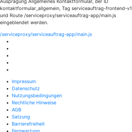
Ausprägung Allgemeines Kontaktformular, der ID
kontaktformular_allgemein, Tag serviceauftrag-frontend-v1
und Route /serviceproxy/serviceauftrag-app/main.js
eingeblendet werden.
/serviceproxy/serviceauftrag-app/main.js
Impressum
Datenschutz
Nutzungsbedingungen
Rechtliche Hinweise
AGB
Satzung
Barrierefreiheit
Fernwartung