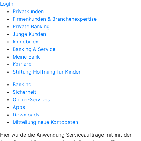
Login
Privatkunden
Firmenkunden & Branchenexpertise
Private Banking
Junge Kunden
Immobilien
Banking & Service
Meine Bank
Karriere
Stiftung Hoffnung für Kinder
Banking
Sicherheit
Online-Services
Apps
Downloads
Mitteilung neue Kontodaten
Hier würde die Anwendung Serviceaufträge mit mit der