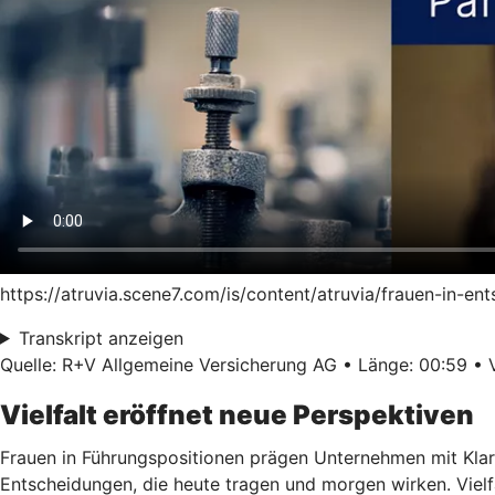
https://atruvia.scene7.com/is/content/atruvia/frauen-in-
Transkript anzeigen
Quelle: R+V Allgemeine Versicherung AG • Länge: 00:59 • V
Vielfalt eröffnet neue Perspektiven
Frauen in Führungspositionen prägen Unternehmen mit Klar
Entscheidungen, die heute tragen und morgen wirken. Vielf