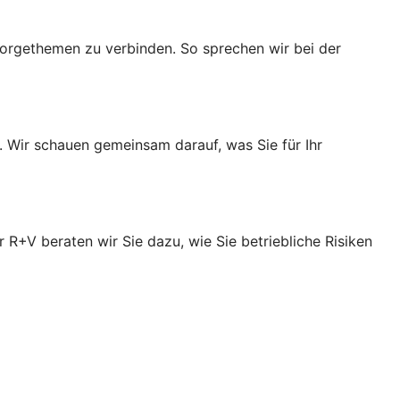
orgethemen zu verbinden. So sprechen wir bei der
. Wir schauen gemeinsam darauf, was Sie für Ihr
R+V beraten wir Sie dazu, wie Sie betriebliche Risiken