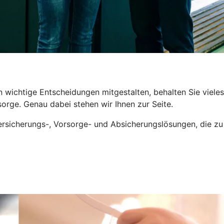
wichtige Entscheidungen mitgestalten, behalten Sie vieles z
orge. Genau dabei stehen wir Ihnen zur Seite.
sicherungs-, Vorsorge- und Absicherungslösungen, die zu I