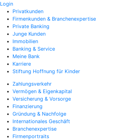
Login
Privatkunden
Firmenkunden & Branchenexpertise
Private Banking
Junge Kunden
Immobilien
Banking & Service
Meine Bank
Karriere
Stiftung Hoffnung für Kinder
Zahlungsverkehr
Vermögen & Eigenkapital
Versicherung & Vorsorge
Finanzierung
Gründung & Nachfolge
Internationales Geschäft
Branchenexpertise
Firmenportraits