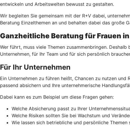
entwickeln und Arbeitswelten bewusst zu gestalten.
Wir begleiten Sie gemeinsam mit der R+V dabei, unterneh
Beratung Einzelthemen an und behalten dabei das große Ga
Ganzheitliche Beratung für Frauen i
Wer führt, muss viele Themen zusammenbringen. Deshalb bet
Unternehmen, für Ihr Team und für sich persönlich brauche
Für Ihr Unternehmen
Ein Unternehmen zu führen heißt, Chancen zu nutzen und R
passend absichern und Ihre unternehmerische Handlungsfäh
Dabei kann es zum Beispiel um diese Fragen gehen:
Welche Absicherung passt zu Ihrer Unternehmenssitua
Welche Risiken sollten Sie bei Wachstum und Veränd
Wie lassen sich betriebliche und persönliche Themen 