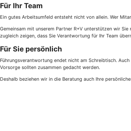
Für Ihr Team
Ein gutes Arbeitsumfeld entsteht nicht von allein. Wer Mi
Gemeinsam mit unserem Partner R+V unterstützen wir Sie m
zugleich zeigen, dass Sie Verantwortung für Ihr Team übe
Für Sie persönlich
Führungsverantwortung endet nicht am Schreibtisch. Auch Ih
Vorsorge sollten zusammen gedacht werden.
Deshalb beziehen wir in die Beratung auch Ihre persönliche 