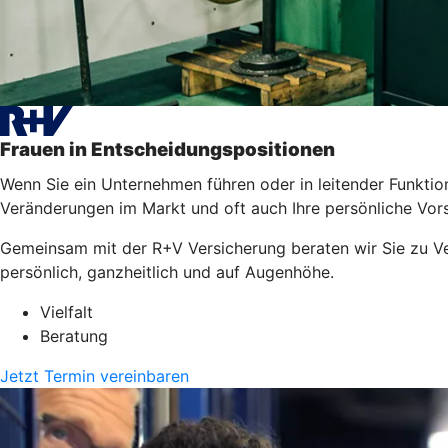
Frauen in Entscheidungspositionen
Wenn Sie ein Unternehmen führen oder in leitender Funktion 
Veränderungen im Markt und oft auch Ihre persönliche Vors
Gemeinsam mit der R+V Versicherung beraten wir Sie zu Ver
persönlich, ganzheitlich und auf Augenhöhe.
Vielfalt
Beratung
Jetzt Termin vereinbaren