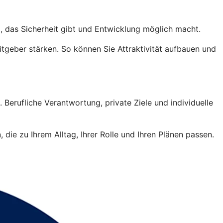
, das Sicherheit gibt und Entwicklung möglich macht.
tgeber stärken. So können Sie Attraktivität aufbauen und
 Berufliche Verantwortung, private Ziele und individuelle
die zu Ihrem Alltag, Ihrer Rolle und Ihren Plänen passen.