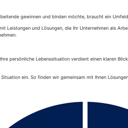
tarbeitende gewinnen und binden möchte, braucht ein Umfeld
it Leistungen und Lösungen, die Ihr Unternehmen als Arbei
rnehmen.
re persönliche Lebenssituation verdient einen klaren Blick.
Situation ein. So finden wir gemeinsam mit Ihnen Lösungen, 