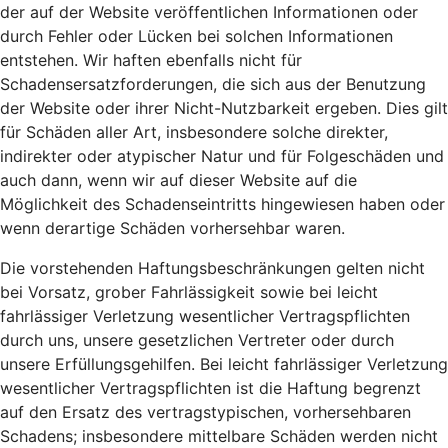
der auf der Website veröffentlichen Informationen oder
durch Fehler oder Lücken bei solchen Informationen
entstehen. Wir haften ebenfalls nicht für
Schadensersatzforderungen, die sich aus der Benutzung
der Website oder ihrer Nicht-Nutzbarkeit ergeben. Dies gilt
für Schäden aller Art, insbesondere solche direkter,
indirekter oder atypischer Natur und für Folgeschäden und
auch dann, wenn wir auf dieser Website auf die
Möglichkeit des Schadenseintritts hingewiesen haben oder
wenn derartige Schäden vorhersehbar waren.
Die vorstehenden Haftungsbeschränkungen gelten nicht
bei Vorsatz, grober Fahrlässigkeit sowie bei leicht
fahrlässiger Verletzung wesentlicher Vertragspflichten
durch uns, unsere gesetzlichen Vertreter oder durch
unsere Erfüllungsgehilfen. Bei leicht fahrlässiger Verletzung
wesentlicher Vertragspflichten ist die Haftung begrenzt
auf den Ersatz des vertragstypischen, vorhersehbaren
Schadens; insbesondere mittelbare Schäden werden nicht