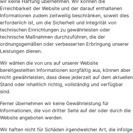
wir keine Haftung übernehmen. Wir können die
Erreichbarkeit der Website und der darauf enthaltenen
Informationen zudem zeitweilig beschränken, soweit dies
erforderlich ist, um die Sicherheit und Integrität von
technischen Einrichtungen zu gewährleisten oder
technische Maßnahmen durchzuführen, die der
ordnungsgemäßen oder verbesserten Erbringung unserer
Leistungen dienen.
Wir wählen die von uns auf unserer Website
bereitgestellten Informationen sorgfältig aus, können aber
nicht gewährleisten, dass diese jederzeit auf dem aktuellen
Stand oder inhaltlich richtig, vollständig und verfügbar
sind.
Ferner übernehmen wir keine Gewährleistung für
Informationen, die von dritter Seite auf der oder durch die
Website angeboten werden.
Wir haften nicht für Schäden irgendwelcher Art, die infolge