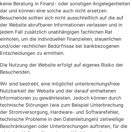
keine Beratung in Finanz- oder sonstigen Angelegenheiten
dar und können eine solche auch nicht ersetzen.
Besuchende sollten sich nicht ausschließlich auf die auf
der Website abrufbaren Informationen verlassen und in
jedem Fall zusätzlich unabhängigen fachlichen Rat
einholen, um die individuellen finanziellen, steuerlichen
und/oder rechtlichen Bedürfnisse bei bankbezogenen
Entscheidungen zu ermitteln.
Die Nutzung der Website erfolgt auf eigenes Risiko der
Besuchenden.
Wir sind bestrebt, eine möglichst unterbrechungsfreie
Nutzbarkeit der Website und der darauf enthaltenen
Informationen zu gewährleisten. Jedoch können durch
technische Störungen (wie zum Beispiel Unterbrechung
der Stromversorgung, Hardware- und Softwarefehler,
technische Probleme in den Datenleitungen) zeitweilige
Beschränkungen oder Unterbrechungen auftreten, für die