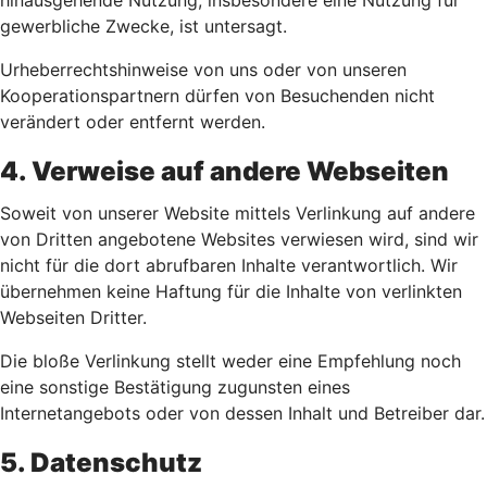
hinausgehende Nutzung, insbesondere eine Nutzung für
gewerbliche Zwecke, ist untersagt.
Urheberrechtshinweise von uns oder von unseren
Kooperationspartnern dürfen von Besuchenden nicht
verändert oder entfernt werden.
4. Verweise auf andere Webseiten
Soweit von unserer Website mittels Verlinkung auf andere
von Dritten angebotene Websites verwiesen wird, sind wir
nicht für die dort abrufbaren Inhalte verantwortlich. Wir
übernehmen keine Haftung für die Inhalte von verlinkten
Webseiten Dritter.
Die bloße Verlinkung stellt weder eine Empfehlung noch
eine sonstige Bestätigung zugunsten eines
Internetangebots oder von dessen Inhalt und Betreiber dar.
5. Datenschutz