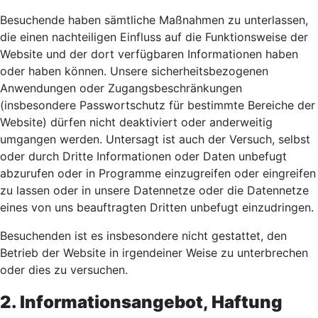
Besuchende haben sämtliche Maßnahmen zu unterlassen,
die einen nachteiligen Einfluss auf die Funktionsweise der
Website und der dort verfügbaren Informationen haben
oder haben können. Unsere sicherheitsbezogenen
Anwendungen oder Zugangsbeschränkungen
(insbesondere Passwortschutz für bestimmte Bereiche der
Website) dürfen nicht deaktiviert oder anderweitig
umgangen werden. Untersagt ist auch der Versuch, selbst
oder durch Dritte Informationen oder Daten unbefugt
abzurufen oder in Programme einzugreifen oder eingreifen
zu lassen oder in unsere Datennetze oder die Datennetze
eines von uns beauftragten Dritten unbefugt einzudringen.
Besuchenden ist es insbesondere nicht gestattet, den
Betrieb der Website in irgendeiner Weise zu unterbrechen
oder dies zu versuchen.
2. Informationsangebot, Haftung