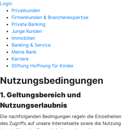
Login
Privatkunden
Firmenkunden & Branchenexpertise
Private Banking
Junge Kunden
Immobilien
Banking & Service
Meine Bank
Karriere
Stiftung Hoffnung für Kinder
Nutzungsbedingungen
1. Geltungsbereich und
Nutzungserlaubnis
Die nachfolgenden Bedingungen regeln die Einzelheiten
des Zugriffs auf unsere Internetseite sowie die Nutzung