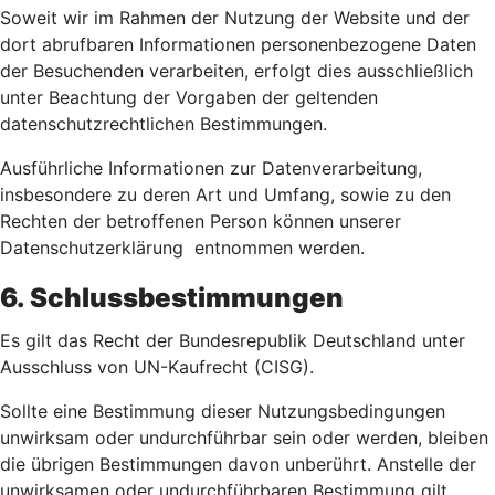
Soweit wir im Rahmen der Nutzung der Website und der
dort abrufbaren Informationen personenbezogene Daten
der Besuchenden verarbeiten, erfolgt dies ausschließlich
unter Beachtung der Vorgaben der geltenden
datenschutzrechtlichen Bestimmungen.
Ausführliche Informationen zur Datenverarbeitung,
insbesondere zu deren Art und Umfang, sowie zu den
Rechten der betroffenen Person können unserer
Datenschutzerklärung entnommen werden.
6. Schlussbestimmungen
Es gilt das Recht der Bundesrepublik Deutschland unter
Ausschluss von UN-Kaufrecht (CISG).
Sollte eine Bestimmung dieser Nutzungsbedingungen
unwirksam oder undurchführbar sein oder werden, bleiben
die übrigen Bestimmungen davon unberührt. Anstelle der
unwirksamen oder undurchführbaren Bestimmung gilt