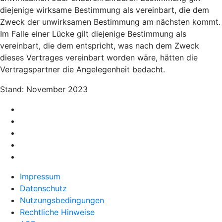
diejenige wirksame Bestimmung als vereinbart, die dem
Zweck der unwirksamen Bestimmung am nächsten kommt.
Im Falle einer Lücke gilt diejenige Bestimmung als
vereinbart, die dem entspricht, was nach dem Zweck
dieses Vertrages vereinbart worden wäre, hätten die
Vertragspartner die Angelegenheit bedacht.
Stand: November 2023
Impressum
Datenschutz
Nutzungsbedingungen
Rechtliche Hinweise