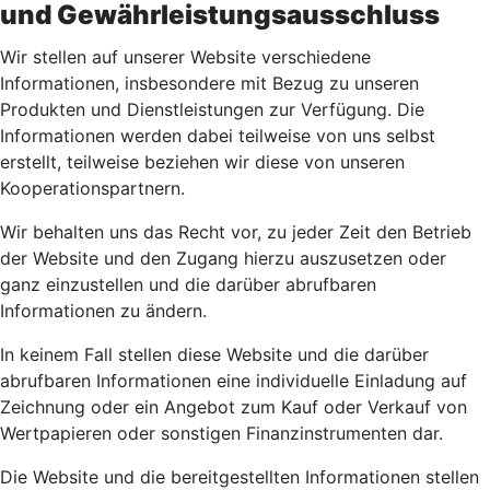
und Gewährleistungsausschluss
Wir stellen auf unserer Website verschiedene
Informationen, insbesondere mit Bezug zu unseren
Produkten und Dienstleistungen zur Verfügung. Die
Informationen werden dabei teilweise von uns selbst
erstellt, teilweise beziehen wir diese von unseren
Kooperationspartnern.
Wir behalten uns das Recht vor, zu jeder Zeit den Betrieb
der Website und den Zugang hierzu auszusetzen oder
ganz einzustellen und die darüber abrufbaren
Informationen zu ändern.
In keinem Fall stellen diese Website und die darüber
abrufbaren Informationen eine individuelle Einladung auf
Zeichnung oder ein Angebot zum Kauf oder Verkauf von
Wertpapieren oder sonstigen Finanzinstrumenten dar.
Die Website und die bereitgestellten Informationen stellen