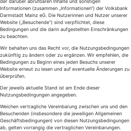
der darüber abrufbaren Inhalte und sonstigen
Informationen (zusammen „Informationen“) der Volksbank
Darmstadt Mainz eG. Die Nutzerinnen und Nutzer unserer
Website („Besuchende“) sind verpflichtet, diese
Bedingungen und die darin aufgestellten Einschränkungen
zu beachten.
Wir behalten uns das Recht vor, die Nutzungsbedingungen
zukünftig zu ändern oder zu ergänzen. Wir empfehlen, die
Bedingungen zu Beginn eines jeden Besuchs unserer
Website erneut zu lesen und auf eventuelle Änderungen zu
überprüfen.
Der jeweils aktuelle Stand ist am Ende dieser
Nutzungsbedingungen angegeben.
Weichen vertragliche Vereinbarung zwischen uns und den
Besuchenden (insbesondere die jeweiligen Allgemeinen
Geschäftsbedingungen) von diesen Nutzungsbedingungen
ab, gelten vorrangig die vertraglichen Vereinbarungen.