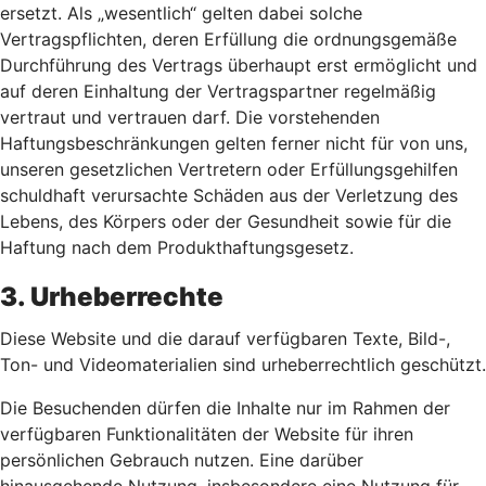
ersetzt. Als „wesentlich“ gelten dabei solche
Vertragspflichten, deren Erfüllung die ordnungsgemäße
Durchführung des Vertrags überhaupt erst ermöglicht und
auf deren Einhaltung der Vertragspartner regelmäßig
vertraut und vertrauen darf. Die vorstehenden
Haftungsbeschränkungen gelten ferner nicht für von uns,
unseren gesetzlichen Vertretern oder Erfüllungsgehilfen
schuldhaft verursachte Schäden aus der Verletzung des
Lebens, des Körpers oder der Gesundheit sowie für die
Haftung nach dem Produkthaftungsgesetz.
3. Urheberrechte
Diese Website und die darauf verfügbaren Texte, Bild-,
Ton- und Videomaterialien sind urheberrechtlich geschützt.
Die Besuchenden dürfen die Inhalte nur im Rahmen der
verfügbaren Funktionalitäten der Website für ihren
persönlichen Gebrauch nutzen. Eine darüber