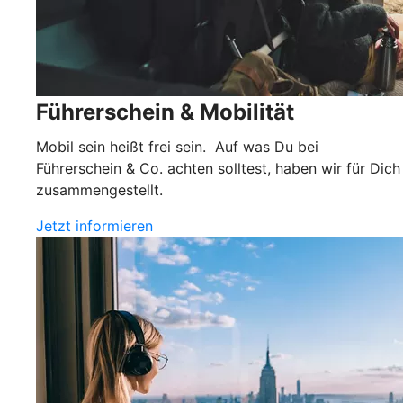
Führerschein & Mobilität
Mobil sein heißt frei sein. Auf was Du bei
Führerschein & Co. achten solltest, haben wir für Dich
zusammengestellt.
Jetzt informieren