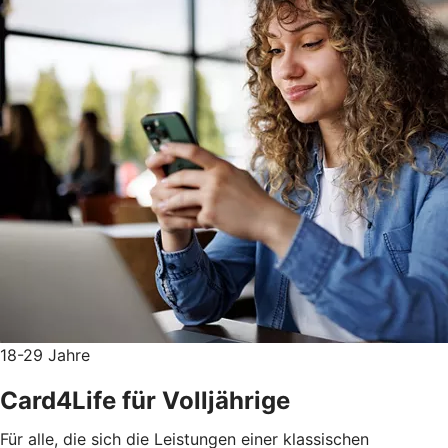
18-29 Jahre
Card4Life für Volljährige
Für alle, die sich die Leistungen einer klassischen