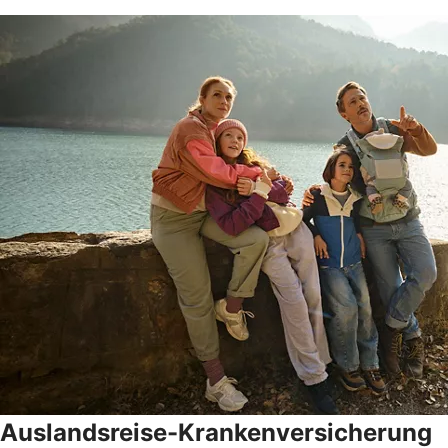
Auslandsreise-Krankenversicherung