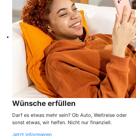
Wünsche erfüllen
Darf es etwas mehr sein? Ob Auto, Weltreise oder
sonst etwas, wir helfen. Nicht nur finanziell.
Jetzt informieren