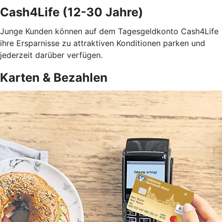
Cash4Life (12-30 Jahre)
Junge Kunden können auf dem Tagesgeldkonto Cash4Life
ihre Ersparnisse zu attraktiven Konditionen parken und
jederzeit darüber verfügen.
Karten & Bezahlen