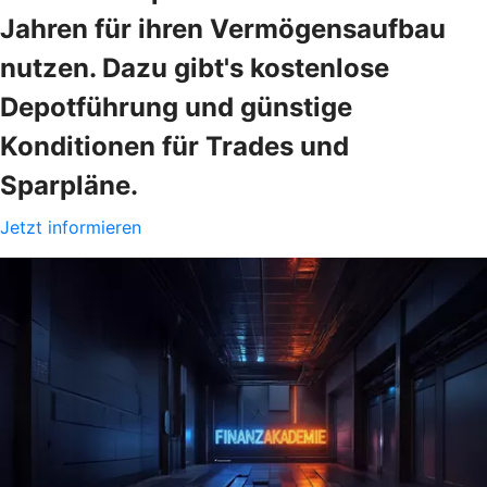
Jahren für ihren Vermögensaufbau
nutzen. Dazu gibt's kostenlose
Depotführung und günstige
Konditionen für Trades und
Sparpläne.
Jetzt informieren