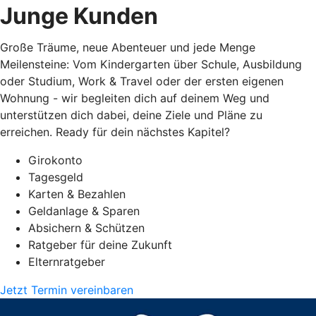
Junge Kunden
Große Träume, neue Abenteuer und jede Menge
Meilensteine: Vom Kindergarten über Schule, Ausbildung
oder Studium, Work & Travel oder der ersten eigenen
Wohnung - wir begleiten dich auf deinem Weg und
unterstützen dich dabei, deine Ziele und Pläne zu
erreichen. Ready für dein nächstes Kapitel?
Girokonto
Tagesgeld
Karten & Bezahlen
Geldanlage & Sparen
Absichern & Schützen
Ratgeber für deine Zukunft
Elternratgeber
Jetzt Termin vereinbaren