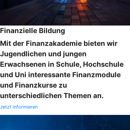
Finanzielle Bildung
Mit der Finanzakademie bieten wir
Jugendlichen und jungen
Erwachsenen in Schule, Hochschule
und Uni interessante Finanzmodule
und Finanzkurse zu
unterschiedlichen Themen an.
Jetzt informieren