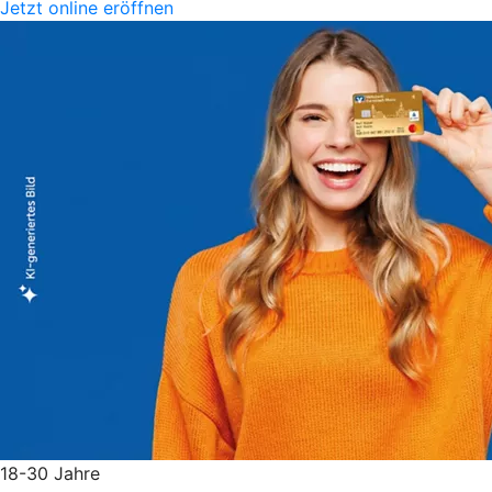
Jetzt online eröffnen
18-30 Jahre