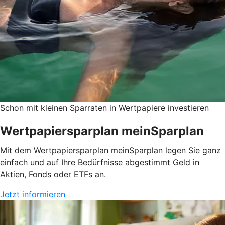
Schon mit kleinen Sparraten in Wertpapiere investieren
Wertpapiersparplan meinSparplan
Mit dem Wertpapiersparplan meinSparplan legen Sie ganz
einfach und auf Ihre Bedürfnisse abgestimmt Geld in
Aktien, Fonds oder ETFs an.
Jetzt informieren