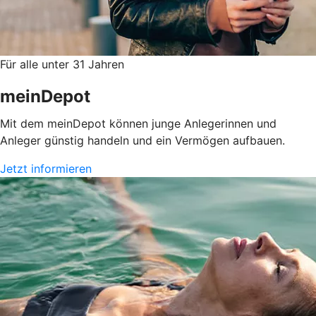
Für alle unter 31 Jahren
meinDepot
Mit dem meinDepot können junge Anlegerinnen und
Anleger günstig handeln und ein Vermögen aufbauen.
Jetzt informieren