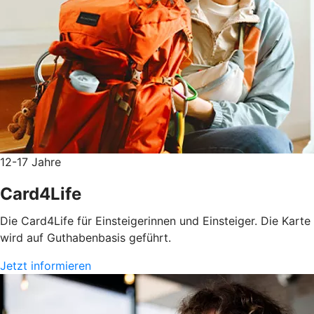
12-17 Jahre
Card4Life
Die Card4Life für Einsteigerinnen und Einsteiger. Die Karte
wird auf Guthabenbasis geführt.
Jetzt informieren