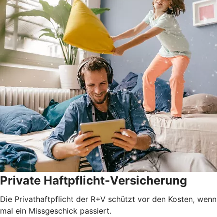
Private Haftpflicht-Versicherung
Die Privathaftpflicht der R+V schützt vor den Kosten, wenn
mal ein Missgeschick passiert.