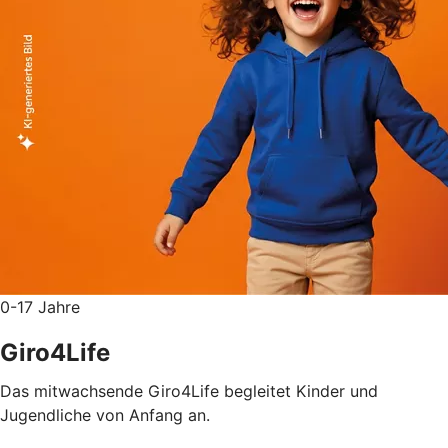
0-17 Jahre
Giro4Life
Das mitwachsende Giro4Life begleitet Kinder und
Jugendliche von Anfang an.