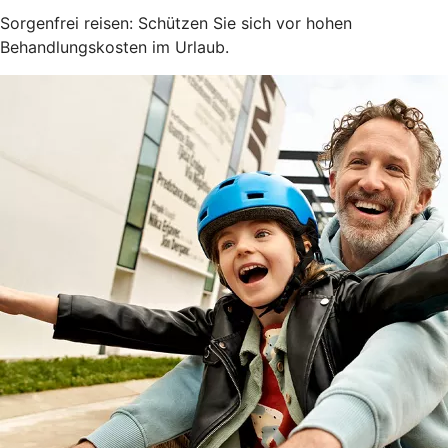
Sorgenfrei reisen: Schützen Sie sich vor hohen
Behandlungskosten im Urlaub.