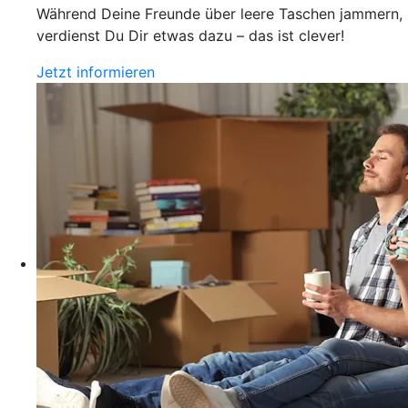
Während Deine Freunde über leere Taschen jammern,
verdienst Du Dir etwas dazu – das ist clever!
Jetzt informieren