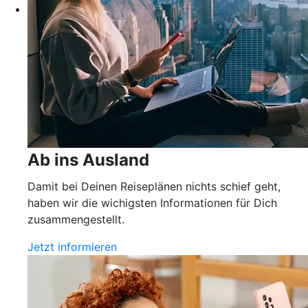
Ab ins Ausland
Damit bei Deinen Reiseplänen nichts schief geht,
haben wir die wichigsten Informationen für Dich
zusammengestellt.
Jetzt informieren