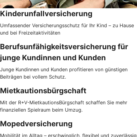
Kinderunfallversicherung
Umfassender Versicherungsschutz für Ihr Kind – zu Hause
und bei Freizeitaktivitäten
Berufsunfähigkeitsversicherung für
junge Kundinnen und Kunden
Junge Kundinnen und Kunden profitieren von günstigen
Beiträgen bei vollem Schutz.
Mietkautionsbürgschaft
Mit der R+V-MietkautionsBürgschaft schaffen Sie mehr
finanziellen Spielraum beim Umzug.
Mopedversicherung
Mobilität im Alltag – erschwinglich, flexibel und zuverlässig