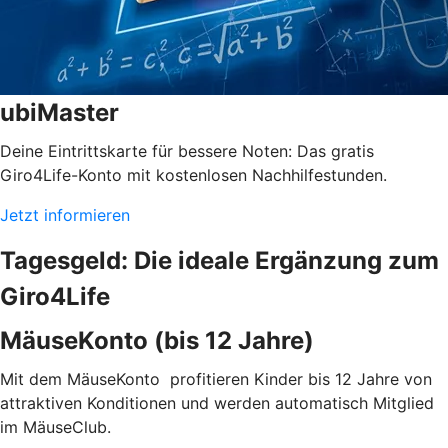
ubiMaster
Deine Eintrittskarte für bessere Noten: Das gratis
Giro4Life-Konto mit kostenlosen Nachhilfestunden.
Jetzt informieren
Tagesgeld: Die ideale Ergänzung zum
Giro4Life
MäuseKonto (bis 12 Jahre)
Mit dem MäuseKonto profitieren Kinder bis 12 Jahre von
attraktiven Konditionen und werden automatisch Mitglied
im MäuseClub.