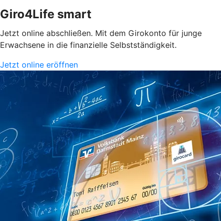
Giro4Life smart
Jetzt online abschließen. Mit dem Girokonto für junge
Erwachsene in die finanzielle Selbstständigkeit.
Jetzt online eröffnen