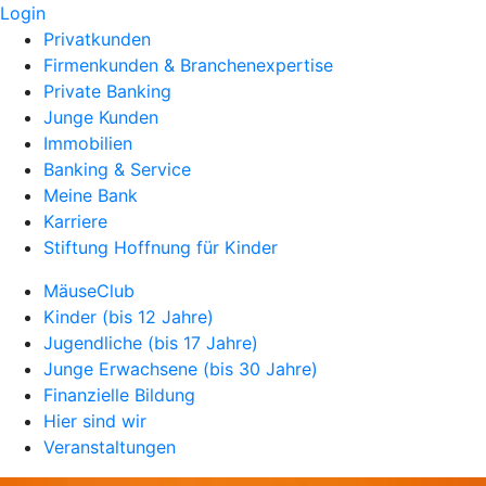
Login
Privatkunden
Firmenkunden & Branchenexpertise
Private Banking
Junge Kunden
Immobilien
Banking & Service
Meine Bank
Karriere
Stiftung Hoffnung für Kinder
MäuseClub
Kinder (bis 12 Jahre)
Jugendliche (bis 17 Jahre)
Junge Erwachsene (bis 30 Jahre)
Finanzielle Bildung
Hier sind wir
Veranstaltungen