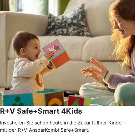
R+V Safe+Smart 4Kids
Investieren Sie schon heute in die Zukunft Ihrer Kinder –
mit der R+V-AnsparKombi Safe+Smart.