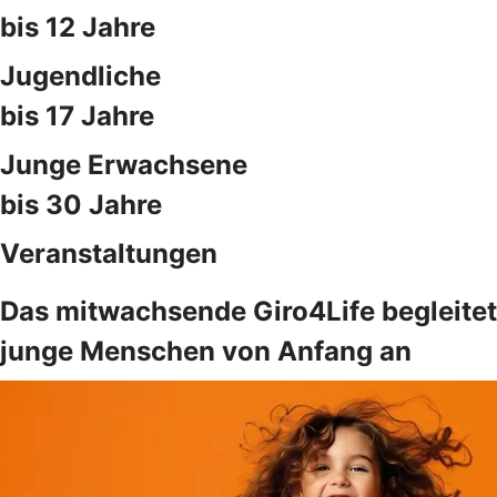
bis 12 Jahre
Jugendliche
bis 17 Jahre
Junge Erwachsene
bis 30 Jahre
Veranstaltungen
Das mitwachsende Giro4Life begleitet
junge Menschen von Anfang an