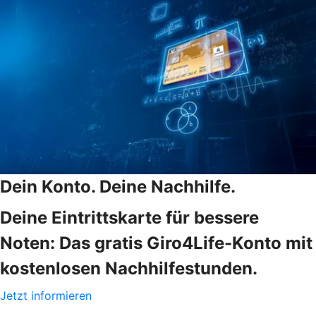
Dein Konto. Deine Nachhilfe.
Deine Eintrittskarte für bessere
Noten: Das gratis Giro4Life-Konto mit
kostenlosen Nachhilfestunden.
Jetzt informieren