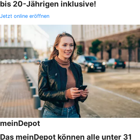
bis 20-Jährigen inklusive!
Jetzt online eröffnen
meinDepot
Das meinDepot können alle unter 31