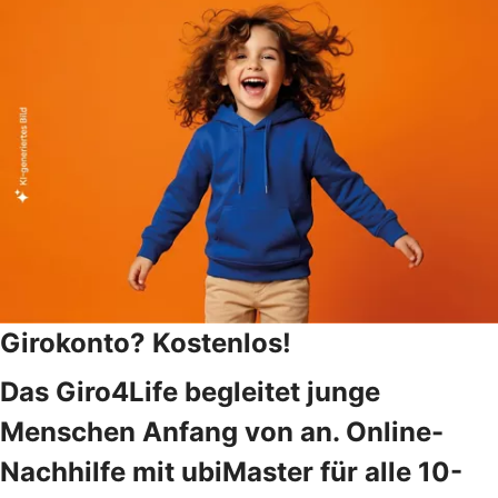
Girokonto? Kostenlos!
Das Giro4Life begleitet junge
Menschen Anfang von an. Online-
Nachhilfe mit ubiMaster für alle 10-