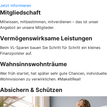
Jetzt informieren
Mitgliedschaft
Mitwissen, mitbestimmen, mitverdienen – das ist unser
Angebot an unsere Mitglieder.
Vermögenswirksame Leistungen
Beim VL-Sparen bauen Sie Schritt für Schritt ein kleines
Finanzpolster auf.
Wahnsinnswohnträume
Wer früh startet, hat später sehr gute Chancen, individuelle
Wohnvisionen zu verwirklichen. #MakeItReal!
Absichern & Schützen