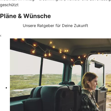
geschützt
Pläne & Wünsche
Unsere Ratgeber für Deine Zukunft
‹