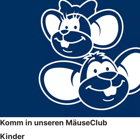
Komm in unseren MäuseClub
Kinder