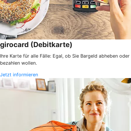
girocard (Debitkarte)
Ihre Karte für alle Fälle: Egal, ob Sie Bargeld abheben oder
bezahlen wollen.
Jetzt informieren