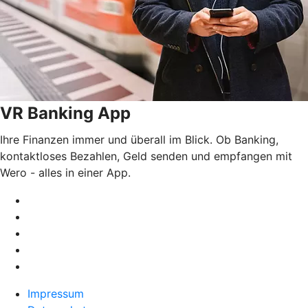
VR Banking App
Ihre Finanzen immer und überall im Blick. Ob Banking,
kontaktloses Bezahlen, Geld senden und empfangen mit
Wero - alles in einer App.
Impressum