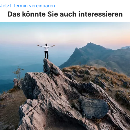
Jetzt Termin vereinbaren
Das könnte Sie auch interessieren