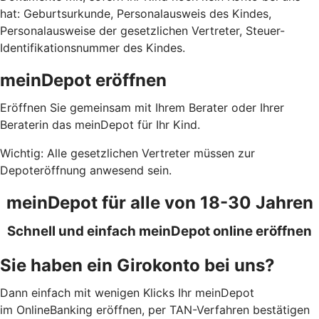
hat: Geburtsurkunde, Personalausweis des Kindes,
Personalausweise der gesetzlichen Vertreter, Steuer-
Identifikationsnummer des Kindes.
meinDepot eröffnen
Eröffnen Sie gemeinsam mit Ihrem Berater oder Ihrer
Beraterin das meinDepot für Ihr Kind.
Wichtig: Alle gesetzlichen Vertreter müssen zur
Depoteröffnung anwesend sein.
meinDepot für alle von 18-30 Jahren
Schnell und einfach meinDepot online eröffnen
Sie haben ein Girokonto bei uns?
Dann einfach mit wenigen Klicks Ihr meinDepot
im OnlineBanking eröffnen, per TAN-Verfahren bestätigen