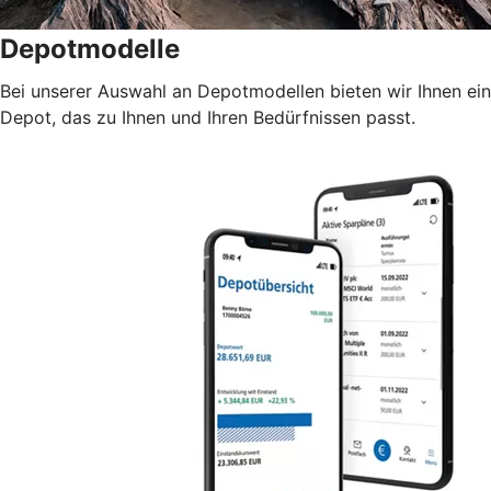
Depotmodelle
Bei unserer Auswahl an Depotmodellen bieten wir Ihnen ein
Depot, das zu Ihnen und Ihren Bedürfnissen passt.