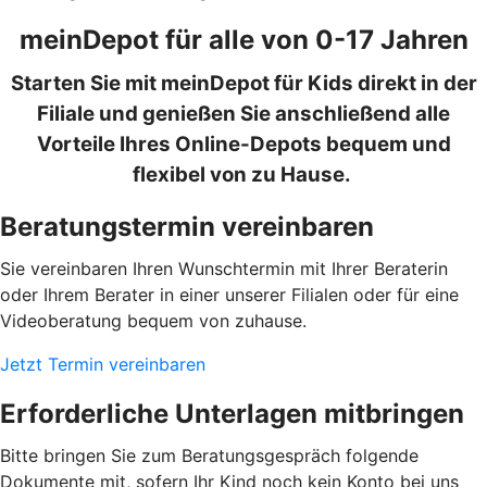
meinDepot für alle von 0-17 Jahren
Starten Sie mit meinDepot für Kids direkt in der
Filiale und genießen Sie anschließend alle
Vorteile Ihres Online-Depots bequem und
flexibel von zu Hause.
Beratungstermin vereinbaren
Sie vereinbaren Ihren Wunschtermin mit Ihrer Beraterin
oder Ihrem Berater in einer unserer Filialen oder für eine
Videoberatung bequem von zuhause.
Jetzt Termin vereinbaren
Erforderliche Unterlagen mitbringen
Bitte bringen Sie zum Beratungsgespräch folgende
Dokumente mit, sofern Ihr Kind noch kein Konto bei uns