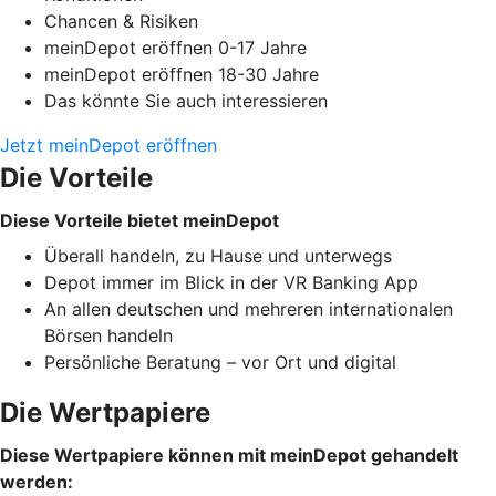
Chancen & Risiken
meinDepot eröffnen 0-17 Jahre
meinDepot eröffnen 18-30 Jahre
Das könnte Sie auch interessieren
Jetzt meinDepot eröffnen
Die Vorteile
Diese Vorteile bietet meinDepot
Überall handeln, zu Hause und unterwegs
Depot immer im Blick in der VR Banking App
An allen deutschen und mehreren internationalen
Börsen handeln
Persönliche Beratung – vor Ort und digital
Die Wertpapiere
Diese Wertpapiere können mit meinDepot gehandelt
werden: