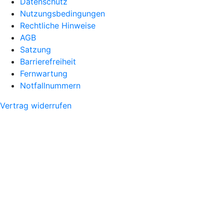
Datenschutz
Nutzungsbedingungen
Rechtliche Hinweise
AGB
Satzung
Barrierefreiheit
Fernwartung
Notfallnummern
Vertrag widerrufen