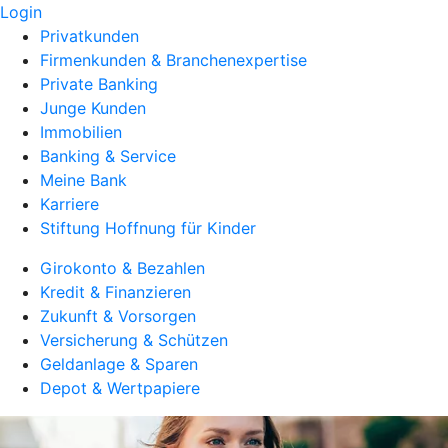
Login
Privatkunden
Firmenkunden & Branchenexpertise
Private Banking
Junge Kunden
Immobilien
Banking & Service
Meine Bank
Karriere
Stiftung Hoffnung für Kinder
Girokonto & Bezahlen
Kredit & Finanzieren
Zukunft & Vorsorgen
Versicherung & Schützen
Geldanlage & Sparen
Depot & Wertpapiere