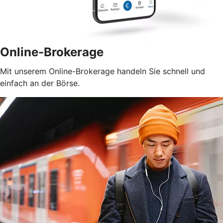
Online-Brokerage
Mit unserem Online-Brokerage handeln Sie schnell und
einfach an der Börse.