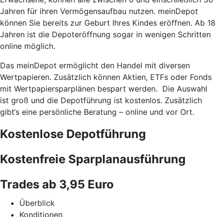
Jahren für ihren Vermögensaufbau nutzen. meinDepot
können Sie bereits zur Geburt Ihres Kindes eröffnen. Ab 18
Jahren ist die Depoteröffnung sogar in wenigen Schritten
online möglich.
Das meinDepot ermöglicht den Handel mit diversen
Wertpapieren. Zusätzlich können Aktien, ETFs oder Fonds
mit Wertpapiersparplänen bespart werden. Die Auswahl
ist groß und die Depotführung ist kostenlos. Zusätzlich
gibt‘s eine persönliche Beratung – online und vor Ort.
Kostenlose Depotführung
Kostenfreie Sparplanausführung
Trades ab 3,95 Euro
Überblick
Konditionen