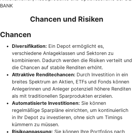
BANK
Chancen und Risiken
Chancen
Diversifikation:
Ein Depot ermöglicht es,
verschiedene Anlageklassen und Sektoren zu
kombinieren. Dadurch werden die Risiken verteilt und
die Chancen auf stabile Renditen erhöht.
Attraktive Renditechancen:
Durch Investition in ein
breites Spektrum an Aktien, ETFs und Fonds können
Anlegerinnen und Anleger potenziell höhere Renditen
als mit traditionellen Sparprodukten erzielen.
Automatisierte Investitionen:
Sie können
regelmäßige Sparpläne einrichten, um kontinuierlich
in Ihr Depot zu investieren, ohne sich um Timings
kümmern zu müssen.
Risikoanpassung:
Sie können Ihre Portfolios nach