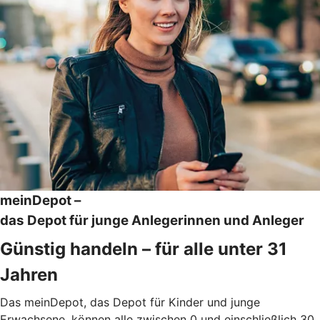
meinDepot –
das Depot für junge Anlegerinnen und Anleger
Günstig handeln – für alle unter 31
Jahren
Das meinDepot, das Depot für Kinder und junge
Erwachsene, können alle zwischen 0 und einschließlich 30