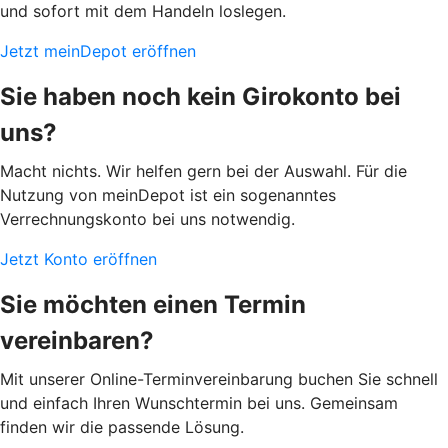
und sofort mit dem Handeln loslegen.
Jetzt meinDepot eröffnen
Sie haben noch kein Girokonto bei
uns?
Macht nichts. Wir helfen gern bei der Auswahl. Für die
Nutzung von meinDepot ist ein sogenanntes
Verrechnungskonto bei uns notwendig.
Jetzt Konto eröffnen
Sie möchten einen Termin
vereinbaren?
Mit unserer Online-Terminvereinbarung buchen Sie schnell
und einfach Ihren Wunschtermin bei uns. Gemeinsam
finden wir die passende Lösung.