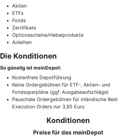
Aktien
ETFs
Fonds
Zertifikate
Optionsscheine/Hebelprodukte
Anleihen
Die Konditionen
So günstig ist meinDepot:
Kostenfreie Depotführung
Keine Ordergebühren für ETF-, Aktien- und
Fondssparpläne (ggf. Ausgabeaufschläge)
Pauschale Ordergebühren für inländische Best
Execution Orders nur 3,95 Euro
Konditionen
Preise für das meinDepot