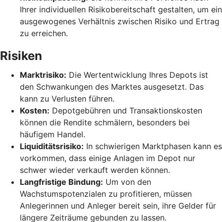
Ihrer individuellen Risikobereitschaft gestalten, um ein
ausgewogenes Verhältnis zwischen Risiko und Ertrag
zu erreichen.
Risiken
Marktrisiko:
Die Wertentwicklung Ihres Depots ist
den Schwankungen des Marktes ausgesetzt. Das
kann zu Verlusten führen.
Kosten:
Depotgebühren und Transaktionskosten
können die Rendite schmälern, besonders bei
häufigem Handel.
Liquiditätsrisiko:
In schwierigen Marktphasen kann es
vorkommen, dass einige Anlagen im Depot nur
schwer wieder verkauft werden können.
Langfristige Bindung:
Um von den
Wachstumspotenzialen zu profitieren, müssen
Anlegerinnen und Anleger bereit sein, ihre Gelder für
längere Zeiträume gebunden zu lassen.