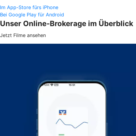
Im App-Store fürs iPhone
Bei Google Play für Android
Unser Online-Brokerage im Überblick
Jetzt Filme ansehen