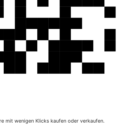
e mit wenigen Klicks kaufen oder verkaufen.