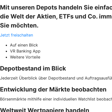
Mit unseren Depots handeln Sie einfa
die Welt der Aktien, ETFs und Co. im
Sie möchten.
Jetzt freischalten
Auf einen Blick
VR Banking App
Weitere Vorteile
Depotbestand im Blick
Jederzeit Überblick über Depotbestand und Auftragsausfü
Entwicklung der Märkte beobachten
Börsenmärkte mithilfe einer individuellen Watchlist beobac
Weltweit Wertpapiere handeln