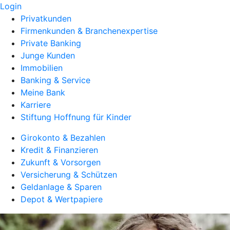
Login
Privatkunden
Firmenkunden & Branchenexpertise
Private Banking
Junge Kunden
Immobilien
Banking & Service
Meine Bank
Karriere
Stiftung Hoffnung für Kinder
Girokonto & Bezahlen
Kredit & Finanzieren
Zukunft & Vorsorgen
Versicherung & Schützen
Geldanlage & Sparen
Depot & Wertpapiere