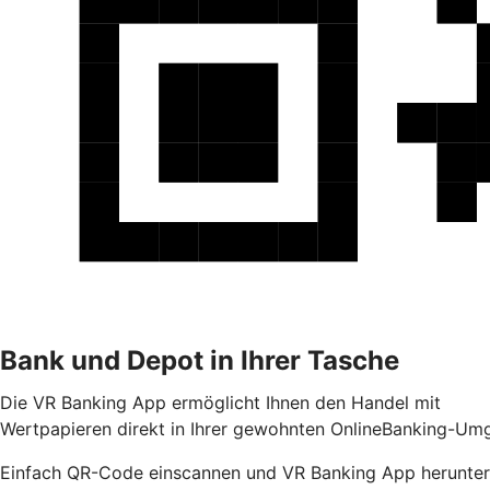
Bank und Depot in Ihrer Tasche
Die VR Banking App ermöglicht Ihnen den Handel mit
Wertpapieren direkt in Ihrer gewohnten OnlineBanking-Umg
Einfach QR-Code einscannen und VR Banking App herunter