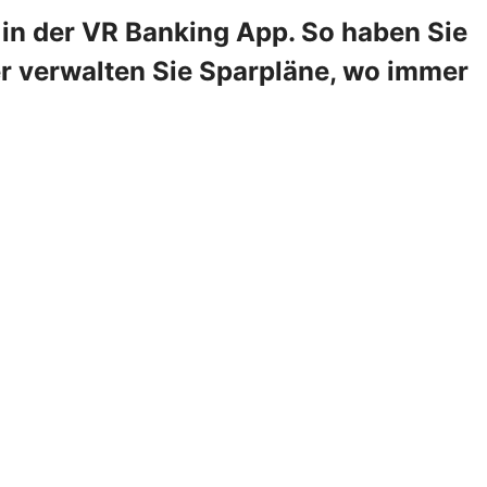
in der VR Banking App. So haben Sie
er verwalten Sie Sparpläne, wo immer