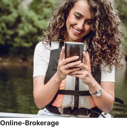
Online-Brokerage