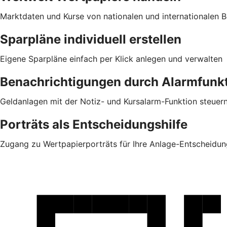
Marktdaten und Kurse von nationalen und internationalen B
Sparpläne individuell erstellen
Eigene Sparpläne einfach per Klick anlegen und verwalten
Benachrichtigungen durch Alarmfunk
Geldanlagen mit der Notiz- und Kursalarm-Funktion steuer
Porträts als Entscheidungshilfe
Zugang zu Wertpapierporträts für Ihre Anlage-Entscheidun