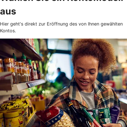
aus
Hier geht's direkt zur Eröffnung des von Ihnen gewählten
Kontos.