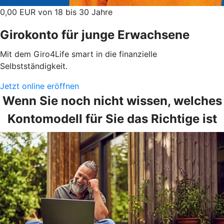
0,00 EUR von 18 bis 30 Jahre
Girokonto für junge Erwachsene
Mit dem Giro4Life smart in die finanzielle
Selbstständigkeit.
Jetzt online eröffnen
Wenn Sie noch nicht wissen, welches
Kontomodell für Sie das Richtige ist