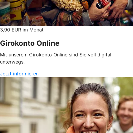
3,90 EUR im Monat
Girokonto Online
Mit unserem Girokonto Online sind Sie voll digital
unterwegs.
Jetzt informieren