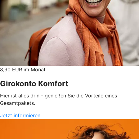
8,90 EUR im Monat
Girokonto Komfort
Hier ist alles drin - genießen Sie die Vorteile eines
Gesamtpakets.
Jetzt informieren