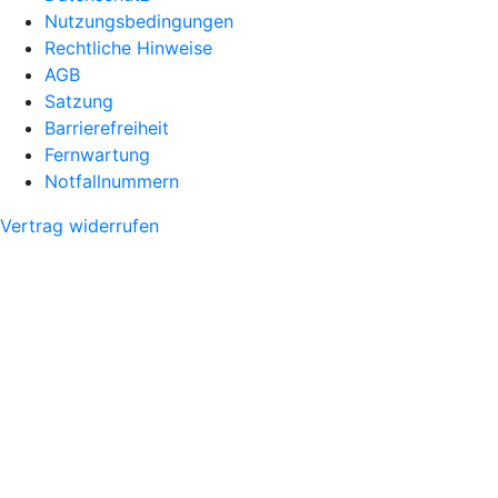
Nutzungsbedingungen
Rechtliche Hinweise
AGB
Satzung
Barrierefreiheit
Fernwartung
Notfallnummern
Vertrag widerrufen