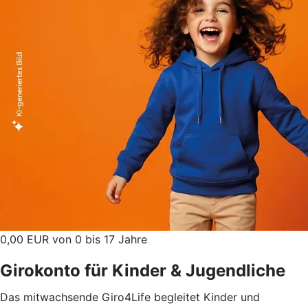
0,00 EUR von 0 bis 17 Jahre
Girokonto für Kinder & Jugendliche
Das mitwachsende Giro4Life begleitet Kinder und