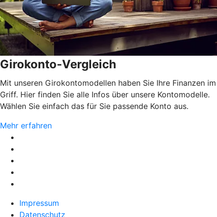
Girokonto-Vergleich
Mit unseren Girokontomodellen haben Sie Ihre Finanzen im
Griff. Hier finden Sie alle Infos über unsere Kontomodelle.
Wählen Sie einfach das für Sie passende Konto aus.
Mehr erfahren
Impressum
Datenschutz