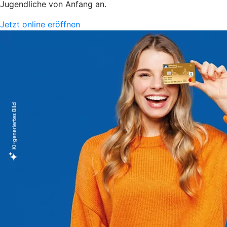
Jugendliche von Anfang an.
Jetzt online eröffnen