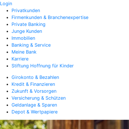
Login
Privatkunden
Firmenkunden & Branchenexpertise
Private Banking
Junge Kunden
Immobilien
Banking & Service
Meine Bank
Karriere
Stiftung Hoffnung für Kinder
Girokonto & Bezahlen
Kredit & Finanzieren
Zukunft & Vorsorgen
Versicherung & Schützen
Geldanlage & Sparen
Depot & Wertpapiere