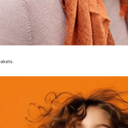
pakets.