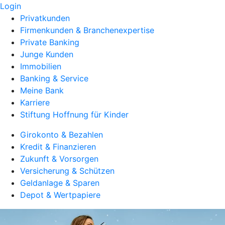
Login
Privatkunden
Firmenkunden & Branchenexpertise
Private Banking
Junge Kunden
Immobilien
Banking & Service
Meine Bank
Karriere
Stiftung Hoffnung für Kinder
Girokonto & Bezahlen
Kredit & Finanzieren
Zukunft & Vorsorgen
Versicherung & Schützen
Geldanlage & Sparen
Depot & Wertpapiere