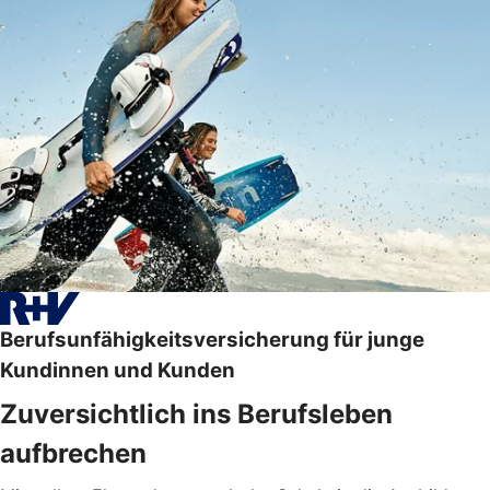
Berufsunfähigkeitsversicherung für junge
Kundinnen und Kunden
Zuversichtlich ins Berufsleben
aufbrechen