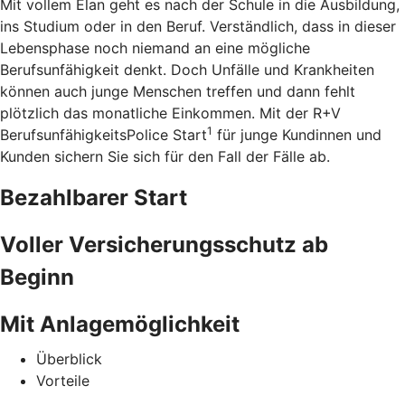
Mit vollem Elan geht es nach der Schule in die Ausbildung,
ins Studium oder in den Beruf. Verständlich, dass in dieser
Lebensphase noch niemand an eine mögliche
Berufsunfähigkeit denkt. Doch Unfälle und Krankheiten
können auch junge Menschen treffen und dann fehlt
plötzlich das monatliche Einkommen. Mit der R+V
1
BerufsunfähigkeitsPolice Start
für junge Kundinnen und
Kunden sichern Sie sich für den Fall der Fälle ab.
Bezahlbarer Start
Voller Versicherungsschutz ab
Beginn
Mit Anlagemöglichkeit
Überblick
Vorteile