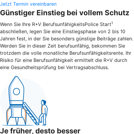
Jetzt Termin vereinbaren
Günstiger Einstieg bei vollem Schutz
1
Wenn Sie Ihre R+V BerufsunfähigkeitsPolice Start
abschließen, legen Sie eine Einstiegsphase von 2 bis 10
Jahren fest, in der Sie besonders günstige Beiträge zahlen.
Werden Sie in dieser Zeit berufsunfähig, bekommen Sie
trotzdem die volle monatliche Berufsunfähigkeitsrente. Ihr
Risiko für eine Berufsunfähigkeit ermittelt die R+V durch
eine Gesundheitsprüfung bei Vertragsabschluss.
Je früher, desto besser