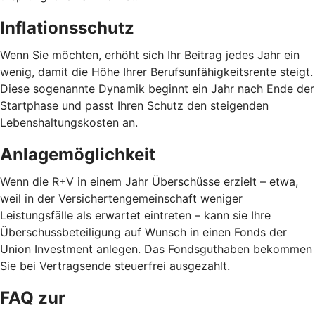
Inflationsschutz
Wenn Sie möchten, erhöht sich Ihr Beitrag jedes Jahr ein
wenig, damit die Höhe Ihrer Berufsunfähigkeitsrente steigt.
Diese sogenannte Dynamik beginnt ein Jahr nach Ende der
Startphase und passt Ihren Schutz den steigenden
Lebenshaltungskosten an.
Anlagemöglichkeit
Wenn die R+V in einem Jahr Überschüsse erzielt – etwa,
weil in der Versichertengemeinschaft weniger
Leistungsfälle als erwartet eintreten – kann sie Ihre
Überschussbeteiligung auf Wunsch in einen Fonds der
Union Investment anlegen. Das Fondsguthaben bekommen
Sie bei Vertragsende steuerfrei ausgezahlt.
FAQ zur