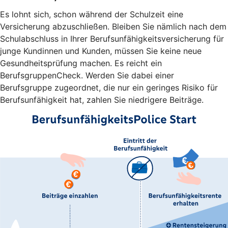
Es lohnt sich, schon während der Schulzeit eine
Versicherung abzuschließen. Bleiben Sie nämlich nach dem
Schulabschluss in Ihrer Berufsunfähigkeitsversicherung für
junge Kundinnen und Kunden, müssen Sie keine neue
Gesundheitsprüfung machen. Es reicht ein
BerufsgruppenCheck. Werden Sie dabei einer
Berufsgruppe zugeordnet, die nur ein geringes Risiko für
Berufsunfähigkeit hat, zahlen Sie niedrigere Beiträge.