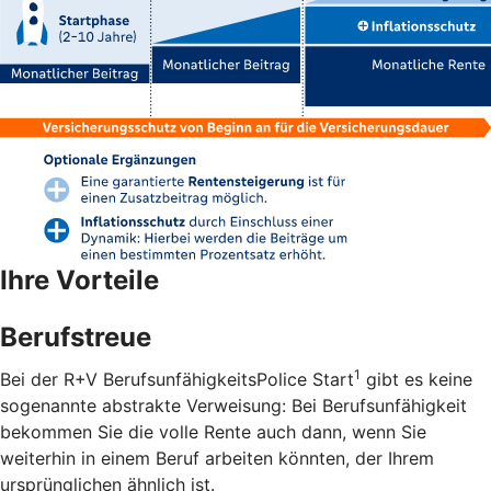
Ihre Vorteile
Berufstreue
1
Bei der R+V BerufsunfähigkeitsPolice Start
gibt es keine
sogenannte abstrakte Verweisung: Bei Berufsunfähigkeit
bekommen Sie die volle Rente auch dann, wenn Sie
weiterhin in einem Beruf arbeiten könnten, der Ihrem
ursprünglichen ähnlich ist.