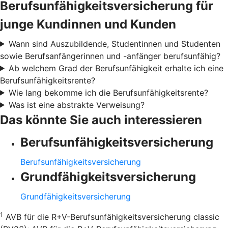
Berufsunfähigkeitsversicherung für
junge Kundinnen und Kunden
Wann sind Auszubildende, Studentinnen und Studenten
sowie Berufsanfängerinnen und -anfänger berufsunfähig?
Ab welchem Grad der Berufsunfähigkeit erhalte ich eine
Berufsunfähigkeitsrente?
Wie lang bekomme ich die Berufsunfähigkeitsrente?
Was ist eine abstrakte Verweisung?
Das könnte Sie auch interessieren
Berufsunfähigkeitsversicherung
Berufsunfähigkeitsversicherung
Grundfähigkeitsversicherung
Grundfähigkeitsversicherung
1
AVB für die R+V-Berufsunfähigkeitsversicherung classic