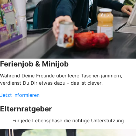
Ferienjob & Minijob
Während Deine Freunde über leere Taschen jammern,
verdienst Du Dir etwas dazu – das ist clever!
Jetzt informieren
Elternratgeber
Für jede Lebensphase die richtige Unterstützung