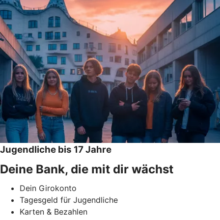
Jugendliche bis 17 Jahre
Deine Bank, die mit dir wächst
Dein Girokonto
Tagesgeld für Jugendliche
Karten & Bezahlen