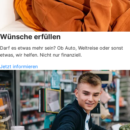
Wünsche erfüllen
Darf es etwas mehr sein? Ob Auto, Weltreise oder sonst
etwas, wir helfen. Nicht nur finanziell.
Jetzt informieren