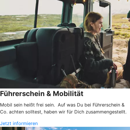
Führerschein & Mobilität
Mobil sein heißt frei sein. Auf was Du bei Führerschein &
Co. achten solltest, haben wir für Dich zusammengestellt.
Jetzt informieren