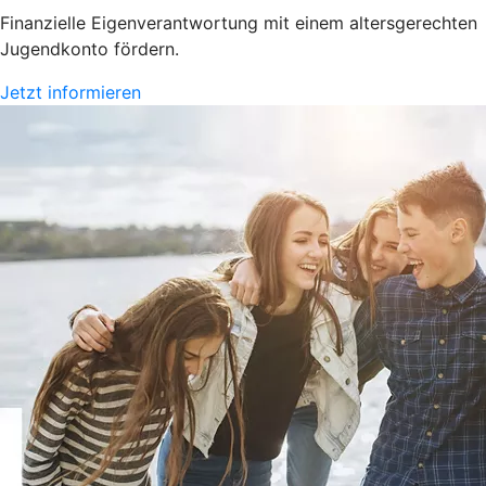
Finanzielle Eigenverantwortung mit einem altersgerechten
Jugendkonto fördern.
Jetzt informieren