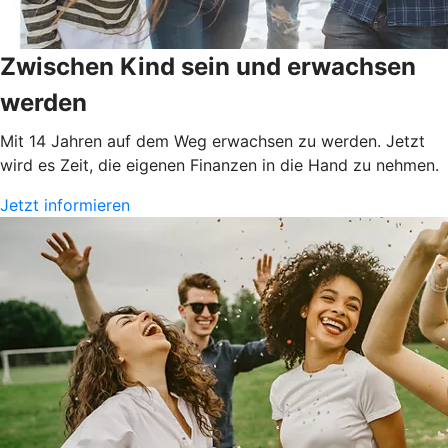
Zwischen Kind sein und erwachsen
werden
Mit 14 Jahren auf dem Weg erwachsen zu werden. Jetzt
wird es Zeit, die eigenen Finanzen in die Hand zu nehmen.
Jetzt informieren