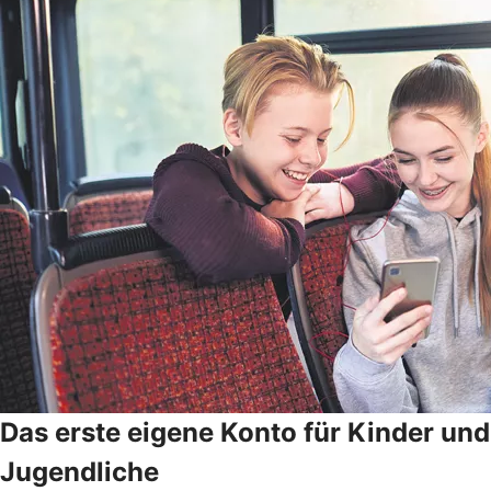
Das erste eigene Konto für Kinder und
Jugendliche