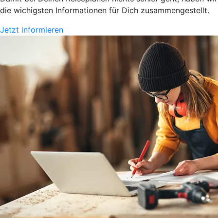
die wichigsten Informationen für Dich zusammengestellt.
Jetzt informieren