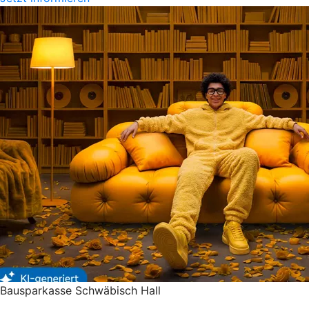
Bausparkasse Schwäbisch Hall