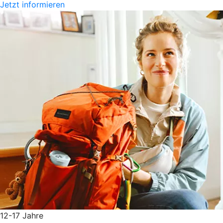
Jetzt informieren
12-17 Jahre