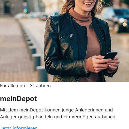
Für alle unter 31 Jahren
meinDepot
Mit dem meinDepot können junge Anlegerinnen und
Anleger günstig handeln und ein Vermögen aufbauen.
Jetzt informieren