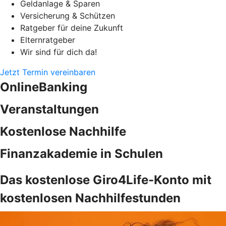
Geldanlage & Sparen
Versicherung & Schützen
Ratgeber für deine Zukunft
Elternratgeber
Wir sind für dich da!
Jetzt Termin vereinbaren
OnlineBanking
Veranstaltungen
Kostenlose Nachhilfe
Finanzakademie in Schulen
Das kostenlose Giro4Life-Konto mit
kostenlosen Nachhilfestunden