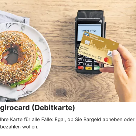
girocard (Debitkarte)
Ihre Karte für alle Fälle: Egal, ob Sie Bargeld abheben oder
bezahlen wollen.