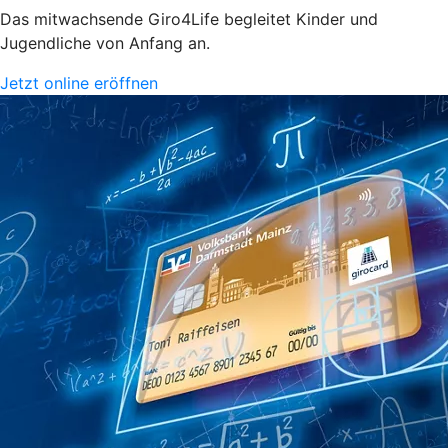
Das mitwachsende Giro4Life begleitet Kinder und
Jugendliche von Anfang an.
Jetzt online eröffnen