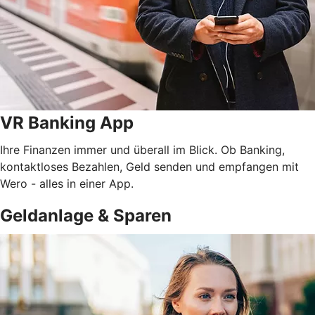
VR Banking App
Ihre Finanzen immer und überall im Blick. Ob Banking,
kontaktloses Bezahlen, Geld senden und empfangen mit
Wero - alles in einer App.
Geldanlage & Sparen