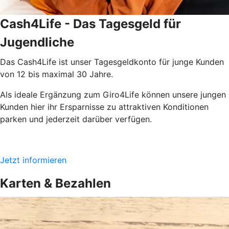
Cash4Life - Das Tagesgeld für
Jugendliche
Das Cash4Life ist unser Tagesgeldkonto für junge Kunden
von 12 bis maximal 30 Jahre.
Als ideale Ergänzung zum Giro4Life können unsere jungen
Kunden hier ihr Ersparnisse zu attraktiven Konditionen
parken und jederzeit darüber verfügen.
Jetzt informieren
Karten & Bezahlen