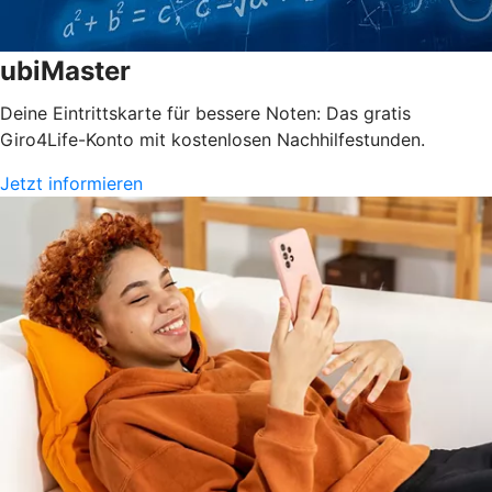
ubiMaster
Deine Eintrittskarte für bessere Noten: Das gratis
Giro4Life-Konto mit kostenlosen Nachhilfestunden.
Jetzt informieren