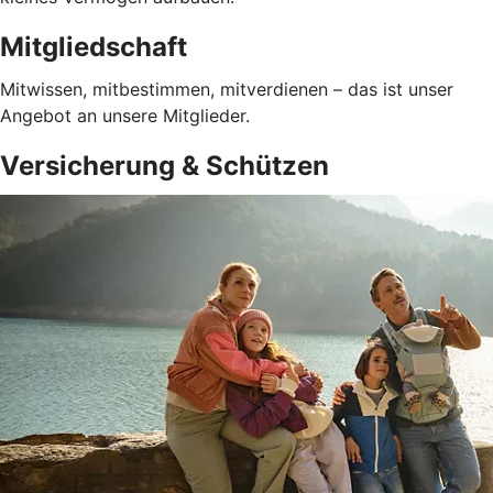
Mitgliedschaft
Mitwissen, mitbestimmen, mitverdienen – das ist unser
Angebot an unsere Mitglieder.
Versicherung & Schützen