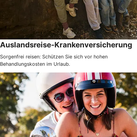
Auslandsreise-Krankenversicherung
Sorgenfrei reisen: Schützen Sie sich vor hohen
Behandlungskosten im Urlaub.