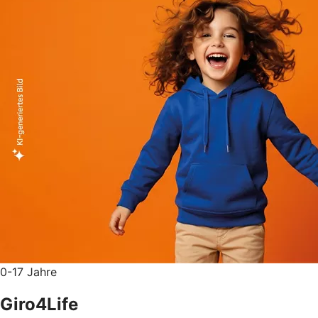
0-17 Jahre
Giro4Life