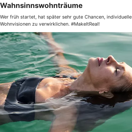
Wahnsinnswohnträume
Wer früh startet, hat später sehr gute Chancen, individuelle
Wohnvisionen zu verwirklichen. #MakeItReal!