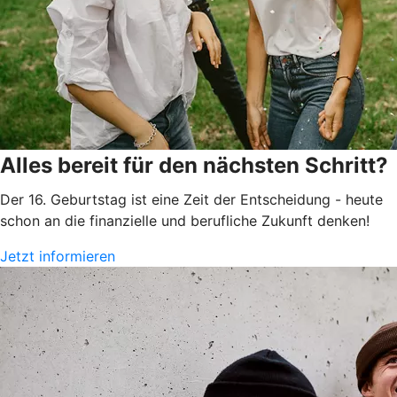
Alles bereit für den nächsten Schritt?
Der 16. Geburtstag ist eine Zeit der Entscheidung - heute
schon an die finanzielle und berufliche Zukunft denken!
Jetzt informieren