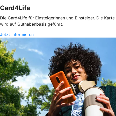
Card4Life
Die Card4Life für Einsteigerinnen und Einsteiger. Die Karte
wird auf Guthabenbasis geführt.
Jetzt informieren