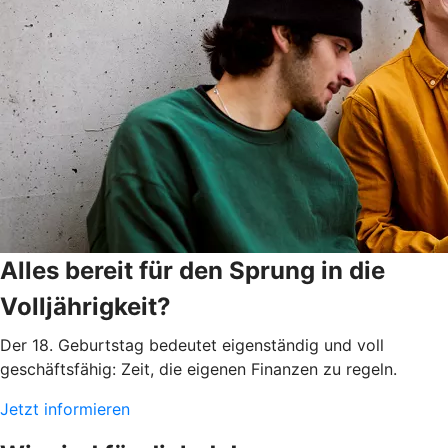
Alles bereit für den Sprung in die
Volljährigkeit?
Der 18. Geburtstag bedeutet eigenständig und voll
geschäftsfähig: Zeit, die eigenen Finanzen zu regeln.
Jetzt informieren