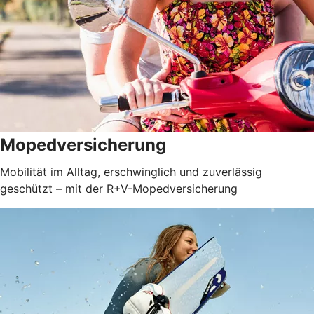
Mopedversicherung
Mobilität im Alltag, erschwinglich und zuverlässig
geschützt – mit der R+V-Mopedversicherung