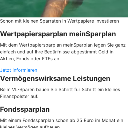
Schon mit kleinen Sparraten in Wertpapiere investieren
Wertpapiersparplan meinSparplan
Mit dem Wertpapiersparplan meinSparplan legen Sie ganz
einfach und auf Ihre Bedürfnisse abgestimmt Geld in
Aktien, Fonds oder ETFs an.
Jetzt informieren
Vermögenswirksame Leistungen
Beim VL-Sparen bauen Sie Schritt für Schritt ein kleines
Finanzpolster auf.
Fondssparplan
Mit einem Fondssparplan schon ab 25 Euro im Monat ein
kleines Vermögen aufbauen.