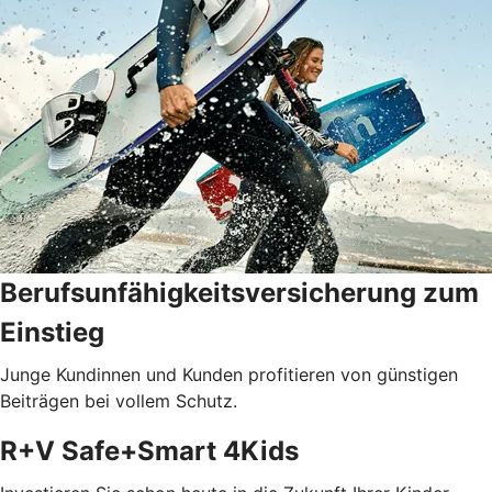
Berufsunfähigkeits­versicherung zum
Einstieg
Junge Kundinnen und Kunden profitieren von günstigen
Beiträgen bei vollem Schutz.
R+V Safe+Smart 4Kids