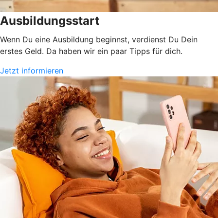
Ausbildungsstart
Wenn Du eine Ausbildung beginnst, verdienst Du Dein
erstes Geld. Da haben wir ein paar Tipps für dich.
Jetzt informieren