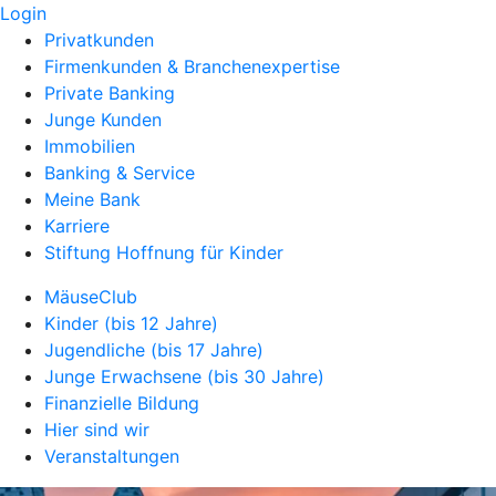
Login
Privatkunden
Firmenkunden & Branchenexpertise
Private Banking
Junge Kunden
Immobilien
Banking & Service
Meine Bank
Karriere
Stiftung Hoffnung für Kinder
MäuseClub
Kinder (bis 12 Jahre)
Jugendliche (bis 17 Jahre)
Junge Erwachsene (bis 30 Jahre)
Finanzielle Bildung
Hier sind wir
Veranstaltungen