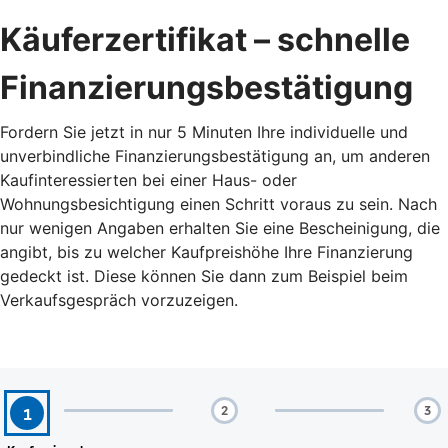
Käuferzertifikat – schnelle
Finanzierungsbestätigung
Fordern Sie jetzt in nur 5 Minuten Ihre individuelle und
unverbindliche Finanzierungsbestätigung an, um anderen
Kaufinteressierten bei einer Haus- oder
Wohnungsbesichtigung einen Schritt voraus zu sein. Nach
nur wenigen Angaben erhalten Sie eine Bescheinigung, die
angibt, bis zu welcher Kaufpreishöhe Ihre Finanzierung
gedeckt ist. Diese können Sie dann zum Beispiel beim
Verkaufsgespräch vorzuzeigen.