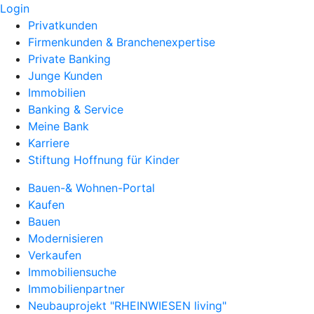
Login
Privatkunden
Firmenkunden & Branchenexpertise
Private Banking
Junge Kunden
Immobilien
Banking & Service
Meine Bank
Karriere
Stiftung Hoffnung für Kinder
Bauen-& Wohnen-Portal
Kaufen
Bauen
Modernisieren
Verkaufen
Immobiliensuche
Immobilienpartner
Neubauprojekt "RHEINWIESEN living"