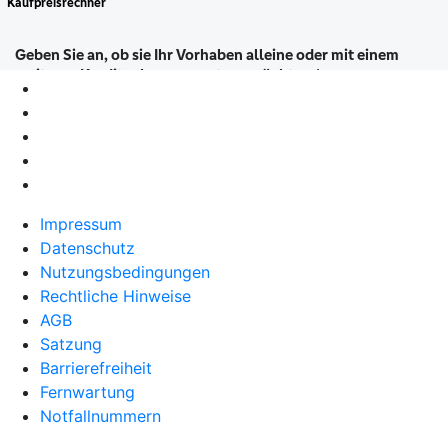
Impressum
Datenschutz
Nutzungsbedingungen
Rechtliche Hinweise
AGB
Satzung
Barrierefreiheit
Fernwartung
Notfallnummern