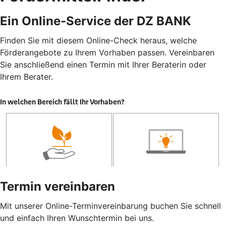
Ein Online-Service der DZ BANK
Finden Sie mit diesem Online-Check heraus, welche
Förderangebote zu Ihrem Vorhaben passen. Vereinbaren
Sie anschließend einen Termin mit Ihrer Beraterin oder
Ihrem Berater.
Termin vereinbaren
Mit unserer Online-Terminvereinbarung buchen Sie schnell
und einfach Ihren Wunschtermin bei uns.