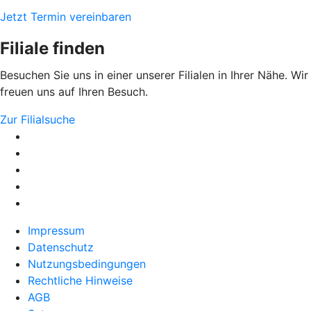
Jetzt Termin vereinbaren
Filiale finden
Besuchen Sie uns in einer unserer Filialen in Ihrer Nähe. Wir
freuen uns auf Ihren Besuch.
Zur Filialsuche
Impressum
Datenschutz
Nutzungsbedingungen
Rechtliche Hinweise
AGB