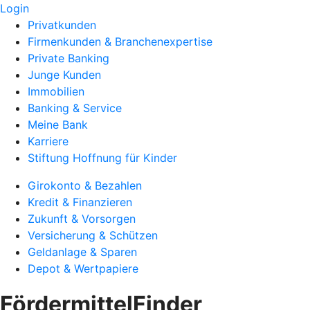
Login
Privatkunden
Firmenkunden & Branchenexpertise
Private Banking
Junge Kunden
Immobilien
Banking & Service
Meine Bank
Karriere
Stiftung Hoffnung für Kinder
Girokonto & Bezahlen
Kredit & Finanzieren
Zukunft & Vorsorgen
Versicherung & Schützen
Geldanlage & Sparen
Depot & Wertpapiere
FördermittelFinder