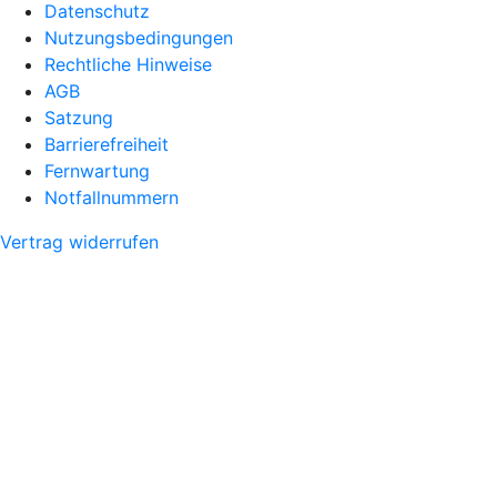
Datenschutz
Nutzungsbedingungen
Rechtliche Hinweise
AGB
Satzung
Barrierefreiheit
Fernwartung
Notfallnummern
Vertrag widerrufen