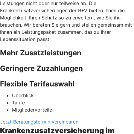
Leistungen nicht oder nur teilweise ab. Die
Krankenzusatzversicherungen der R+V bieten Ihnen die
Möglichkeit, Ihren Schutz so zu erweitern, wie Sie ihn
brauchen. Wir beraten Sie gern und stellen gemeinsam mit
Ihnen ein Leistungspaket zusammen, das zu Ihrer
Lebenssituation passt.
Mehr Zusatzleistungen
Geringere Zuzahlungen
Flexible Tarifauswahl
Überblick
Tarife
Mitgliedervorteile
Jetzt Beratungstermin vereinbaren
Krankenzusatzversicherung im