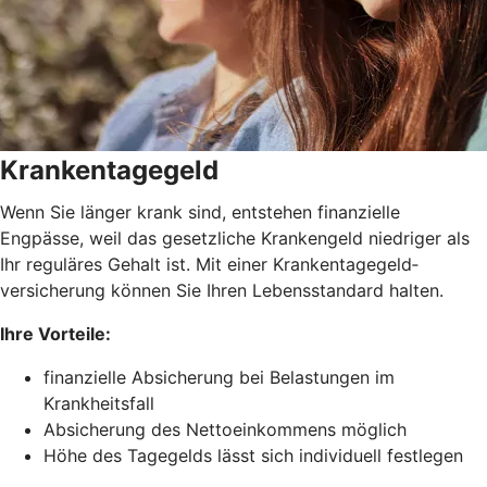
Krankentagegeld
Wenn Sie länger krank sind, entstehen finanzielle
Engpässe, weil das gesetzliche Krankengeld niedriger als
Ihr reguläres Gehalt ist. Mit einer Krankentagegeld­
versicherung können Sie Ihren Lebensstandard halten.
Ihre Vorteile:
finanzielle Absicherung bei Belastungen im
Krankheitsfall
Absicherung des Nettoeinkommens möglich
Höhe des Tagegelds lässt sich individuell festlegen