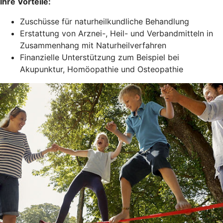
Ihre Vorteile:
Zuschüsse für naturheilkundliche Behandlung
Erstattung von Arznei-, Heil- und Verbandmitteln in
Zusammenhang mit Naturheilverfahren
Finanzielle Unterstützung zum Beispiel bei
Akupunktur, Homöopathie und Osteopathie