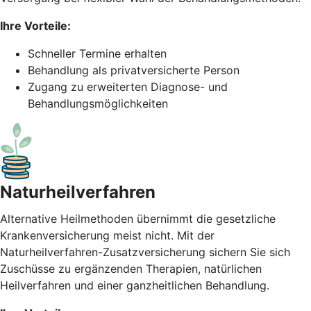
Ihre Vorteile:
Schneller Termine erhalten
Behandlung als privatversicherte Person
Zugang zu erweiterten Diagnose- und
Behandlungsmöglichkeiten
Naturheil­verfahren
Alternative Heilmethoden übernimmt die gesetzliche
Krankenversicherung meist nicht. Mit der
Naturheilverfahren-Zusatzversicherung sichern Sie sich
Zuschüsse zu ergänzenden Therapien, natürlichen
Heilverfahren und einer ganzheitlichen Behandlung.