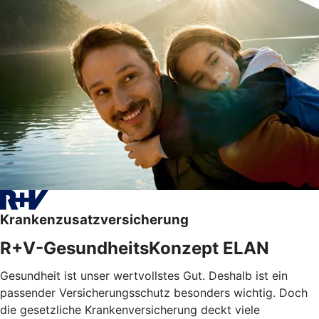
Krankenzusatzversicherung
R+V-GesundheitsKonzept ELAN
Gesundheit ist unser wertvollstes Gut. Deshalb ist ein
passender Versicherungsschutz besonders wichtig. Doch
die gesetzliche Krankenversicherung deckt viele