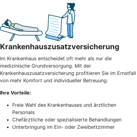
Krankenhauszusatzversicherung
Im Krankenhaus entscheidet oft mehr als nur die
medizinische Grundversorgung. Mit der
Krankenhauszusatzversicherung profitieren Sie im Ernstfall
von mehr Komfort und individueller Betreuung.
Ihre Vorteile:
Freie Wahl des Krankenhauses und ärztlichen
Personals
Chefärztliche oder spezialisierte Behandlungen
Unterbringung im Ein- oder Zweibettzimmer