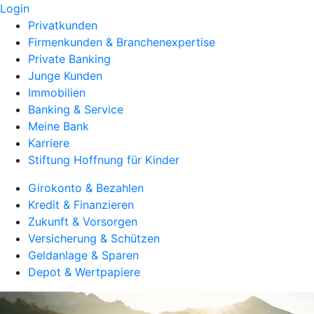
Login
Privatkunden
Firmenkunden & Branchenexpertise
Private Banking
Junge Kunden
Immobilien
Banking & Service
Meine Bank
Karriere
Stiftung Hoffnung für Kinder
Girokonto & Bezahlen
Kredit & Finanzieren
Zukunft & Vorsorgen
Versicherung & Schützen
Geldanlage & Sparen
Depot & Wertpapiere