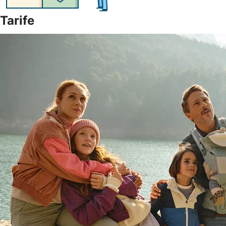
Tarife