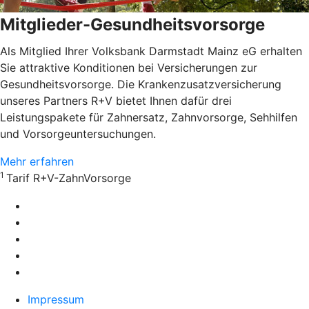
Mitglieder-Gesundheitsvorsorge
Als Mitglied Ihrer Volksbank Darmstadt Mainz eG erhalten
Sie attraktive Konditionen bei Versicherungen zur
Gesundheitsvorsorge. Die Krankenzusatzversicherung
unseres Partners R+V bietet Ihnen dafür drei
Leistungspakete für Zahnersatz, Zahnvorsorge, Sehhilfen
und Vorsorgeuntersuchungen.
Mehr erfahren
1
Tarif R+V-ZahnVorsorge
Impressum