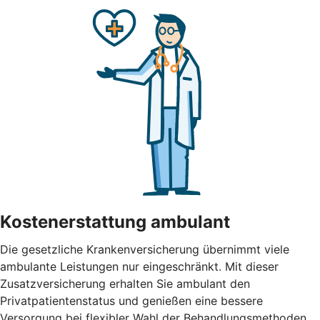
Kostenerstattung ambulant
Die gesetzliche Krankenversicherung übernimmt viele
ambulante Leistungen nur eingeschränkt. Mit dieser
Zusatzversicherung erhalten Sie ambulant den
Privatpatientenstatus und genießen eine bessere
Versorgung bei flexibler Wahl der Behandlungsmethoden.