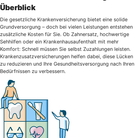
Überblick
Die gesetzliche Krankenversicherung bietet eine solide
Grundversorgung – doch bei vielen Leistungen entstehen
zusätzliche Kosten für Sie. Ob Zahnersatz, hochwertige
Sehhilfen oder ein Krankenhausaufenthalt mit mehr
Komfort: Schnell müssen Sie selbst Zuzahlungen leisten.
Krankenzusatzversicherungen helfen dabei, diese Lücken
zu reduzieren und Ihre Gesundheitsversorgung nach Ihren
Bedürfnissen zu verbessern.