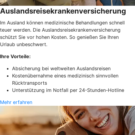
Auslandsreisekrankenversicherung
Im Ausland können medizinische Behandlungen schnell
teuer werden. Die Auslandsreisekrankenversicherung
schützt Sie vor hohen Kosten. So genießen Sie Ihren
Urlaub unbeschwert.
Ihre Vorteile:
Absicherung bei weltweiten Auslandsreisen
Kostenübernahme eines medizinisch sinnvollen
Rücktransports
Unterstützung im Notfall per 24-Stunden-Hotline
Mehr erfahren