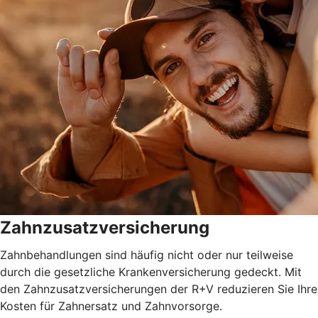
Zahnzusatzversicherung
Zahnbehandlungen sind häufig nicht oder nur teilweise
durch die gesetzliche Krankenversicherung gedeckt. Mit
den Zahnzusatzversicherungen der R+V reduzieren Sie Ihre
Kosten für Zahnersatz und Zahnvorsorge.