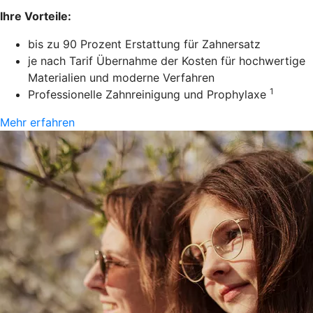
Ihre Vorteile:
bis zu 90 Prozent Erstattung für Zahnersatz
je nach Tarif Übernahme der Kosten für hochwertige
Materialien und moderne Verfahren
1
Professionelle Zahnreinigung und Prophylaxe
Mehr erfahren