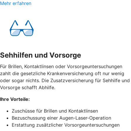
Mehr erfahren
Sehhilfen und Vorsorge
Für Brillen, Kontaktlinsen oder Vorsorgeuntersuchungen
zahlt die gesetzliche Krankenversicherung oft nur wenig
oder sogar nichts. Die Zusatzversicherung für Sehhilfe und
Vorsorge schafft Abhilfe.
Ihre Vorteile:
Zuschüsse für Brillen und Kontaktlinsen
Bezuschussung einer Augen-Laser-Operation
Erstattung zusätzlicher Vorsorgeuntersuchungen