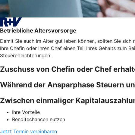
Betriebliche Altersvorsorge
Damit Sie auch im Alter gut leben können, sollten Sie sich n
Ihre Chefin oder Ihren Chef einen Teil Ihres Gehalts zum B
Steuererleichterungen.
Zuschuss von Chefin oder Chef erhal
Während der Ansparphase Steuern un
Zwischen einmaliger Kapitalauszahlu
Ihre Vorteile
Renditechancen nutzen
Jetzt Termin vereinbaren