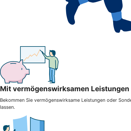
Mit vermögenswirksamen Leistungen
Bekommen Sie vermögenswirksame Leistungen oder Sonderza
lassen.