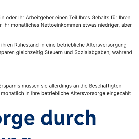
oder Ihr Arbeitgeber einen Teil Ihres Gehalts für Ihren
war Ihr monatliches Nettoeinkommen etwas niedriger, aber
r ihren Ruhestand in eine betriebliche Altersversorgung
 sparen gleichzeitig Steuern und Sozialabgaben, während
rsparnis müssen sie allerdings an die Beschäftigten
monatlich in Ihre betriebliche Altersvorsorge eingezahlt