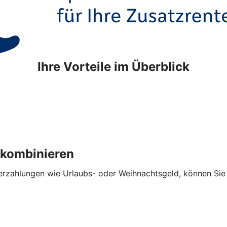
Ihre Vorteile im Überblick
 kombinieren
hlungen wie Urlaubs- oder Weihnachtsgeld, können Sie die