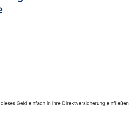
ses Geld einfach in Ihre Direktversicherung einfließen