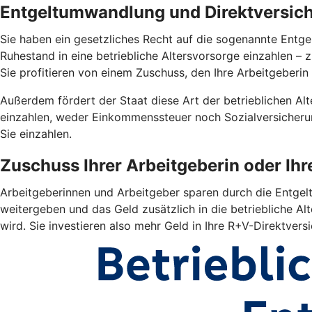
Entgeltumwandlung und Direktversiche
Sie haben ein gesetzliches Recht auf die sogenannte Entgel
Ruhestand in eine betriebliche Altersvorsorge einzahlen –
Sie profitieren von einem Zuschuss, den Ihre Arbeitgeberin 
Außerdem fördert der Staat diese Art der betrieblichen Alte
einzahlen, weder Einkommenssteuer noch Sozialversicherun
Sie einzahlen.
Zuschuss Ihrer Arbeitgeberin oder Ih
Arbeitgeberinnen und Arbeitgeber sparen durch die Entgelt
weitergeben und das Geld zusätzlich in die betriebliche Alt
wird. Sie investieren also mehr Geld in Ihre R+V-Direktver