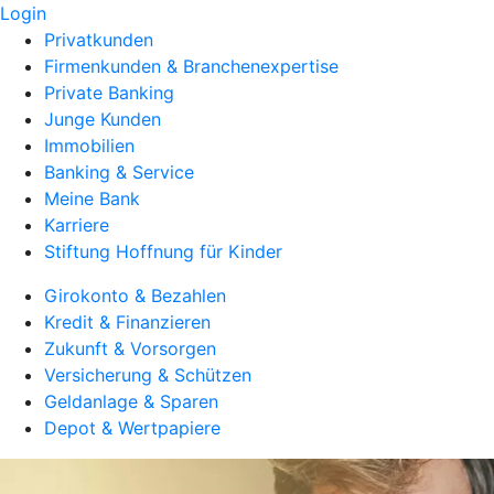
Login
Privatkunden
Firmenkunden & Branchenexpertise
Private Banking
Junge Kunden
Immobilien
Banking & Service
Meine Bank
Karriere
Stiftung Hoffnung für Kinder
Girokonto & Bezahlen
Kredit & Finanzieren
Zukunft & Vorsorgen
Versicherung & Schützen
Geldanlage & Sparen
Depot & Wertpapiere