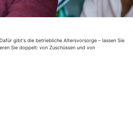
Dafür gibt's die betriebliche Altersvorsorge – lassen Sie
itieren Sie doppelt: von Zuschüssen und von