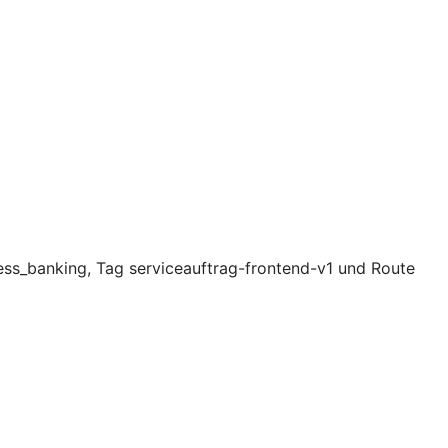
ess_banking, Tag serviceauftrag-frontend-v1 und Route