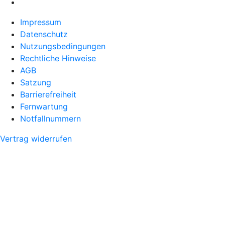
Impressum
Datenschutz
Nutzungsbedingungen
Rechtliche Hinweise
AGB
Satzung
Barrierefreiheit
Fernwartung
Notfallnummern
Vertrag widerrufen