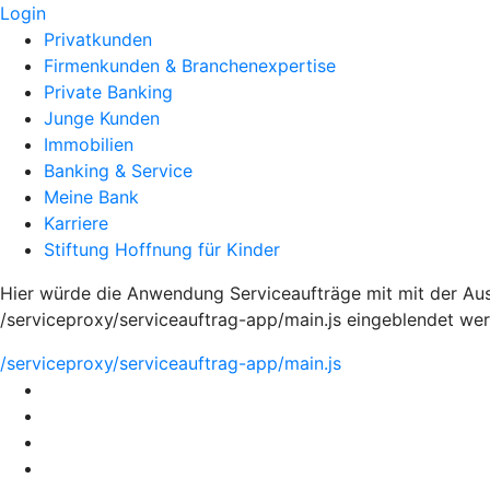
Login
Privatkunden
Firmenkunden & Branchenexpertise
Private Banking
Junge Kunden
Immobilien
Banking & Service
Meine Bank
Karriere
Stiftung Hoffnung für Kinder
Hier würde die Anwendung Serviceaufträge mit mit der Aus
/serviceproxy/serviceauftrag-app/main.js eingeblendet we
/serviceproxy/serviceauftrag-app/main.js