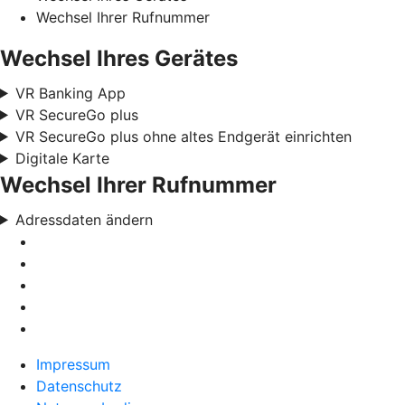
Wechsel Ihrer Rufnummer
Wechsel Ihres Gerätes
VR Banking App
VR SecureGo plus
VR SecureGo plus ohne altes Endgerät einrichten
Digitale Karte
Wechsel Ihrer Rufnummer
Adressdaten ändern
Impressum
Datenschutz