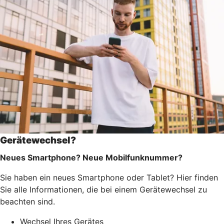
Gerätewechsel?
Neues Smartphone? Neue Mobilfunknummer?
Sie haben ein neues Smartphone oder Tablet? Hier finden
Sie alle Informationen, die bei einem Gerätewechsel zu
beachten sind.
Wechsel Ihres Gerätes