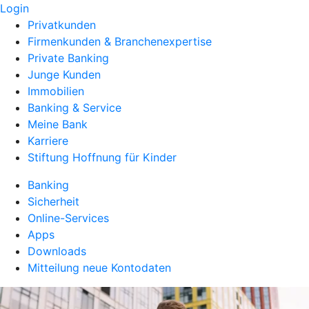
Login
Privatkunden
Firmenkunden & Branchenexpertise
Private Banking
Junge Kunden
Immobilien
Banking & Service
Meine Bank
Karriere
Stiftung Hoffnung für Kinder
Banking
Sicherheit
Online-Services
Apps
Downloads
Mitteilung neue Kontodaten