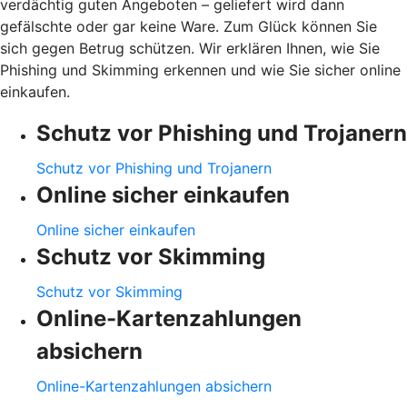
verdächtig guten Angeboten – geliefert wird dann
gefälschte oder gar keine Ware. Zum Glück können Sie
sich gegen Betrug schützen. Wir erklären Ihnen, wie Sie
Phishing und Skimming erkennen und wie Sie sicher online
einkaufen.
Schutz vor Phishing und Trojanern
Schutz vor Phishing und Trojanern
Online sicher einkaufen
Online sicher einkaufen
Schutz vor Skimming
Schutz vor Skimming
Online-Kartenzahlungen
absichern
Online-Kartenzahlungen absichern