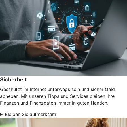
Sicherheit
Geschützt im Internet unterwegs sein und sicher Geld
abheben: Mit unseren Tipps und Services bleiben Ihre
Finanzen und Finanzdaten immer in guten Händen.
Bleiben Sie aufmerksam