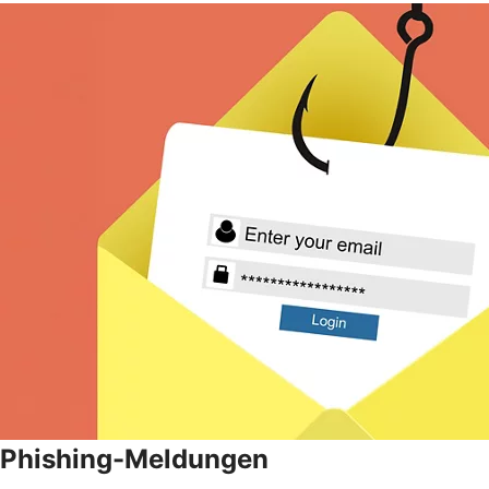
Phishing-Meldungen