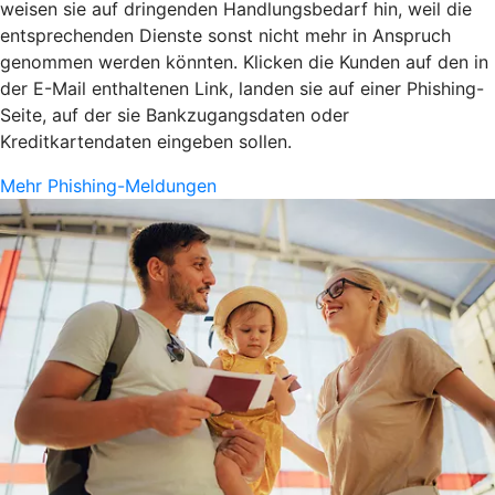
weisen sie auf dringenden Handlungsbedarf hin, weil die
entsprechenden Dienste sonst nicht mehr in Anspruch
genommen werden könnten. Klicken die Kunden auf den in
der E-Mail enthaltenen Link, landen sie auf einer Phishing-
Seite, auf der sie Bankzugangsdaten oder
Kreditkartendaten eingeben sollen.
Mehr Phishing-Meldungen