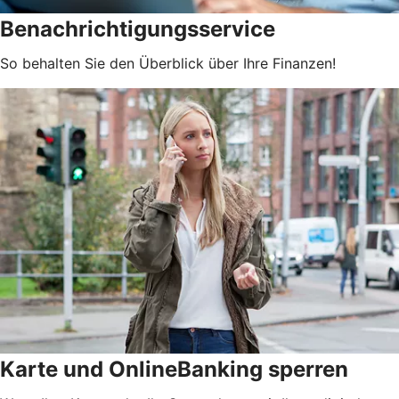
Benachrichtigungsservice
So behalten Sie den Überblick über Ihre Finanzen!
Karte und OnlineBanking sperren