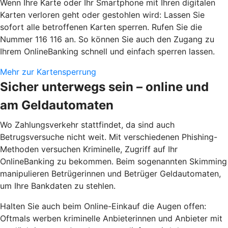
Wenn Ihre Karte oder Ihr Smartphone mit Ihren digitalen
Karten verloren geht oder gestohlen wird: Lassen Sie
sofort alle betroffenen Karten sperren. Rufen Sie die
Nummer 116 116 an. So können Sie auch den Zugang zu
Ihrem OnlineBanking schnell und einfach sperren lassen.
Mehr zur Kartensperrung
Sicher unterwegs sein – online und
am Geldautomaten
Wo Zahlungsverkehr stattfindet, da sind auch
Betrugsversuche nicht weit. Mit verschiedenen Phishing-
Methoden versuchen Kriminelle, Zugriff auf Ihr
OnlineBanking zu bekommen. Beim sogenannten Skimming
manipulieren Betrügerinnen und Betrüger Geldautomaten,
um Ihre Bankdaten zu stehlen.
Halten Sie auch beim Online-Einkauf die Augen offen:
Oftmals werben kriminelle Anbieterinnen und Anbieter mit