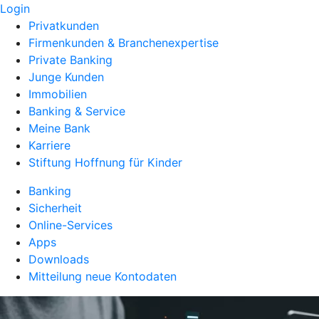
Login
Privatkunden
Firmenkunden & Branchenexpertise
Private Banking
Junge Kunden
Immobilien
Banking & Service
Meine Bank
Karriere
Stiftung Hoffnung für Kinder
Banking
Sicherheit
Online-Services
Apps
Downloads
Mitteilung neue Kontodaten