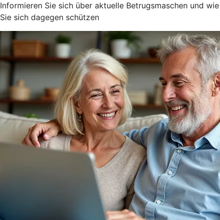
Informieren Sie sich über aktuelle Betrugsmaschen und wie
Sie sich dagegen schützen