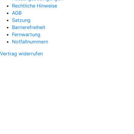
Rechtliche Hinweise
AGB
Satzung
Barrierefreiheit
Fernwartung
Notfallnummern
Vertrag widerrufen