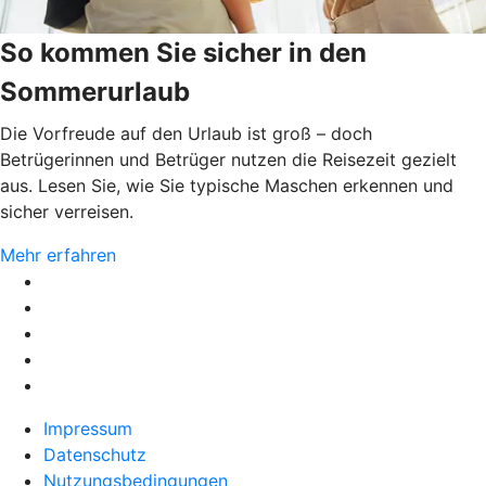
So kommen Sie sicher in den
Sommerurlaub
Die Vorfreude auf den Urlaub ist groß – doch
Betrügerinnen und Betrüger nutzen die Reisezeit gezielt
aus. Lesen Sie, wie Sie typische Maschen erkennen und
sicher verreisen.
Mehr erfahren
Impressum
Datenschutz
Nutzungsbedingungen