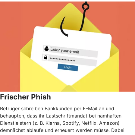
Frischer Phish
Betrüger schreiben Bankkunden per E-Mail an und
behaupten, dass ihr Lastschriftmandat bei namhaften
Dienstleistern (z. B. Klarna, Spotify, Netflix, Amazon)
demnächst ablaufe und erneuert werden müsse. Dabei