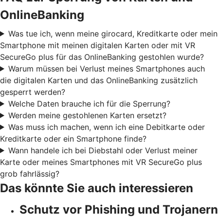
OnlineBanking
Was tue ich, wenn meine girocard, Kreditkarte oder mein
Smartphone mit meinen digitalen Karten oder mit VR
SecureGo plus für das OnlineBanking gestohlen wurde?
Warum müssen bei Verlust meines Smartphones auch
die digitalen Karten und das OnlineBanking zusätzlich
gesperrt werden?
Welche Daten brauche ich für die Sperrung?
Werden meine gestohlenen Karten ersetzt?
Was muss ich machen, wenn ich eine Debitkarte oder
Kreditkarte oder ein Smartphone finde?
Wann handele ich bei Diebstahl oder Verlust meiner
Karte oder meines Smartphones mit VR SecureGo plus
grob fahrlässig?
Das könnte Sie auch interessieren
Schutz vor Phishing und Trojanern