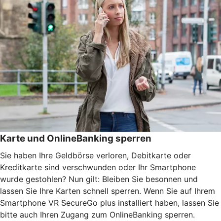
Karte und OnlineBanking sperren
Sie haben Ihre Geldbörse verloren, Debitkarte oder
Kreditkarte sind verschwunden oder Ihr Smartphone
wurde gestohlen? Nun gilt: Bleiben Sie besonnen und
lassen Sie Ihre Karten schnell sperren. Wenn Sie auf Ihrem
Smartphone VR SecureGo plus installiert haben, lassen Sie
bitte auch Ihren Zugang zum OnlineBanking sperren.