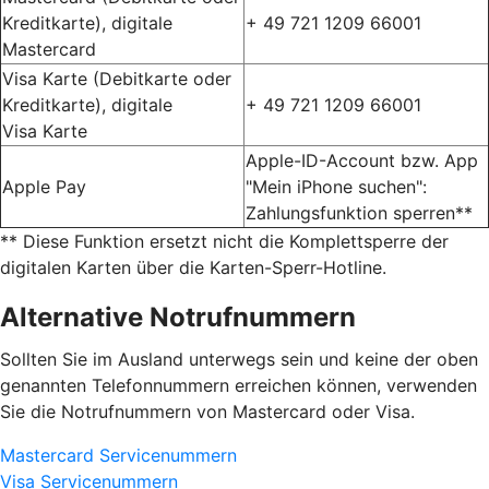
Kreditkarte), digitale
+ 49 721 1209 66001
Mastercard
Visa Karte (Debitkarte oder
Kreditkarte), digitale
+ 49 721 1209 66001
Visa Karte
Apple-ID-Account bzw. App
Apple Pay
"Mein iPhone suchen":
Zahlungsfunktion sperren**
** Diese Funktion ersetzt nicht die Komplettsperre der
digitalen Karten über die Karten-Sperr-Hotline.
Alternative Notrufnummern
Sollten Sie im Ausland unterwegs sein und keine der oben
genannten Telefonnummern erreichen können, verwenden
Sie die Notrufnummern von Mastercard oder Visa.
Mastercard Servicenummern
Visa Servicenummern