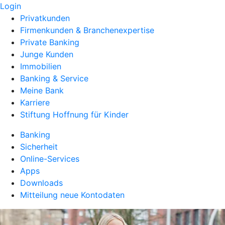
Login
Privatkunden
Firmenkunden & Branchenexpertise
Private Banking
Junge Kunden
Immobilien
Banking & Service
Meine Bank
Karriere
Stiftung Hoffnung für Kinder
Banking
Sicherheit
Online-Services
Apps
Downloads
Mitteilung neue Kontodaten