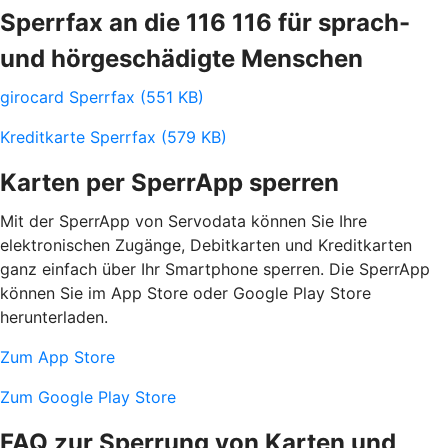
Sperrfax an die 116 116 für sprach-
und hörgeschädigte Menschen
girocard Sperrfax (551 KB)
Kreditkarte Sperrfax (579 KB)
Karten per SperrApp sperren
Mit der SperrApp von Servodata können Sie Ihre
elektronischen Zugänge, Debitkarten und Kreditkarten
ganz einfach über Ihr Smartphone sperren. Die SperrApp
können Sie im App Store oder Google Play Store
herunterladen.
Zum App Store
Zum Google Play Store
FAQ zur Sperrung von Karten und