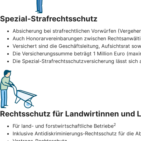
Spezial-Strafrechtsschutz
Absicherung bei strafrechtlichen Vorwürfen (Vergehen
Auch Honorarvereinbarungen zwischen Rechtsanwält
Versichert sind die Geschäftsleitung, Aufsichtsrat sow
Die Versicherungssumme beträgt 1 Million Euro (maxi
Die Spezial-Strafrechtsschutzversicherung lässt sic
Rechtsschutz für Landwirtinnen und 
2
Für land- und forstwirtschaftliche Betriebe
Inklusive Antidiskriminierungs-Rechtsschutz für di
Vertrags-Rechtsschutz