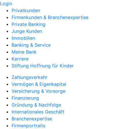
Login
Privatkunden
Firmenkunden & Branchenexpertise
Private Banking
Junge Kunden
Immobilien
Banking & Service
Meine Bank
Karriere
Stiftung Hoffnung für Kinder
Zahlungsverkehr
Vermögen & Eigenkapital
Versicherung & Vorsorge
Finanzierung
Gründung & Nachfolge
Internationales Geschäft
Branchenexpertise
Firmenportraits