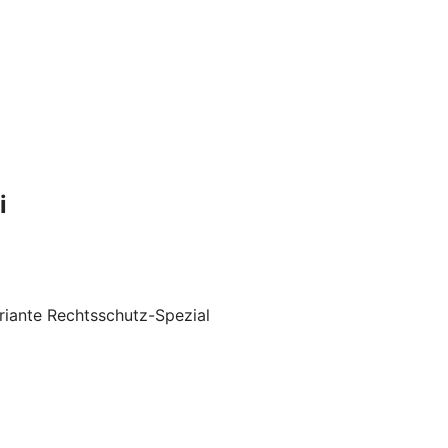
i
riante Rechtsschutz-Spezial