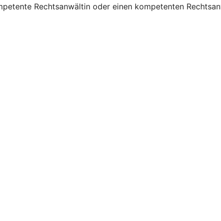
mpetente Rechtsanwältin oder einen kompetenten Rechtsanw