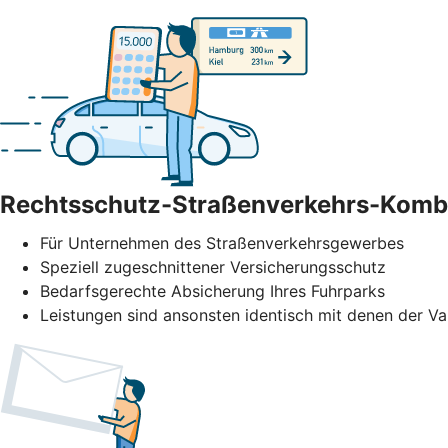
Rechtsschutz-Straßenverkehrs-Komb
Für Unternehmen des Straßenverkehrs­gewerbes
Speziell zugeschnittener Versicherungsschutz
Bedarfsgerechte Absicherung Ihres Fuhrparks
Leistungen sind ansonsten identisch mit denen der Va