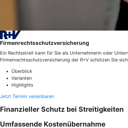
Firmenrechtsschutzversicherung
Ein Rechtsstreit kann für Sie als Unternehmerin oder Unter
Firmenrechtsschutzversicherung der R+V schützen Sie sich
Überblick
Varianten
Highlights
Jetzt Termin vereinbaren
Finanzieller Schutz bei Streitigkeiten
Umfassende Kostenübernahme