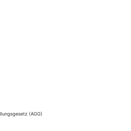
dlungsgesetz (AGG)