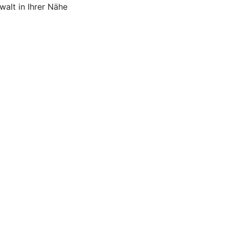
alt in Ihrer Nähe