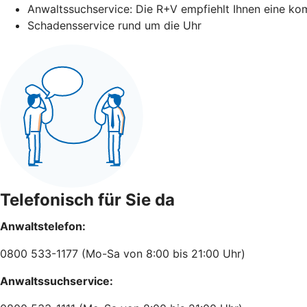
Anwaltssuchservice: Die R+V empfiehlt Ihnen eine ko
Schadensservice rund um die Uhr
Telefonisch für Sie da
Anwaltstelefon:
0800 533-1177 (Mo-Sa von 8:00 bis 21:00 Uhr)
Anwaltssuchservice: