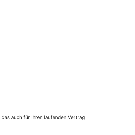
 das auch für Ihren laufenden Vertrag