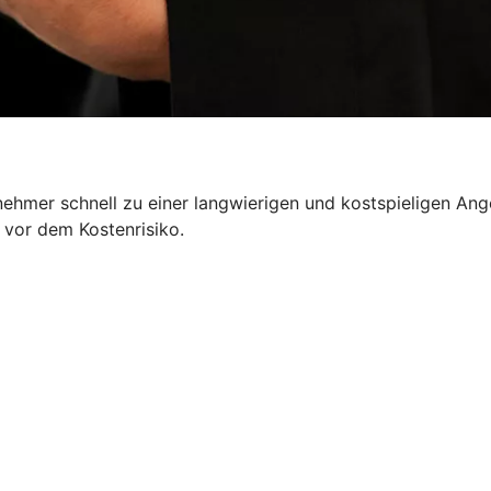
nehmer schnell zu einer langwierigen und kostspieligen Ang
 vor dem Kostenrisiko.