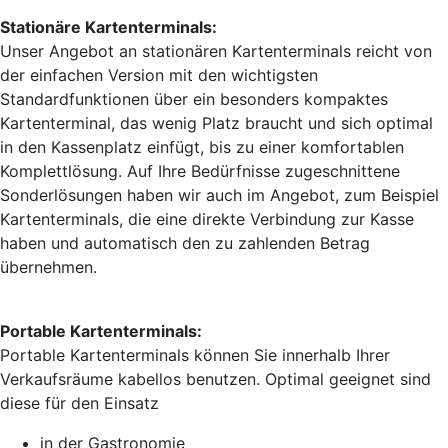
Stationäre Kartenterminals:
Unser Angebot an stationären Kartenterminals reicht von
der einfachen Version mit den wichtigsten
Standardfunktionen über ein besonders kompaktes
Kartenterminal, das wenig Platz braucht und sich optimal
in den Kassenplatz einfügt, bis zu einer komfortablen
Komplettlösung. Auf Ihre Bedürfnisse zugeschnittene
Sonderlösungen haben wir auch im Angebot, zum Beispiel
Kartenterminals, die eine direkte Verbindung zur Kasse
haben und automatisch den zu zahlenden Betrag
übernehmen.
Portable Kartenterminals:
Portable Kartenterminals können Sie innerhalb Ihrer
Verkaufsräume kabellos benutzen. Optimal geeignet sind
diese für den Einsatz
in der Gastronomie