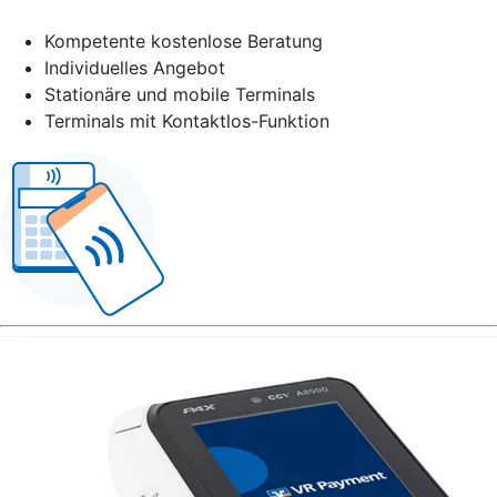
Kompetente kostenlose Beratung
Individuelles Angebot
Stationäre und mobile Terminals
Terminals mit Kontaktlos-Funktion