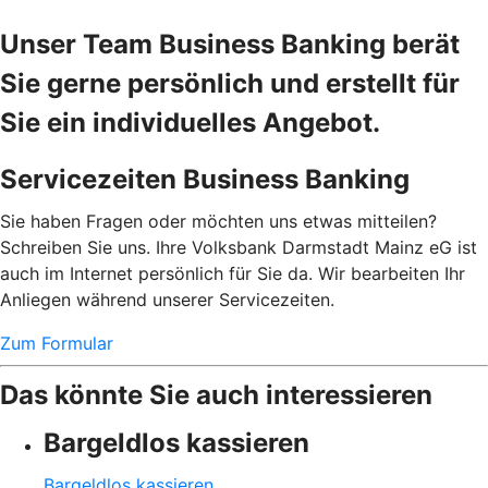
Unser Team Business Banking berät
Sie gerne persönlich und erstellt für
Sie ein individuelles Angebot.
Servicezeiten Business Banking
Sie haben Fragen oder möchten uns etwas mitteilen?
Schreiben Sie uns. Ihre Volksbank Darmstadt Mainz eG ist
auch im Internet persönlich für Sie da. Wir bearbeiten Ihr
Anliegen während unserer Servicezeiten.
Zum Formular
Das könnte Sie auch interessieren
Bargeldlos kassieren
Bargeldlos kassieren