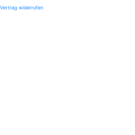
Vertrag widerrufen