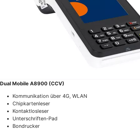
Dual Mobile A8900 (CCV)
Kommunikation über 4G, WLAN
Chipkartenleser
Kontaktlosleser
Unterschriften-Pad
Bondrucker