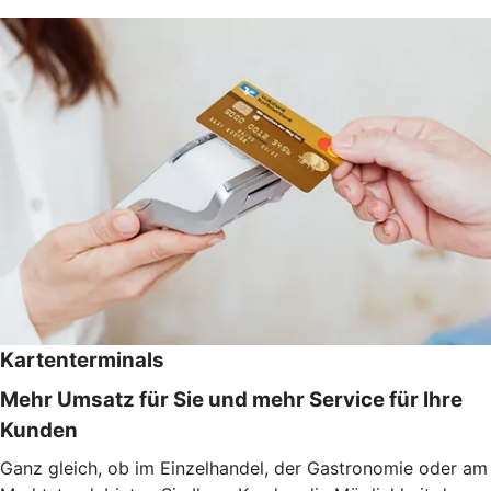
Kartenterminals
Mehr Umsatz für Sie und mehr Service für Ihre
Kunden
Ganz gleich, ob im Einzelhandel, der Gastronomie oder am