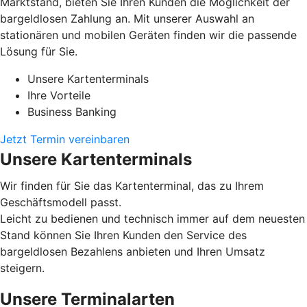
Marktstand, bieten Sie Ihren Kunden die Möglichkeit der
bargeldlosen Zahlung an. Mit unserer Auswahl an
stationären und mobilen Geräten finden wir die passende
Lösung für Sie.
Unsere Kartenterminals
Ihre Vorteile
Business Banking
Jetzt Termin vereinbaren
Unsere Kartenterminals
Wir finden für Sie das Kartenterminal, das zu Ihrem
Geschäftsmodell passt.
Leicht zu bedienen und technisch immer auf dem neuesten
Stand können Sie Ihren Kunden den Service des
bargeldlosen Bezahlens anbieten und Ihren Umsatz
steigern.
Unsere Terminalarten