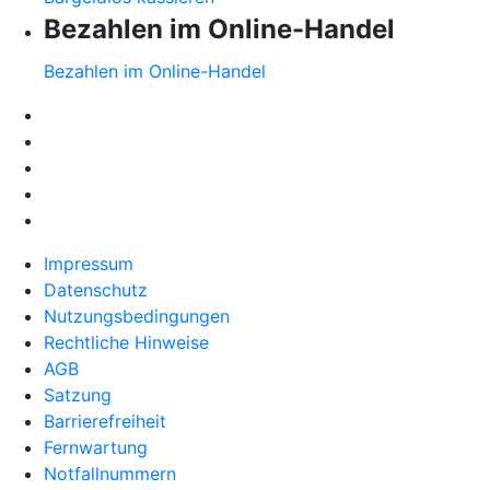
Bezahlen im Online-Handel
Bezahlen im Online-Handel
Impressum
Datenschutz
Nutzungsbedingungen
Rechtliche Hinweise
AGB
Satzung
Barrierefreiheit
Fernwartung
Notfallnummern