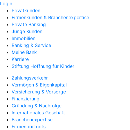
Login
Privatkunden
Firmenkunden & Branchenexpertise
Private Banking
Junge Kunden
Immobilien
Banking & Service
Meine Bank
Karriere
Stiftung Hoffnung für Kinder
Zahlungsverkehr
Vermögen & Eigenkapital
Versicherung & Vorsorge
Finanzierung
Gründung & Nachfolge
Internationales Geschäft
Branchenexpertise
Firmenportraits