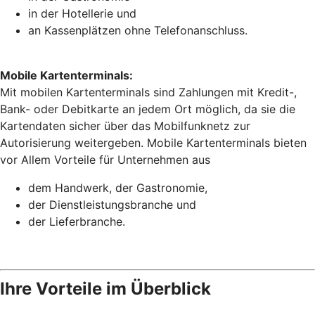
in der Hotellerie und
an Kassenplätzen ohne Telefonanschluss.
Mobile Kartenterminals:
Mit mobilen Kartenterminals sind Zahlungen mit Kredit-,
Bank- oder Debitkarte an jedem Ort möglich, da sie die
Kartendaten sicher über das Mobilfunknetz zur
Autorisierung weitergeben. Mobile Kartenterminals bieten
vor Allem Vorteile für Unternehmen aus
dem Handwerk, der Gastronomie,
der Dienstleistungsbranche und
der Lieferbranche.
Ihre Vorteile im Überblick