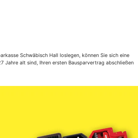
rkasse Schwäbisch Hall loslegen, können Sie sich eine
 Jahre alt sind, Ihren ersten Bausparvertrag abschließen