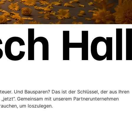
teuer. Und Bausparen? Das ist der Schlüssel, der aus Ihren
” „jetzt”. Gemeinsam mit unserem Partnerunternehmen
brauchen, um loszulegen.