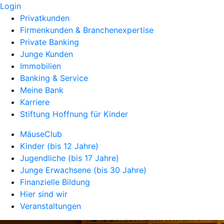
Login
Privatkunden
Firmenkunden & Branchenexpertise
Private Banking
Junge Kunden
Immobilien
Banking & Service
Meine Bank
Karriere
Stiftung Hoffnung für Kinder
MäuseClub
Kinder (bis 12 Jahre)
Jugendliche (bis 17 Jahre)
Junge Erwachsene (bis 30 Jahre)
Finanzielle Bildung
Hier sind wir
Veranstaltungen