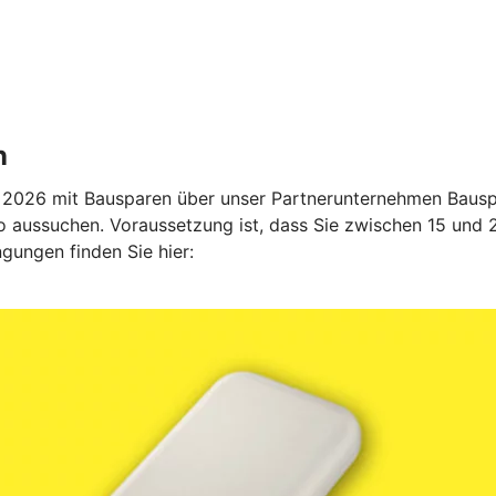
n
2026 mit Bausparen über unser Partnerunternehmen Bauspa
 aussuchen. Voraussetzung ist, dass Sie zwischen 15 und 27
gungen finden Sie hier: