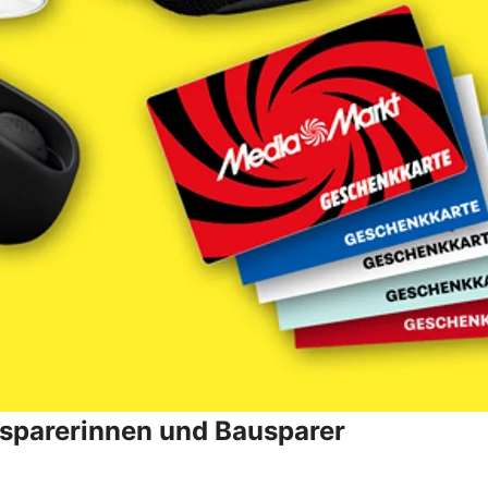
ausparerinnen und Bausparer