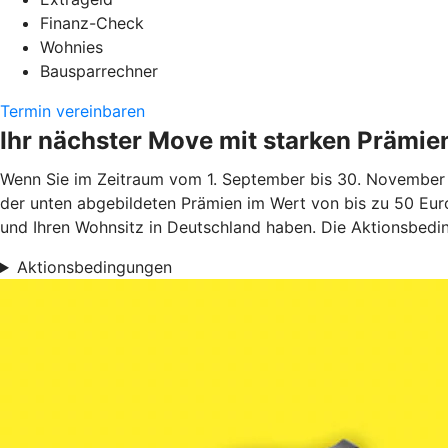
Finanz-Check
Wohnies
Bausparrechner
Termin vereinbaren
Ihr nächster Move mit starken Prämie
Wenn Sie im Zeitraum vom 1. September bis 30. November 
der unten abgebildeten Prämien im Wert von bis zu 50 Euro
und Ihren Wohnsitz in Deutschland haben. Die Aktionsbedin
Aktionsbedingungen