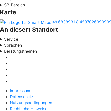
SB-Bereich
Karte
49.6838931
8.450702699999
An diesem Standort
Service
Sprachen
Beratungsthemen
Impressum
Datenschutz
Nutzungsbedingungen
Rechtliche Hinweise