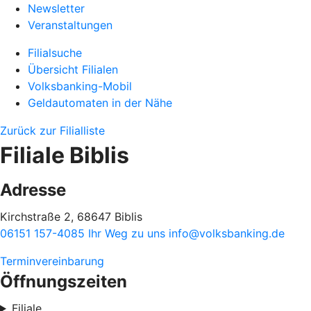
Newsletter
Veranstaltungen
Filialsuche
Übersicht Filialen
Volksbanking-Mobil
Geldautomaten in der Nähe
Zurück zur Filialliste
Filiale Biblis
Adresse
Kirchstraße 2, 68647 Biblis
06151 157-4085
Ihr Weg zu uns
info@volksbanking.de
Terminvereinbarung
Öffnungszeiten
Filiale