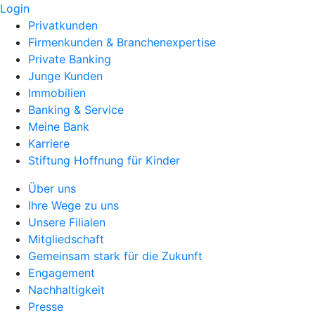
Login
Privatkunden
Firmenkunden & Branchenexpertise
Private Banking
Junge Kunden
Immobilien
Banking & Service
Meine Bank
Karriere
Stiftung Hoffnung für Kinder
Über uns
Ihre Wege zu uns
Unsere Filialen
Mitgliedschaft
Gemeinsam stark für die Zukunft
Engagement
Nachhaltigkeit
Presse