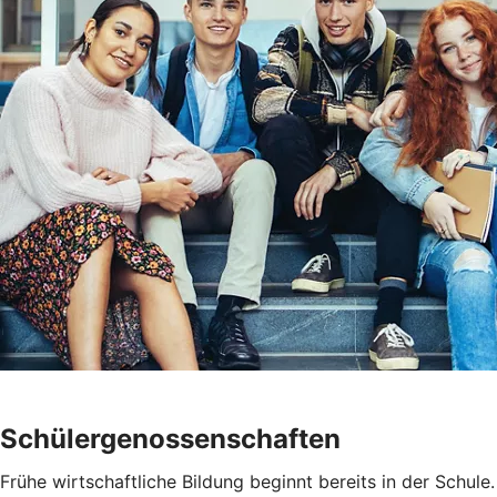
Schülergenossenschaften
Frühe wirtschaftliche Bildung beginnt bereits in der Schule.