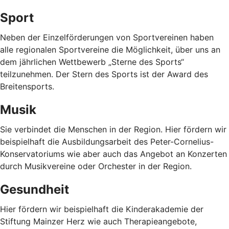
Sport
Neben der Einzelförderungen von Sportvereinen haben
alle regionalen Sportvereine die Möglichkeit, über uns an
dem jährlichen Wettbewerb „Sterne des Sports“
teilzunehmen. Der Stern des Sports ist der Award des
Breitensports.
Musik
Sie verbindet die Menschen in der Region. Hier fördern wir
beispielhaft die Ausbildungsarbeit des Peter-Cornelius-
Konservatoriums wie aber auch das Angebot an Konzerten
durch Musikvereine oder Orchester in der Region.
Gesundheit
Hier fördern wir beispielhaft die Kinderakademie der
Stiftung Mainzer Herz wie auch Therapieangebote,