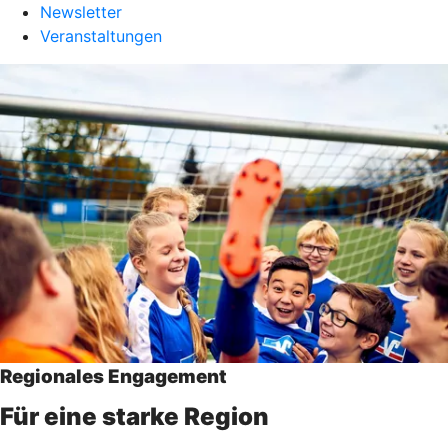
Newsletter
Veranstaltungen
Regionales Engagement
Für eine starke Region