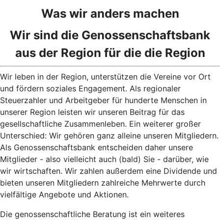
Was wir anders machen
Wir sind die Genossenschaftsbank
aus der Region für die die Region
Wir leben in der Region, unterstützen die Vereine vor Ort
und fördern soziales Engagement. Als regionaler
Steuerzahler und Arbeitgeber für hunderte Menschen in
unserer Region leisten wir unseren Beitrag für das
gesellschaftliche Zusammenleben. Ein weiterer großer
Unterschied: Wir gehören ganz alleine unseren Mitgliedern.
Als Genossenschaftsbank entscheiden daher unsere
Mitglieder - also vielleicht auch (bald) Sie - darüber, wie
wir wirtschaften. Wir zahlen außerdem eine Dividende und
bieten unseren Mitgliedern zahlreiche Mehrwerte durch
vielfältige Angebote und Aktionen.
Die genossenschaftliche Beratung ist ein weiteres