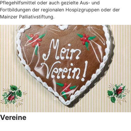
Pflegehilfsmittel oder auch gezielte Aus- und
Fortbildungen der regionalen Hospizgruppen oder der
Mainzer Palliativstiftung.
Vereine