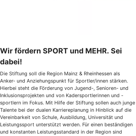
Wir fördern SPORT und MEHR. Sei
dabei!
Die Stiftung soll die Region Mainz & Rheinhessen als
Anker- und Anziehungspunkt für Sportler/innen stärken.
Hierbei steht die Förderung von Jugend-, Senioren- und
Inklusionsprojekten und von Kadersportlerinnen und -
sportlern im Fokus. Mit Hilfe der Stiftung sollen auch junge
Talente bei der dualen Karriereplanung in Hinblick auf die
Vereinbarkeit von Schule, Ausbildung, Universität und
Leistungssport unterstützt werden. Für einen beständigen
und konstanten Leistungsstandard in der Region sind