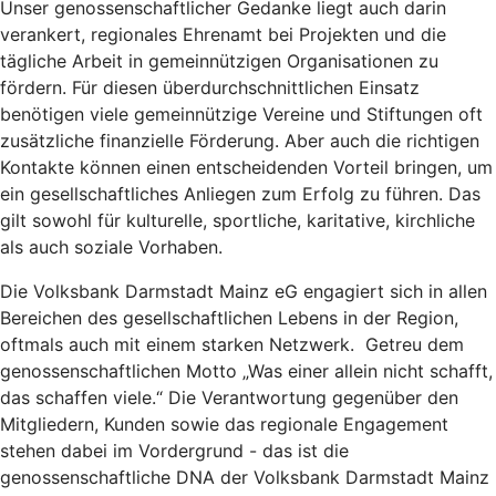
Unser genossenschaftlicher Gedanke liegt auch darin
verankert, regionales Ehrenamt bei Projekten und die
tägliche Arbeit in gemeinnützigen Organisationen zu
fördern. Für diesen überdurchschnittlichen Einsatz
benötigen viele gemeinnützige Vereine und Stiftungen oft
zusätzliche finanzielle Förderung. Aber auch die richtigen
Kontakte können einen entscheidenden Vorteil bringen, um
ein gesellschaftliches Anliegen zum Erfolg zu führen. Das
gilt sowohl für kulturelle, sportliche, karitative, kirchliche
als auch soziale Vorhaben.
Die Volksbank Darmstadt Mainz eG engagiert sich in allen
Bereichen des gesellschaftlichen Lebens in der Region,
oftmals auch mit einem starken Netzwerk. Getreu dem
genossenschaftlichen Motto „Was einer allein nicht schafft,
das schaffen viele.“ Die Verantwortung gegenüber den
Mitgliedern, Kunden sowie das regionale Engagement
stehen dabei im Vordergrund - das ist die
genossenschaftliche DNA der Volksbank Darmstadt Mainz