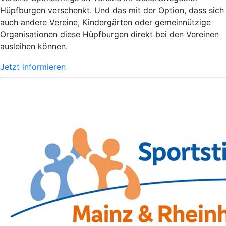
Hüpfburgen verschenkt. Und das mit der Option, dass sich
auch andere Vereine, Kindergärten oder gemeinnützige
Organisationen diese Hüpfburgen direkt bei den Vereinen
ausleihen können.
Jetzt informieren