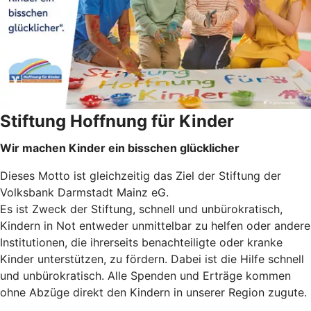
Stiftung Hoffnung für Kinder
Wir machen Kinder ein bisschen glücklicher
Dieses Motto ist gleichzeitig das Ziel der Stiftung der
Volksbank Darmstadt Mainz eG.
Es ist Zweck der Stiftung, schnell und unbürokratisch,
Kindern in Not entweder unmittelbar zu helfen oder andere
Institutionen, die ihrerseits benachteiligte oder kranke
Kinder unterstützen, zu fördern. Dabei ist die Hilfe schnell
und unbürokratisch. Alle Spenden und Erträge kommen
ohne Abzüge direkt den Kindern in unserer Region zugute.