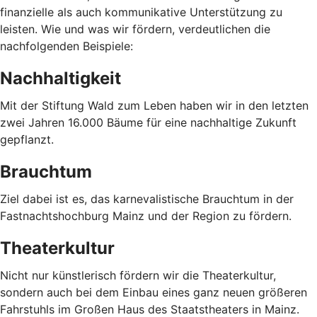
finanzielle als auch kommunikative Unterstützung zu
leisten. Wie und was wir fördern, verdeutlichen die
nachfolgenden Beispiele:
Nachhaltigkeit
Mit der Stiftung Wald zum Leben haben wir in den letzten
zwei Jahren 16.000 Bäume für eine nachhaltige Zukunft
gepflanzt.
Brauchtum
Ziel dabei ist es, das karnevalistische Brauchtum in der
Fastnachtshochburg Mainz und der Region zu fördern.
Theaterkultur
Nicht nur künstlerisch fördern wir die Theaterkultur,
sondern auch bei dem Einbau eines ganz neuen größeren
Fahrstuhls im Großen Haus des Staatstheaters in Mainz.