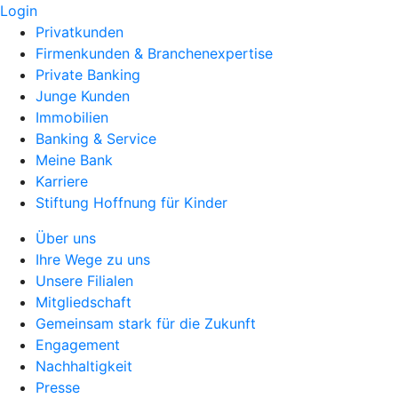
Login
Privatkunden
Firmenkunden & Branchenexpertise
Private Banking
Junge Kunden
Immobilien
Banking & Service
Meine Bank
Karriere
Stiftung Hoffnung für Kinder
Über uns
Ihre Wege zu uns
Unsere Filialen
Mitgliedschaft
Gemeinsam stark für die Zukunft
Engagement
Nachhaltigkeit
Presse