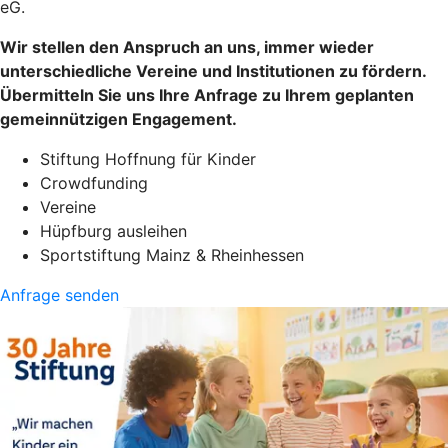
eG.
Wir stellen den Anspruch an uns, immer wieder
unterschiedliche Vereine und Institutionen zu fördern.
Übermitteln Sie uns Ihre Anfrage zu Ihrem geplanten
gemeinnützigen Engagement.
Stiftung Hoffnung für Kinder
Crowdfunding
Vereine
Hüpfburg ausleihen
Sportstiftung Mainz & Rheinhessen
Anfrage senden