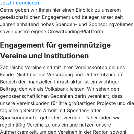
Jetzt informieren
Gerne geben wir Ihnen hier einen Einblick zu unserem
gesellschaftlichen Engagement und belegen unser seit
Jahren anhaltend hohes Spenden- und Sponsoringvolumen
sowie unsere eigene Crowdfunding-Plattform.
Engagement für gemeinnützige
Vereine und Institutionen
Zahlreiche Vereine sind mit ihren Vereinskonten bei uns
Kunde. Nicht nur die Versorgung und Unterstützung im
Bereich der finanziellen Infrastruktur ist ein wichtiger
Beitrag, den wir als Volksbank leisten. Wir sehen den
genossenschaftlichen Gedanken darin verankert, dass
unsere Vereinskunden für ihre großartigen Projekte und die
tägliche geleistete Arbeit mit Spenden- oder
Sponsoringmittel gefördert werden. Daher laden wir
regelmäßig Vereine zu uns ein und nutzen unsere
Aufmerksamkeit, um den Vereinen in der Region sowohl