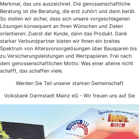
Merkmal, das uns auszeichnet. Die genossenschaftliche
Beratung ist die Beratung, die erst zuhört und dann berät.
So stellen wir sicher, dass sich unsere vorgeschlagenen
Lösungen konsequent an Ihren Wünschen und Zielen
orientieren: Zuerst der Kunde, dann das Produkt. Dank
starker Verbundpartner bieten wir Ihnen ein breites
Spektrum von Altersvorsorgelösungen über Bausparen bis
zu Versicherungsleistungen und Wertpapieren. Frei nach
dem genossenschaftlichen Motto: Was einer alleine nicht
schafft, das schaffen viele.
Werden Sie Teil unserer starken Gemeinschaft
Volksbank Darmstadt Mainz eG - Wir freuen uns auf Sie