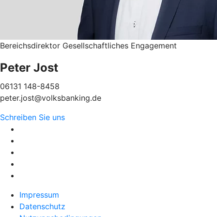
Bereichsdirektor Gesellschaftliches Engagement
Peter Jost
06131 148-8458
peter.jost@volksbanking.de
Schreiben Sie uns
Impressum
Datenschutz