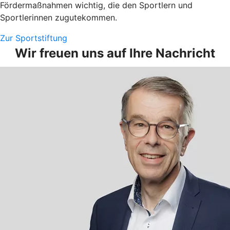
Fördermaßnahmen wichtig, die den Sportlern und
Sportlerinnen zugutekommen.
Zur Sportstiftung
Wir freuen uns auf Ihre Nachricht