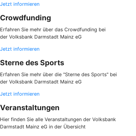
Jetzt informieren
Crowdfunding
Erfahren Sie mehr über das Crowdfunding bei
der Volksbank Darmstadt Mainz eG
Jetzt informieren
Sterne des Sports
Erfahren Sie mehr über die "Sterne des Sports" bei
der Volksbank Darmstadt Mainz eG
Jetzt informieren
Veranstaltungen
Hier finden Sie alle Veranstaltungen der Volksbank
Darmstadt Mainz eG in der Übersicht