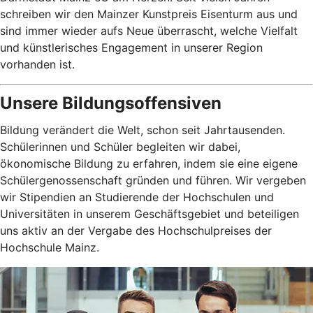
schreiben wir den Mainzer Kunstpreis Eisenturm aus und
sind immer wieder aufs Neue überrascht, welche Vielfalt
und künstlerisches Engagement in unserer Region
vorhanden ist.
Unsere Bildungsoffensiven
Bildung verändert die Welt, schon seit Jahrtausenden.
Schülerinnen und Schüler begleiten wir dabei,
ökonomische Bildung zu erfahren, indem sie eine eigene
Schülergenossenschaft gründen und führen. Wir vergeben
wir Stipendien an Studierende der Hochschulen und
Universitäten in unserem Geschäftsgebiet und beteiligen
uns aktiv an der Vergabe des Hochschulpreises der
Hochschule Mainz.