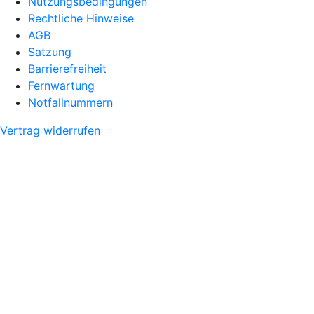
Nutzungsbedingungen
Rechtliche Hinweise
AGB
Satzung
Barrierefreiheit
Fernwartung
Notfallnummern
Vertrag widerrufen