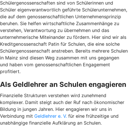
Schülergenossenschaften sind von Schülerinnen und
Schüler eigenverantwortlich geführte Schülerunternehmen,
die auf dem genossenschaftlichen Unternehmensprinzip
beruhen. Sie helfen wirtschaftliche Zusammenhänge zu
verstehen, Verantwortung zu übernehmen und das
unternehmerische Miteinander zu fördern. Hier sind wir als
Kreditgenossenschaft Patin für Schulen, die eine solche
Schülergenossenschaft anstreben. Bereits mehrere Schulen
in Mainz sind diesen Weg zusammen mit uns gegangen
und haben vom genossenschaftlichen Engagement
profitiert.
Als Geldlehrer an Schulen engagieren
Finanzielle Strukturen verstehen wird zunehmend
komplexer. Damit steigt auch der Ruf nach ökonomischer
Bildung in jungen Jahren. Hier engagieren wir uns in
Verbindung mit
Geldlehrer e. V.
für eine frühzeitige und
unabhängige finanzielle Aufklärung an Schulen.