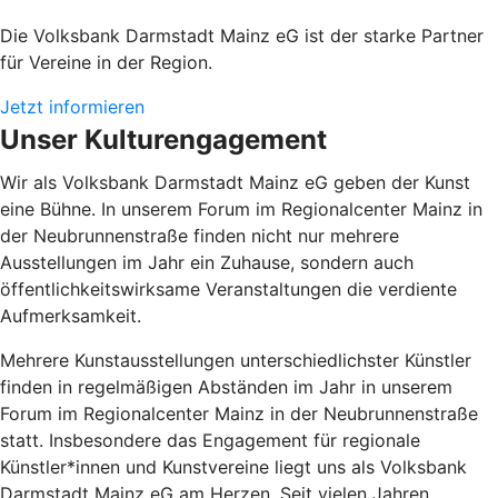
Die Volksbank Darmstadt Mainz eG ist der starke Partner
für Vereine in der Region.
Jetzt informieren
Unser Kulturengagement
Wir als Volksbank Darmstadt Mainz eG geben der Kunst
eine Bühne. In unserem Forum im Regionalcenter Mainz in
der Neubrunnenstraße finden nicht nur mehrere
Ausstellungen im Jahr ein Zuhause, sondern auch
öffentlichkeitswirksame Veranstaltungen die verdiente
Aufmerksamkeit.
Mehrere Kunstausstellungen unterschiedlichster Künstler
finden in regelmäßigen Abständen im Jahr in unserem
Forum im Regionalcenter Mainz in der Neubrunnenstraße
statt. Insbesondere das Engagement für regionale
Künstler*innen und Kunstvereine liegt uns als Volksbank
Darmstadt Mainz eG am Herzen. Seit vielen Jahren