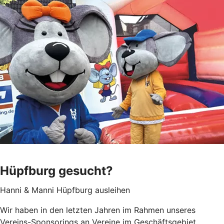
Hüpfburg gesucht?
Hanni & Manni Hüpfburg ausleihen
Wir haben in den letzten Jahren im Rahmen unseres
Vereins-Sponsorings an Vereine im Geschäftsgebiet