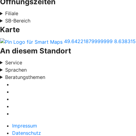
Öffnungszeiten
Filiale
SB-Bereich
Karte
49.64221879999999
8.638315
An diesem Standort
Service
Sprachen
Beratungsthemen
Impressum
Datenschutz