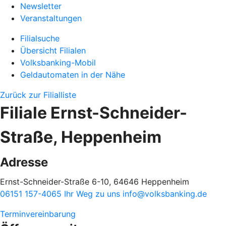
Newsletter
Veranstaltungen
Filialsuche
Übersicht Filialen
Volksbanking-Mobil
Geldautomaten in der Nähe
Zurück zur Filialliste
Filiale Ernst-Schneider-
Straße, Heppenheim
Adresse
Ernst-Schneider-Straße 6-10, 64646 Heppenheim
06151 157-4065
Ihr Weg zu uns
info@volksbanking.de
Terminvereinbarung