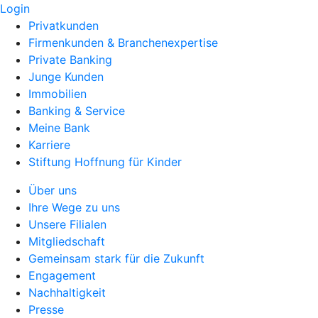
Login
Privatkunden
Firmenkunden & Branchenexpertise
Private Banking
Junge Kunden
Immobilien
Banking & Service
Meine Bank
Karriere
Stiftung Hoffnung für Kinder
Über uns
Ihre Wege zu uns
Unsere Filialen
Mitgliedschaft
Gemeinsam stark für die Zukunft
Engagement
Nachhaltigkeit
Presse