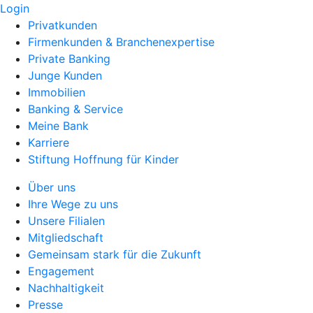
Login
Privatkunden
Firmenkunden & Branchenexpertise
Private Banking
Junge Kunden
Immobilien
Banking & Service
Meine Bank
Karriere
Stiftung Hoffnung für Kinder
Über uns
Ihre Wege zu uns
Unsere Filialen
Mitgliedschaft
Gemeinsam stark für die Zukunft
Engagement
Nachhaltigkeit
Presse