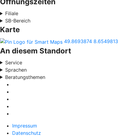
Öffnungszeiten
Filiale
SB-Bereich
Karte
49.8693874
8.6549813
An diesem Standort
Service
Sprachen
Beratungsthemen
Impressum
Datenschutz