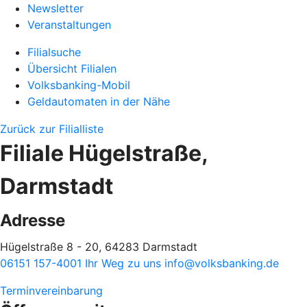
Newsletter
Veranstaltungen
Filialsuche
Übersicht Filialen
Volksbanking-Mobil
Geldautomaten in der Nähe
Zurück zur Filialliste
Filiale Hügelstraße,
Darmstadt
Adresse
Hügelstraße 8 - 20, 64283 Darmstadt
06151 157-4001
Ihr Weg zu uns
info@volksbanking.de
Terminvereinbarung