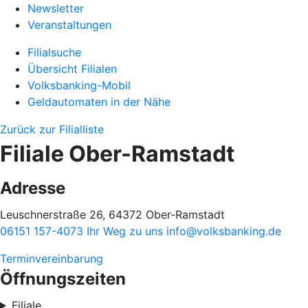
Newsletter
Veranstaltungen
Filialsuche
Übersicht Filialen
Volksbanking-Mobil
Geldautomaten in der Nähe
Zurück zur Filialliste
Filiale Ober-Ramstadt
Adresse
Leuschnerstraße 26, 64372 Ober-Ramstadt
06151 157-4073
Ihr Weg zu uns
info@volksbanking.de
Terminvereinbarung
Öffnungszeiten
Filiale