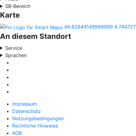
SB-Bereich
Karte
49.82944149999999
8.74472
An diesem Standort
Service
Sprachen
Impressum
Datenschutz
Nutzungsbedingungen
Rechtliche Hinweise
AGB