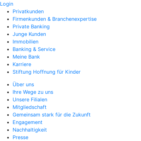
Login
Privatkunden
Firmenkunden & Branchenexpertise
Private Banking
Junge Kunden
Immobilien
Banking & Service
Meine Bank
Karriere
Stiftung Hoffnung für Kinder
Über uns
Ihre Wege zu uns
Unsere Filialen
Mitgliedschaft
Gemeinsam stark für die Zukunft
Engagement
Nachhaltigkeit
Presse