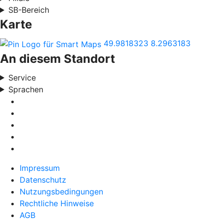
SB-Bereich
Karte
49.9818323
8.2963183
An diesem Standort
Service
Sprachen
Impressum
Datenschutz
Nutzungsbedingungen
Rechtliche Hinweise
AGB