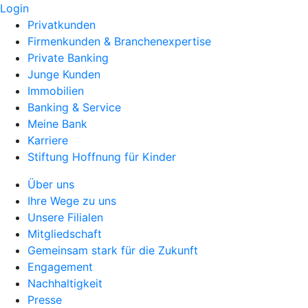
Login
Privatkunden
Firmenkunden & Branchenexpertise
Private Banking
Junge Kunden
Immobilien
Banking & Service
Meine Bank
Karriere
Stiftung Hoffnung für Kinder
Über uns
Ihre Wege zu uns
Unsere Filialen
Mitgliedschaft
Gemeinsam stark für die Zukunft
Engagement
Nachhaltigkeit
Presse