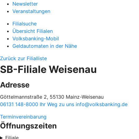
Newsletter
Veranstaltungen
Filialsuche
Übersicht Filialen
Volksbanking-Mobil
Geldautomaten in der Nähe
Zurück zur Filialliste
SB-Filiale Weisenau
Adresse
Göttelmannstraße 2, 55130 Mainz-Weisenau
06131 148-8000
Ihr Weg zu uns
info@volksbanking.de
Terminvereinbarung
Öffnungszeiten
Filiale