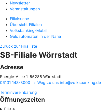
Newsletter
Veranstaltungen
Filialsuche
Übersicht Filialen
Volksbanking-Mobil
Geldautomaten in der Nähe
Zurück zur Filialliste
SB-Filiale Wörrstadt
Adresse
Energie-Allee 1, 55286 Wörrstadt
06131 148-8000
Ihr Weg zu uns
info@volksbanking.de
Terminvereinbarung
Öffnungszeiten
Filiale