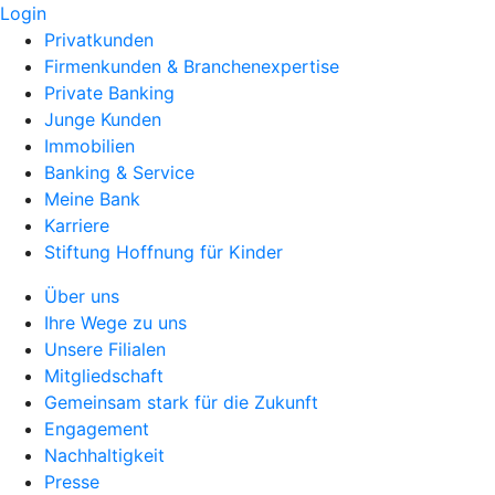
Login
Privatkunden
Firmenkunden & Branchenexpertise
Private Banking
Junge Kunden
Immobilien
Banking & Service
Meine Bank
Karriere
Stiftung Hoffnung für Kinder
Über uns
Ihre Wege zu uns
Unsere Filialen
Mitgliedschaft
Gemeinsam stark für die Zukunft
Engagement
Nachhaltigkeit
Presse