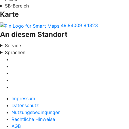
SB-Bereich
Karte
49.84009
8.1323
An diesem Standort
Service
Sprachen
Impressum
Datenschutz
Nutzungsbedingungen
Rechtliche Hinweise
AGB