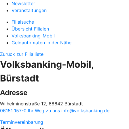
Newsletter
Veranstaltungen
Filialsuche
Übersicht Filialen
Volksbanking-Mobil
Geldautomaten in der Nähe
Zurück zur Filialliste
Volksbanking-Mobil,
Bürstadt
Adresse
Wilhelminenstraße 12, 68642 Bürstadt
06151 157-0
Ihr Weg zu uns
info@volksbanking.de
Terminvereinbarung