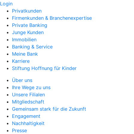
Login
Privatkunden
Firmenkunden & Branchenexpertise
Private Banking
Junge Kunden
Immobilien
Banking & Service
Meine Bank
Karriere
Stiftung Hoffnung für Kinder
Über uns
Ihre Wege zu uns
Unsere Filialen
Mitgliedschaft
Gemeinsam stark für die Zukunft
Engagement
Nachhaltigkeit
Presse