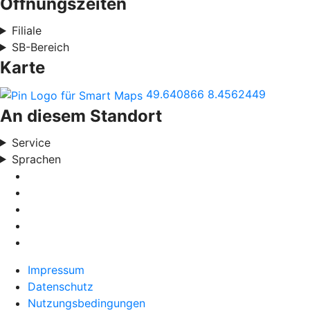
Öffnungszeiten
Filiale
SB-Bereich
Karte
49.640866
8.4562449
An diesem Standort
Service
Sprachen
Impressum
Datenschutz
Nutzungsbedingungen