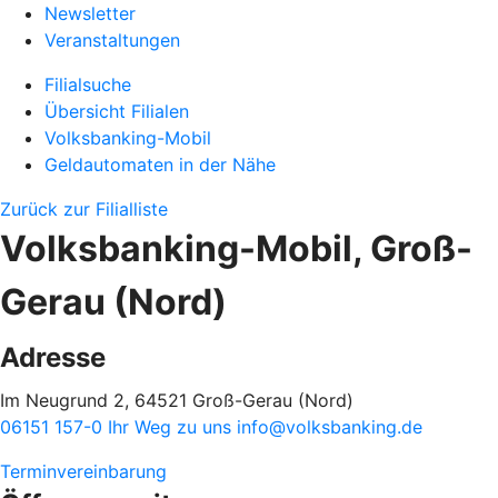
Newsletter
Veranstaltungen
Filialsuche
Übersicht Filialen
Volksbanking-Mobil
Geldautomaten in der Nähe
Zurück zur Filialliste
Volksbanking-Mobil, Groß-
Gerau (Nord)
Adresse
Im Neugrund 2, 64521 Groß-Gerau (Nord)
06151 157-0
Ihr Weg zu uns
info@volksbanking.de
Terminvereinbarung