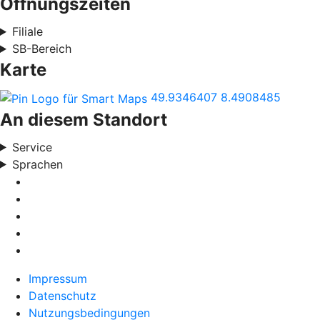
Öffnungszeiten
Filiale
SB-Bereich
Karte
49.9346407
8.4908485
An diesem Standort
Service
Sprachen
Impressum
Datenschutz
Nutzungsbedingungen