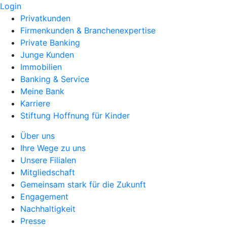
Login
Privatkunden
Firmenkunden & Branchenexpertise
Private Banking
Junge Kunden
Immobilien
Banking & Service
Meine Bank
Karriere
Stiftung Hoffnung für Kinder
Über uns
Ihre Wege zu uns
Unsere Filialen
Mitgliedschaft
Gemeinsam stark für die Zukunft
Engagement
Nachhaltigkeit
Presse