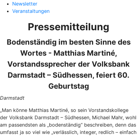
Newsletter
Veranstaltungen
Pressemitteilung
Bodenständig im besten Sinne des
Wortes - Matthias Martiné,
Vorstandssprecher der Volksbank
Darmstadt – Südhessen, feiert 60.
Geburtstag
Darmstadt
„Man könne Matthias Martiné, so sein Vorstandskollege
der Volksbank Darmstadt – Südhessen, Michael Mahr, wohl
am passendsten als „bodenständig“ beschreiben, denn das
umfasst ja so viel wie „verlässlich, integer, redlich – einfach