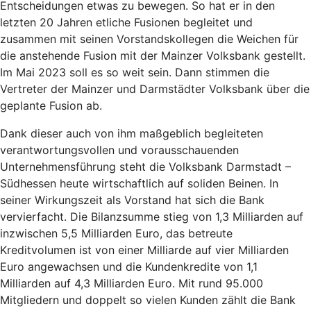
Entscheidungen etwas zu bewegen. So hat er in den
letzten 20 Jahren etliche Fusionen begleitet und
zusammen mit seinen Vorstandskollegen die Weichen für
die anstehende Fusion mit der Mainzer Volksbank gestellt.
Im Mai 2023 soll es so weit sein. Dann stimmen die
Vertreter der Mainzer und Darmstädter Volksbank über die
geplante Fusion ab.
Dank dieser auch von ihm maßgeblich begleiteten
verantwortungsvollen und vorausschauenden
Unternehmensführung steht die Volksbank Darmstadt –
Südhessen heute wirtschaftlich auf soliden Beinen. In
seiner Wirkungszeit als Vorstand hat sich die Bank
vervierfacht. Die Bilanzsumme stieg von 1,3 Milliarden auf
inzwischen 5,5 Milliarden Euro, das betreute
Kreditvolumen ist von einer Milliarde auf vier Milliarden
Euro angewachsen und die Kundenkredite von 1,1
Milliarden auf 4,3 Milliarden Euro. Mit rund 95.000
Mitgliedern und doppelt so vielen Kunden zählt die Bank