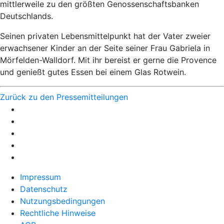
mittlerweile zu den größten Genossenschaftsbanken
Deutschlands.
Seinen privaten Lebensmittelpunkt hat der Vater zweier
erwachsener Kinder an der Seite seiner Frau Gabriela in
Mörfelden-Walldorf. Mit ihr bereist er gerne die Provence
und genießt gutes Essen bei einem Glas Rotwein.
Zurück zu den Pressemitteilungen
Impressum
Datenschutz
Nutzungsbedingungen
Rechtliche Hinweise