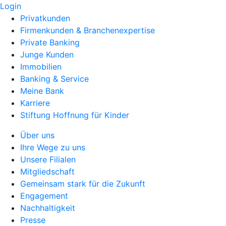
Login
Privatkunden
Firmenkunden & Branchenexpertise
Private Banking
Junge Kunden
Immobilien
Banking & Service
Meine Bank
Karriere
Stiftung Hoffnung für Kinder
Über uns
Ihre Wege zu uns
Unsere Filialen
Mitgliedschaft
Gemeinsam stark für die Zukunft
Engagement
Nachhaltigkeit
Presse