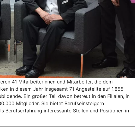
eren 41 Mitarbeiterinnen und Mitarbeiter, die dem
cken in diesem Jahr insgesamt 71 Angestellte auf 1.855
ldende. Ein großer Teil davon betreut in den Filialen, in
000 Mitglieder. Sie bietet Berufseinsteigern
 Berufserfahrung interessante Stellen und Positionen in