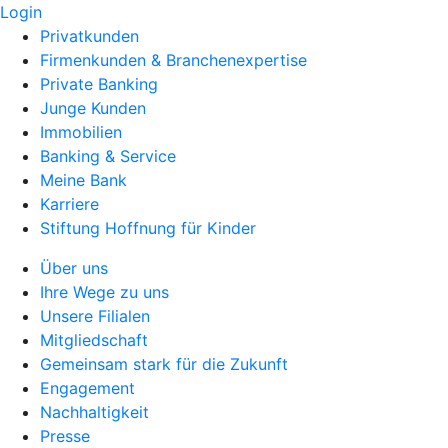
Login
Privatkunden
Firmenkunden & Branchenexpertise
Private Banking
Junge Kunden
Immobilien
Banking & Service
Meine Bank
Karriere
Stiftung Hoffnung für Kinder
Über uns
Ihre Wege zu uns
Unsere Filialen
Mitgliedschaft
Gemeinsam stark für die Zukunft
Engagement
Nachhaltigkeit
Presse