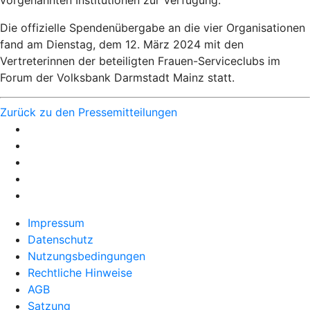
vorgenannten Institutionen zur Verfügung.
Die offizielle Spendenübergabe an die vier Organisationen
fand am Dienstag, dem 12. März 2024 mit den
Vertreterinnen der beteiligten Frauen-Serviceclubs im
Forum der Volksbank Darmstadt Mainz statt.
Zurück zu den Pressemitteilungen
Impressum
Datenschutz
Nutzungsbedingungen
Rechtliche Hinweise
AGB
Satzung