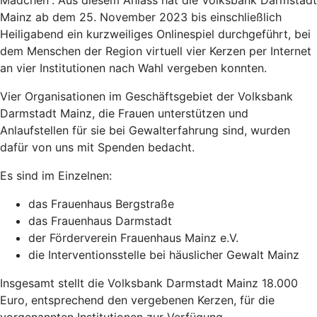
Mädchen“. Aus diesem Anlass hat die Volksbank Darmstadt
Mainz ab dem 25. November 2023 bis einschließlich
Heiligabend ein kurzweiliges Onlinespiel durchgeführt, bei
dem Menschen der Region virtuell vier Kerzen per Internet
an vier Institutionen nach Wahl vergeben konnten.
Vier Organisationen im Geschäftsgebiet der Volksbank
Darmstadt Mainz, die Frauen unterstützen und
Anlaufstellen für sie bei Gewalterfahrung sind, wurden
dafür von uns mit Spenden bedacht.
Es sind im Einzelnen:
das Frauenhaus Bergstraße
das Frauenhaus Darmstadt
der Förderverein Frauenhaus Mainz e.V.
die Interventionsstelle bei häuslicher Gewalt Mainz
Insgesamt stellt die Volksbank Darmstadt Mainz 18.000
Euro, entsprechend den vergebenen Kerzen, für die