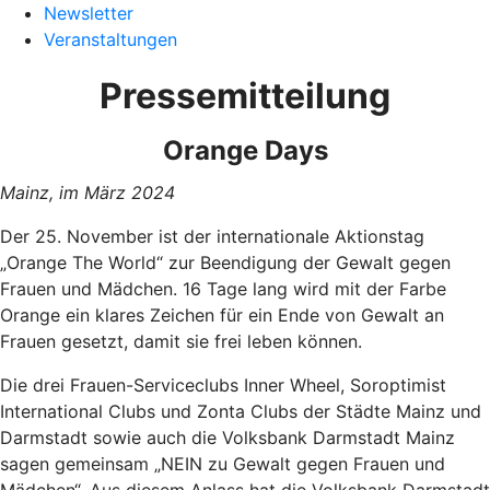
Newsletter
Veranstaltungen
Pressemitteilung
Orange Days
Mainz, im März 2024
Der 25. November ist der internationale Aktionstag
„Orange The World“ zur Beendigung der Gewalt gegen
Frauen und Mädchen. 16 Tage lang wird mit der Farbe
Orange ein klares Zeichen für ein Ende von Gewalt an
Frauen gesetzt, damit sie frei leben können.
Die drei Frauen-Serviceclubs Inner Wheel, Soroptimist
International Clubs und Zonta Clubs der Städte Mainz und
Darmstadt sowie auch die Volksbank Darmstadt Mainz
sagen gemeinsam „NEIN zu Gewalt gegen Frauen und