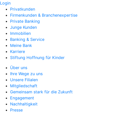
Login
Privatkunden
Firmenkunden & Branchenexpertise
Private Banking
Junge Kunden
Immobilien
Banking & Service
Meine Bank
Karriere
Stiftung Hoffnung für Kinder
Über uns
Ihre Wege zu uns
Unsere Filialen
Mitgliedschaft
Gemeinsam stark für die Zukunft
Engagement
Nachhaltigkeit
Presse