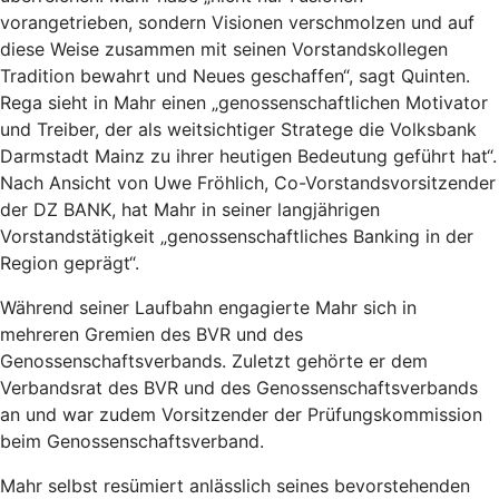
vorangetrieben, sondern Visionen verschmolzen und auf
diese Weise zusammen mit seinen Vorstandskollegen
Tradition bewahrt und Neues geschaffen“, sagt Quinten.
Rega sieht in Mahr einen „genossenschaftlichen Motivator
und Treiber, der als weitsichtiger Stratege die Volksbank
Darmstadt Mainz zu ihrer heutigen Bedeutung geführt hat“.
Nach Ansicht von Uwe Fröhlich, Co-Vorstandsvorsitzender
der DZ BANK, hat Mahr in seiner langjährigen
Vorstandstätigkeit „genossenschaftliches Banking in der
Region geprägt“.
Während seiner Laufbahn engagierte Mahr sich in
mehreren Gremien des BVR und des
Genossenschaftsverbands. Zuletzt gehörte er dem
Verbandsrat des BVR und des Genossenschaftsverbands
an und war zudem Vorsitzender der Prüfungskommission
beim Genossenschaftsverband.
Mahr selbst resümiert anlässlich seines bevorstehenden