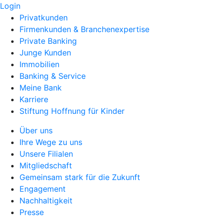
Login
Privatkunden
Firmenkunden & Branchenexpertise
Private Banking
Junge Kunden
Immobilien
Banking & Service
Meine Bank
Karriere
Stiftung Hoffnung für Kinder
Über uns
Ihre Wege zu uns
Unsere Filialen
Mitgliedschaft
Gemeinsam stark für die Zukunft
Engagement
Nachhaltigkeit
Presse