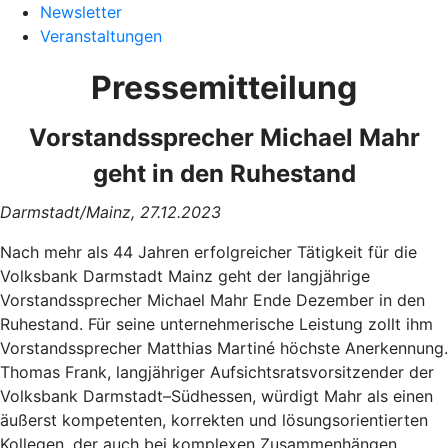
Newsletter
Veranstaltungen
Pressemitteilung
Vorstandssprecher Michael Mahr
geht in den Ruhestand
Darmstadt/Mainz, 27.12.2023
Nach mehr als 44 Jahren erfolgreicher Tätigkeit für die
Volksbank Darmstadt Mainz geht der langjährige
Vorstandssprecher Michael Mahr Ende Dezember in den
Ruhestand. Für seine unternehmerische Leistung zollt ihm
Vorstandssprecher Matthias Martiné höchste Anerkennung.
Thomas Frank, langjähriger Aufsichtsratsvorsitzender der
Volksbank Darmstadt–Südhessen, würdigt Mahr als einen
äußerst kompetenten, korrekten und lösungsorientierten
Kollegen, der auch bei komplexen Zusammenhängen