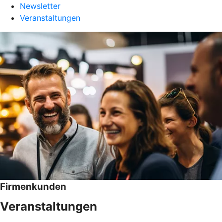
Newsletter
Veranstaltungen
Firmenkunden
Veranstaltungen