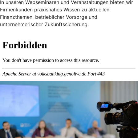
In unseren Webseminaren und Veranstaltungen bieten wir
Firmenkunden praxisnahes Wissen zu aktuellen
Finanzthemen, betrieblicher Vorsorge und
unternehmerischer Zukunftssicherung.