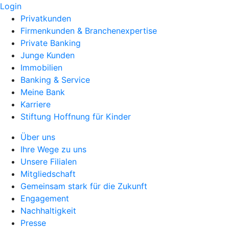
Login
Privatkunden
Firmenkunden & Branchenexpertise
Private Banking
Junge Kunden
Immobilien
Banking & Service
Meine Bank
Karriere
Stiftung Hoffnung für Kinder
Über uns
Ihre Wege zu uns
Unsere Filialen
Mitgliedschaft
Gemeinsam stark für die Zukunft
Engagement
Nachhaltigkeit
Presse