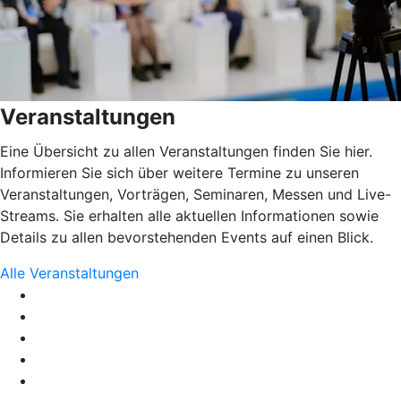
Veranstaltungen
Eine Übersicht zu allen Veranstaltungen finden Sie hier.
Informieren Sie sich über weitere Termine zu unseren
Veranstaltungen, Vorträgen, Seminaren, Messen und Live-
Streams. Sie erhalten alle aktuellen Informationen sowie
Details zu allen bevorstehenden Events auf einen Blick.
Alle Veranstaltungen