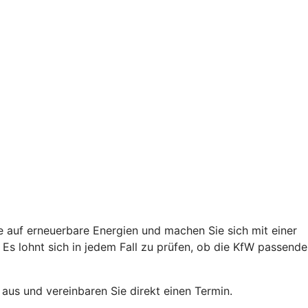
e auf erneuerbare Energien und machen Sie sich mit einer
s lohnt sich in jedem Fall zu prüfen, ob die KfW passende
 aus und vereinbaren Sie direkt einen Termin.