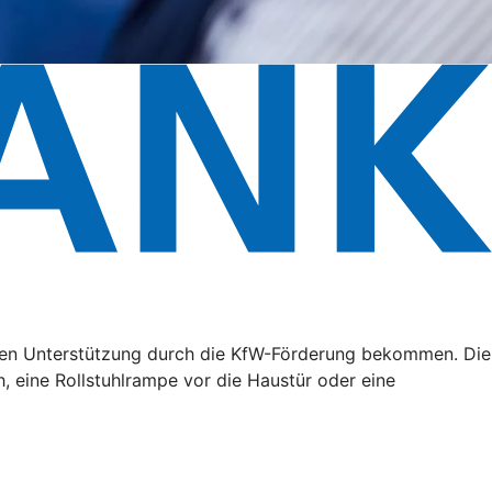
ällen Unterstützung durch die KfW-Förderung bekommen. Die
, eine Rollstuhlrampe vor die Haustür oder eine