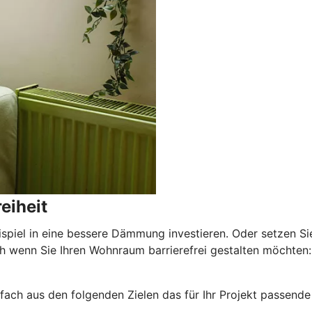
eiheit
ispiel in eine bessere Dämmung investieren. Oder setzen Si
wenn Sie Ihren Wohnraum barrierefrei gestalten möchten: E
nfach aus den folgenden Zielen das für Ihr Projekt passende