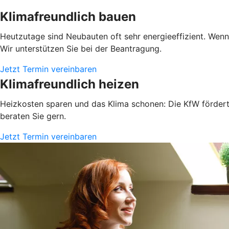
Klimafreundlich bauen
Heutzutage sind Neubauten oft sehr energieeffizient. Wen
Wir unterstützen Sie bei der Beantragung.
Jetzt Termin vereinbaren
Klimafreundlich heizen
Heizkosten sparen und das Klima schonen: Die KfW fördert 
beraten Sie gern.
Jetzt Termin vereinbaren