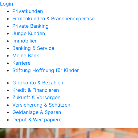
Login
Privatkunden
Firmenkunden & Branchenexpertise
Private Banking
Junge Kunden
Immobilien
Banking & Service
Meine Bank
Karriere
Stiftung Hoffnung für Kinder
Girokonto & Bezahlen
Kredit & Finanzieren
Zukunft & Vorsorgen
Versicherung & Schützen
Geldanlage & Sparen
Depot & Wertpapiere