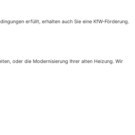
ingungen erfüllt, erhalten auch Sie eine KfW-Förderung.
ten, oder die Modernisierung Ihrer alten Heizung. Wir