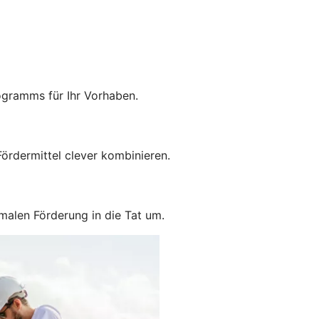
ogramms für Ihr Vorhaben.
ördermittel clever kombinieren.
malen Förderung in die Tat um.