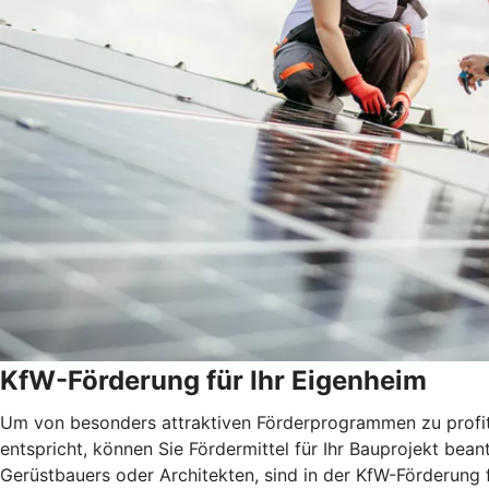
KfW-Förderung für Ihr Eigenheim
Um von besonders attraktiven Förderprogrammen zu profitie
entspricht, können Sie Fördermittel für Ihr Bauprojekt be
Gerüstbauers oder Architekten, sind in der KfW-Förderung 