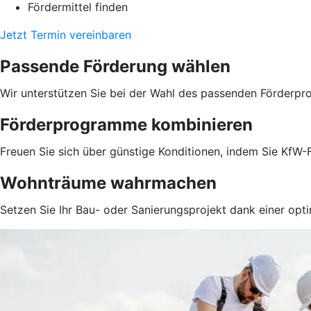
Fördermittel finden
Jetzt Termin vereinbaren
Passende Förderung wählen
Wir unterstützen Sie bei der Wahl des passenden Förderpr
Förderprogramme kombinieren
Freuen Sie sich über günstige Konditionen, indem Sie KfW-F
Wohnträume wahrmachen
Setzen Sie Ihr Bau- oder Sanierungsprojekt dank einer opti