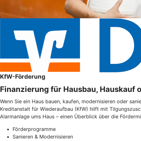
KfW-Förderung
Finanzierung für Hausbau, Hauskauf 
Wenn Sie ein Haus bauen, kaufen, modernisieren oder sani
Kreditanstalt für Wiederaufbau (KfW) hilft mit Tilgungszus
Alarmanlage ums Haus – einen Überblick über die Fördermög
Förderprogramme
Sanieren & Modernisieren