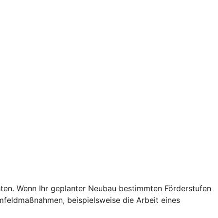
chten. Wenn Ihr geplanter Neubau bestimmten Förderstufen
Umfeldmaßnahmen, beispielsweise die Arbeit eines