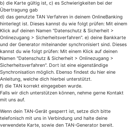
b) die Karte gültig ist, c) es Schwierigkeiten bei der
Übertragung gab
d) das genutzte TAN Verfahren in deinem OnlineBanking
hinterlegt ist. Dieses kannst du wie folgt prüfen: Mit einem
Klick auf deinen Namen "Datenschutz & Sicherheit >
Onlinezugang > Sicherheitsverfahren". e) deine Bankkarte
und der Generator miteinander synchronisiert sind. Dieses
kannst du wie folgt prüfen: Mit einem Klick auf deinen
Namen "Datenschutz & Sicherheit > Onlinezugang >
Sicherheitsverfahren". Dort ist eine eigenständige
Synchronisation möglich. Ebenso findest du hier eine
Anleitung, welche dich hierbei unterstützt.
f) die TAN korrekt eingegeben wurde.
Falls wir dich unterstützen können, nehme gerne Kontakt
mit uns auf.
Wenn dein TAN-Gerät gesperrt ist, setze dich bitte
telefonisch mit uns in Verbindung und halte deine
verwendete Karte, sowie den TAN-Generator bereit.