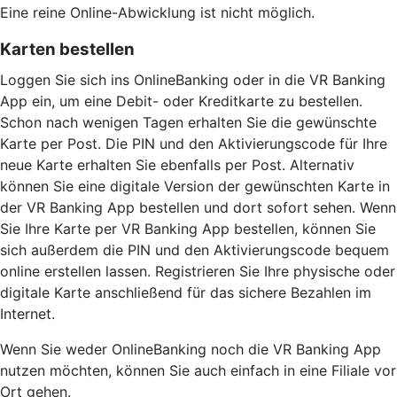
Eine reine Online-Abwicklung ist nicht möglich.
Karten bestellen
Loggen Sie sich ins OnlineBanking oder in die VR Banking
App ein, um eine Debit- oder Kreditkarte zu bestellen.
Schon nach wenigen Tagen erhalten Sie die gewünschte
Karte per Post. Die PIN und den Aktivierungscode für Ihre
neue Karte erhalten Sie ebenfalls per Post. Alternativ
können Sie eine digitale Version der gewünschten Karte in
der VR Banking App bestellen und dort sofort sehen. Wenn
Sie Ihre Karte per VR Banking App bestellen, können Sie
sich außerdem die PIN und den Aktivierungscode bequem
online erstellen lassen. Registrieren Sie Ihre physische oder
digitale Karte anschließend für das sichere Bezahlen im
Internet.
Wenn Sie weder OnlineBanking noch die VR Banking App
nutzen möchten, können Sie auch einfach in eine Filiale vor
Ort gehen.