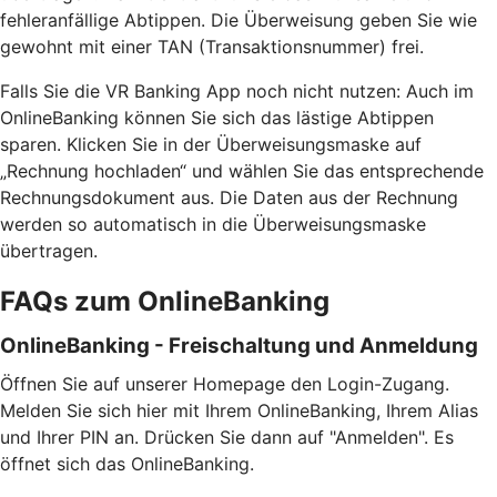
fehleranfällige Abtippen. Die Überweisung geben Sie wie
gewohnt mit einer TAN (Transaktionsnummer) frei.
Falls Sie die VR Banking App noch nicht nutzen: Auch im
OnlineBanking können Sie sich das lästige Abtippen
sparen. Klicken Sie in der Überweisungsmaske auf
„Rechnung hochladen“ und wählen Sie das entsprechende
Rechnungsdokument aus. Die Daten aus der Rechnung
werden so automatisch in die Überweisungsmaske
übertragen.
FAQs zum OnlineBanking
OnlineBanking - Freischaltung und Anmeldung
Öffnen Sie auf unserer Homepage den Login-Zugang.
Melden Sie sich hier mit Ihrem OnlineBanking, Ihrem Alias
und Ihrer PIN an. Drücken Sie dann auf "Anmelden". Es
öffnet sich das OnlineBanking.