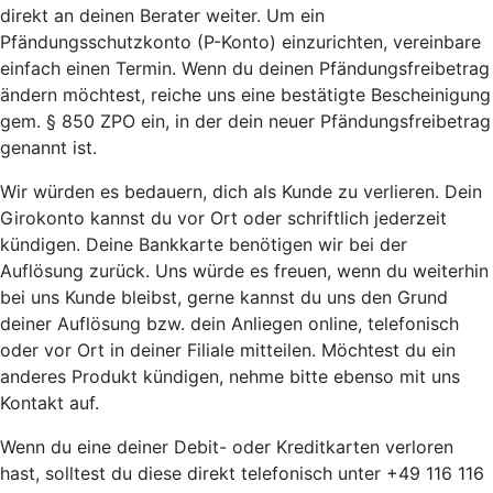
direkt an deinen Berater weiter. Um ein
Pfändungsschutzkonto (P-Konto) einzurichten, vereinbare
einfach einen Termin. Wenn du deinen Pfändungsfreibetrag
ändern möchtest, reiche uns eine bestätigte Bescheinigung
gem. § 850 ZPO ein, in der dein neuer Pfändungsfreibetrag
genannt ist.
Wir würden es bedauern, dich als Kunde zu verlieren. Dein
Girokonto kannst du vor Ort oder schriftlich jederzeit
kündigen. Deine Bankkarte benötigen wir bei der
Auflösung zurück. Uns würde es freuen, wenn du weiterhin
bei uns Kunde bleibst, gerne kannst du uns den Grund
deiner Auflösung bzw. dein Anliegen online, telefonisch
oder vor Ort in deiner Filiale mitteilen. Möchtest du ein
anderes Produkt kündigen, nehme bitte ebenso mit uns
Kontakt auf.
Wenn du eine deiner Debit- oder Kreditkarten verloren
hast, solltest du diese direkt telefonisch unter +49 116 116