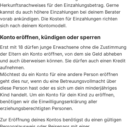
Herkunftsnachweises für den Einzahlungsbetrag. Gerne
kannst du auch höhere Einzahlungen bei deinem Berater
vorab ankündigen. Die Kosten für Einzahlungen richten
sich nach deinem Kontomodell.
Konto eröffnen, kündigen oder sperren
Erst mit 18 dürfen junge Erwachsene ohne die Zustimmung
der Eltern ein Konto eröffnen, von dem sie Geld abheben
und auch überweisen können. Sie dürfen auch einen Kredit
aufnehmen.
Möchtest du ein Konto für eine andere Person eröffnen
geht dies nur, wenn du eine Betreuungsvollmacht über
diese Person hast oder es sich um dein minderjähriges
Kind handelt. Um ein Konto für dein Kind zu eröffnen,
benötigen wir die Einwilligungserklärung aller
erziehungsberechtigten Personen.
Zur Eröffnung deines Kontos benötigst du einen gültigen
Personalausweis oder Reisepass mit einer