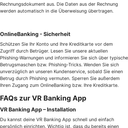
Rechnungsdokument aus. Die Daten aus der Rechnung
werden automatisch in die Überweisung übertragen.
OnlineBanking - Sicherheit
Schützen Sie Ihr Konto und Ihre Kreditkarte vor dem
Zugriff durch Betrüger. Lesen Sie unsere aktuellen
Phishing-Warnungen und informieren Sie sich über typische
Betrugsmaschen bzw. Phishing-Tricks. Wenden Sie sich
unverzüglich an unseren Kundenservice, sobald Sie einen
Betrug durch Phishing vermuten. Sperren Sie außerdem
Ihren Zugang zum OnlineBanking bzw. Ihre Kreditkarte.
FAQs zur VR Banking App
VR Banking App – Installation
Du kannst deine VR Banking App schnell und einfach
persönlich einrichten. Wichtig ist, dass du bereits einen