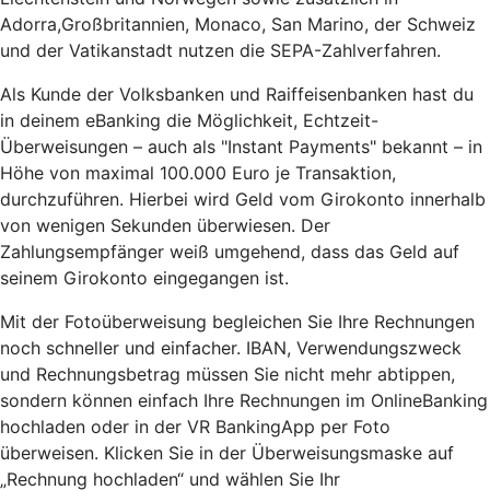
Adorra,Großbritannien, Monaco, San Marino, der Schweiz
und der Vatikanstadt nutzen die SEPA-Zahlverfahren.
Als Kunde der Volksbanken und Raiffeisenbanken hast du
in deinem eBanking die Möglichkeit, Echtzeit-
Überweisungen – auch als "Instant Payments" bekannt – in
Höhe von maximal 100.000 Euro je Transaktion,
durchzuführen. Hierbei wird Geld vom Girokonto innerhalb
von wenigen Sekunden überwiesen. Der
Zahlungsempfänger weiß umgehend, dass das Geld auf
seinem Girokonto eingegangen ist.
Mit der Fotoüberweisung begleichen Sie Ihre Rechnungen
noch schneller und einfacher. IBAN, Verwendungszweck
und Rechnungsbetrag müssen Sie nicht mehr abtippen,
sondern können einfach Ihre Rechnungen im OnlineBanking
hochladen oder in der VR BankingApp per Foto
überweisen. Klicken Sie in der Überweisungsmaske auf
„Rechnung hochladen“ und wählen Sie Ihr