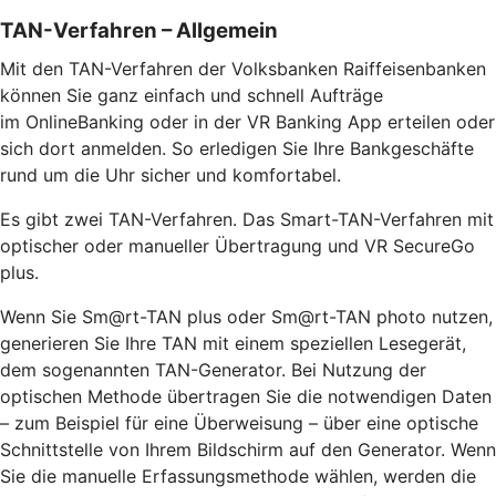
TAN-Verfahren – Allgemein
Mit den TAN-Verfahren der Volksbanken Raiffeisenbanken
können Sie ganz einfach und schnell Aufträge
im OnlineBanking oder in der VR Banking App erteilen oder
sich dort anmelden. So erledigen Sie Ihre Bankgeschäfte
rund um die Uhr sicher und komfortabel.
Es gibt zwei TAN-Verfahren. Das Smart-TAN-Verfahren mit
optischer oder manueller Übertragung und VR SecureGo
plus.
Wenn Sie Sm@rt-TAN plus oder Sm@rt-TAN photo nutzen,
generieren Sie Ihre TAN mit einem speziellen Lesegerät,
dem sogenannten TAN-Generator. Bei Nutzung der
optischen Methode übertragen Sie die notwendigen Daten
– zum Beispiel für eine Überweisung – über eine optische
Schnittstelle von Ihrem Bildschirm auf den Generator. Wenn
Sie die manuelle Erfassungsmethode wählen, werden die