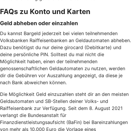
FAQs zu Konto und Karten
Geld abheben oder einzahlen
Du kannst Bargeld jederzeit bei vielen teilnehmenden
Volksbanken Raiffeisenbanken an Geldautomaten abheben.
Dazu benötigst du nur deine girocard (Debitkarte) und
deine persönliche PIN. Solltest du mal nicht die
Möglichkeit haben, einen der teilnehmenden
genossenschaftlichen Geldautomaten zu nutzen, werden
dir die Gebühren vor Auszahlung angezeigt, da diese je
nach Bank abweichen können.
Die Möglichkeit Geld einzuzahlen steht dir an den meisten
Geldautomaten und SB-Stellen deiner Volks- und
Raiffeisenbank zur Verfügung. Seit dem 8. August 2021
verlangt die Bundesanstalt für
Finanzdienstleistungsaufsicht (BaFin) bei Bareinzahlungen
von mehr als 10.000 Euro die Vorlage eines