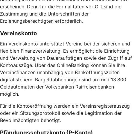
erscheinen. Denn für die Formalitäten vor Ort sind die
Zustimmung und die Unterschriften der
Erziehungsberechtigten erforderlich.
Vereinskonto
Ein Vereinskonto unterstützt Vereine bei der sicheren und
flexiblen Finanzverwaltung. Es ermöglicht die Einrichtung
und Verwaltung von Daueraufträgen sowie den Zugriff auf
Kontoauszüge. Über das OnlineBanking können Sie Ihre
Vereinsfinanzen unabhängig von Banköffnungszeiten
digital steuern. Bargeldabhebungen sind an rund 13.800
Geldautomaten der Volksbanken Raiffeisenbanken
möglich.
Für die Kontoeröffnung werden ein Vereinsregisterauszug
oder ein Sitzungsprotokoll sowie die Legitimation der
Bevollmächtigten benötigt.
Pfändungsschutzkonto (P-Konto)