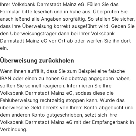
Ihrer Volksbank Darmstadt Mainz eG. Füllen Sie das
Formular bitte leserlich und in Ruhe aus. Überprüfen Sie
anschließend alle Angaben sorgfältig. So stellen Sie sicher,
dass Ihre Überweisung korrekt ausgeführt wird. Geben Sie
den Überweisungsträger dann bei Ihrer Volksbank
Darmstadt Mainz eG vor Ort ab oder werfen Sie ihn dort
ein.
Überweisung zurückholen
Wenn Ihnen auffällt, dass Sie zum Beispiel eine falsche
IBAN oder einen zu hohen Geldbetrag angegeben haben,
sollten Sie schnell reagieren. Informieren Sie Ihre
Volksbank Darmstadt Mainz eG, sodass diese die
Fehlüberweisung rechtzeitig stoppen kann. Wurde das
überwiesene Geld bereits von Ihrem Konto abgebucht und
dem anderen Konto gutgeschrieben, setzt sich Ihre
Volksbank Darmstadt Mainz eG mit der Empfängerbank in
Verbindung.