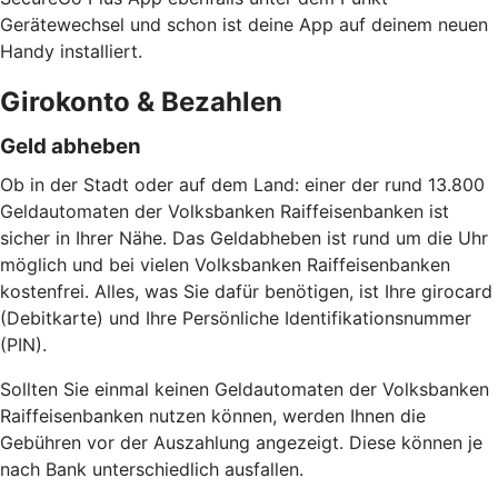
Gerätewechsel und schon ist deine App auf deinem neuen
Handy installiert.
Girokonto & Bezahlen
Geld abheben
Ob in der Stadt oder auf dem Land: einer der rund 13.800
Geldautomaten der Volksbanken Raiffeisenbanken ist
sicher in Ihrer Nähe. Das Geldabheben ist rund um die Uhr
möglich und bei vielen Volksbanken Raiffeisenbanken
kostenfrei. Alles, was Sie dafür benötigen, ist Ihre girocard
(Debitkarte) und Ihre Persönliche Identifikationsnummer
(PIN).
Sollten Sie einmal keinen Geldautomaten der Volksbanken
Raiffeisenbanken nutzen können, werden Ihnen die
Gebühren vor der Auszahlung angezeigt. Diese können je
nach Bank unterschiedlich ausfallen.