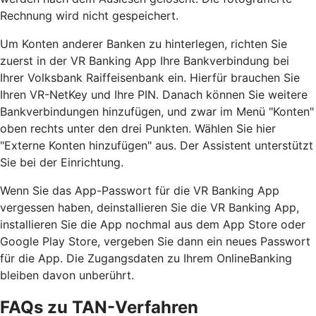
Rechnung wird nicht gespeichert.
Um Konten anderer Banken zu hinterlegen, richten Sie
zuerst in der VR Banking App Ihre Bankverbindung bei
Ihrer Volksbank Raiffeisenbank ein. Hierfür brauchen Sie
Ihren VR-NetKey und Ihre PIN. Danach können Sie weitere
Bankverbindungen hinzufügen, und zwar im Menü "Konten"
oben rechts unter den drei Punkten. Wählen Sie hier
"Externe Konten hinzufügen" aus. Der Assistent unterstützt
Sie bei der Einrichtung.
Wenn Sie das App-Passwort für die VR Banking App
vergessen haben, deinstallieren Sie die VR Banking App,
installieren Sie die App nochmal aus dem App Store oder
Google Play Store, vergeben Sie dann ein neues Passwort
für die App. Die Zugangsdaten zu Ihrem OnlineBanking
bleiben davon unberührt.
FAQs zu TAN-Verfahren