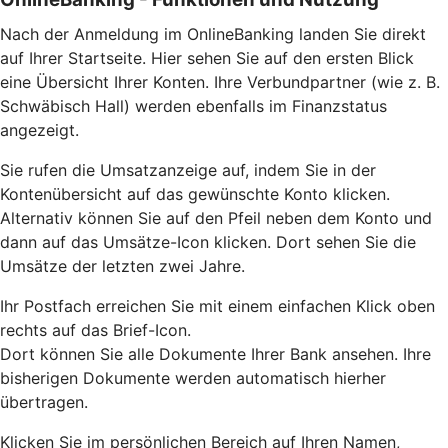
Nach der Anmeldung im OnlineBanking landen Sie direkt
auf Ihrer Startseite. Hier sehen Sie auf den ersten Blick
eine Übersicht Ihrer Konten. Ihre Verbundpartner (wie z. B.
Schwäbisch Hall) werden ebenfalls im Finanzstatus
angezeigt.
Sie rufen die Umsatzanzeige auf, indem Sie in der
Kontenübersicht auf das gewünschte Konto klicken.
Alternativ können Sie auf den Pfeil neben dem Konto und
dann auf das Umsätze-Icon klicken. Dort sehen Sie die
Umsätze der letzten zwei Jahre.
Ihr Postfach erreichen Sie mit einem einfachen Klick oben
rechts auf das Brief-Icon.
Dort können Sie alle Dokumente Ihrer Bank ansehen. Ihre
bisherigen Dokumente werden automatisch hierher
übertragen.
Klicken Sie im persönlichen Bereich auf Ihren Namen,