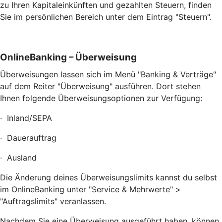
zu Ihren Kapitaleinkünften und gezahlten Steuern, finden
Sie im persönlichen Bereich unter dem Eintrag "Steuern".
OnlineBanking – Überweisung
Überweisungen lassen sich im Menü "Banking & Verträge"
auf dem Reiter "Überweisung" ausführen. Dort stehen
Ihnen folgende Überweisungsoptionen zur Verfügung:
· Inland/SEPA
· Dauerauftrag
· Ausland
Die Änderung deines Überweisungslimits kannst du selbst
im OnlineBanking unter "Service & Mehrwerte" >
"Auftragslimits" veranlassen.
Nachdem Sie eine Überweisung ausgeführt haben, können