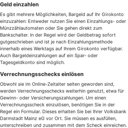
Geld einzahlen
Es gibt mehrere Möglichkeiten, Bargeld auf Ihr Girokonto
einzuzahlen: Entweder nutzen Sie einen Einzahlungs- oder
Münzzählautomaten oder Sie gehen direkt zum
Bankschalter. In der Regel wird der Geldbetrag sofort
gutgeschrieben und ist je nach Einzahlungsmethode
innerhalb eines Werktags auf Ihrem Girokonto verfügbar.
Auch Bargeldeinzahlungen auf ein Spar- oder
Tagesgeldkonto sind möglich.
Verrechnungsschecks einlösen
Obwohl sie im Online-Zeitalter selten geworden sind,
werden Verrechnungsschecks weiterhin genutzt, etwa für
Gewinn- oder Versicherungszahlungen. Um einen
Verrechnungsscheck einzulösen, benötigen Sie in der
Regel ein Formular. Dieses erhalten Sie bei Ihrer Volksbank
Darmstadt Mainz eG vor Ort. Sie müssen es ausfüllen,
unterschreiben und zusammen mit dem Scheck einreichen.