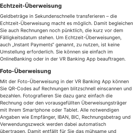
Echtzeit-Überweisung
Geldbeträge in Sekundenschnelle transferieren – die
Echtzeit-Überweisung macht es möglich. Damit begleichen
Sie auch Rechnungen noch pünktlich, die kurz vor dem
Fälligkeitsdatum stehen. Um Echtzeit-Überweisungen,
auch „Instant Payments“ genannt, zu nutzen, ist keine
Umstellung erforderlich. Sie können sie einfach im
OnlineBanking oder in der VR Banking App beauftragen.
Foto-Überweisung
Mit der Foto-Überweisung in der VR Banking App können
Sie QR-Codes auf Rechnungen blitzschnell einscannen und
bezahlen. Fotografieren Sie dazu ganz einfach die
Rechnung oder den vorausgefüllten Überweisungsträger
mit Ihrem Smartphone oder Tablet. Alle notwendigen
Angaben wie Empfänger, IBAN, BIC, Rechnungsbetrag und
Verwendungszweck werden dabei automatisch
übertragen. Damit entfällt für Sie das mühsame und