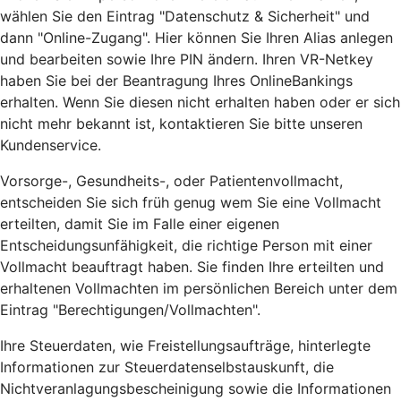
wählen Sie den Eintrag "Datenschutz & Sicherheit" und
dann "Online-Zugang". Hier können Sie Ihren Alias anlegen
und bearbeiten sowie Ihre PIN ändern. Ihren VR-Netkey
haben Sie bei der Beantragung Ihres OnlineBankings
erhalten. Wenn Sie diesen nicht erhalten haben oder er sich
nicht mehr bekannt ist, kontaktieren Sie bitte unseren
Kundenservice.
Vorsorge-, Gesundheits-, oder Patientenvollmacht,
entscheiden Sie sich früh genug wem Sie eine Vollmacht
erteilten, damit Sie im Falle einer eigenen
Entscheidungsunfähigkeit, die richtige Person mit einer
Vollmacht beauftragt haben. Sie finden Ihre erteilten und
erhaltenen Vollmachten im persönlichen Bereich unter dem
Eintrag "Berechtigungen/Vollmachten".
Ihre Steuerdaten, wie Freistellungsaufträge, hinterlegte
Informationen zur Steuerdatenselbstauskunft, die
Nichtveranlagungsbescheinigung sowie die Informationen