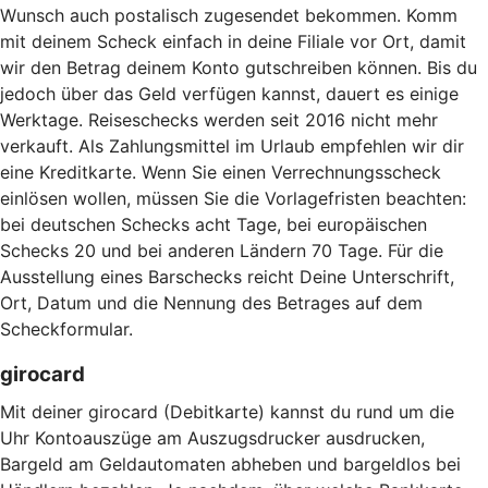
Wunsch auch postalisch zugesendet bekommen. Komm
mit deinem Scheck einfach in deine Filiale vor Ort, damit
wir den Betrag deinem Konto gutschreiben können. Bis du
jedoch über das Geld verfügen kannst, dauert es einige
Werktage. Reiseschecks werden seit 2016 nicht mehr
verkauft. Als Zahlungsmittel im Urlaub empfehlen wir dir
eine Kreditkarte. Wenn Sie einen Verrechnungsscheck
einlösen wollen, müssen Sie die Vorlagefristen beachten:
bei deutschen Schecks acht Tage, bei europäischen
Schecks 20 und bei anderen Ländern 70 Tage. Für die
Ausstellung eines Barschecks reicht Deine Unterschrift,
Ort, Datum und die Nennung des Betrages auf dem
Scheckformular.
girocard
Mit deiner girocard (Debitkarte) kannst du rund um die
Uhr Kontoauszüge am Auszugsdrucker ausdrucken,
Bargeld am Geldautomaten abheben und bargeldlos bei