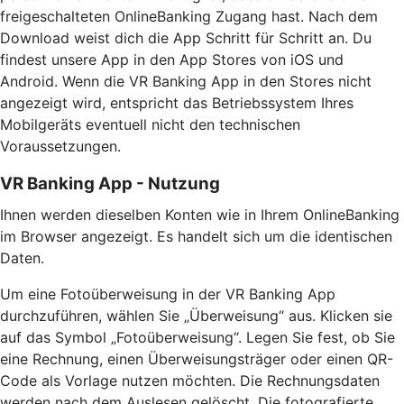
freigeschalteten OnlineBanking Zugang hast. Nach dem
Download weist dich die App Schritt für Schritt an. Du
findest unsere App in den App Stores von iOS und
Android. Wenn die VR Banking App in den Stores nicht
angezeigt wird, entspricht das Betriebssystem Ihres
Mobilgeräts eventuell nicht den technischen
Voraussetzungen.
VR Banking App - Nutzung
Ihnen werden dieselben Konten wie in Ihrem OnlineBanking
im Browser angezeigt. Es handelt sich um die identischen
Daten.
Um eine Fotoüberweisung in der VR Banking App
durchzuführen, wählen Sie „Überweisung“ aus. Klicken sie
auf das Symbol „Fotoüberweisung“. Legen Sie fest, ob Sie
eine Rechnung, einen Überweisungsträger oder einen QR-
Code als Vorlage nutzen möchten. Die Rechnungsdaten
werden nach dem Auslesen gelöscht. Die fotografierte