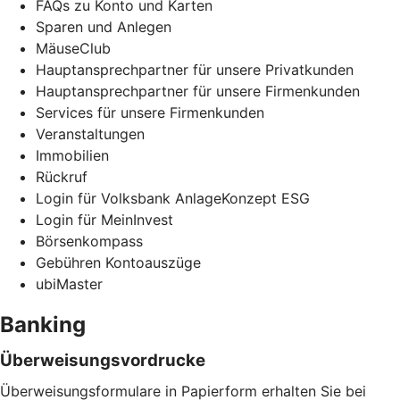
FAQs zu Konto und Karten
Sparen und Anlegen
MäuseClub
Hauptansprechpartner für unsere Privatkunden
Hauptansprechpartner für unsere Firmenkunden
Services für unsere Firmenkunden
Veranstaltungen
Immobilien
Rückruf
Login für Volksbank AnlageKonzept ESG
Login für MeinInvest
Börsenkompass
Gebühren Kontoauszüge
ubiMaster
Banking
Überweisungsvordrucke
Überweisungsformulare in Papierform erhalten Sie bei