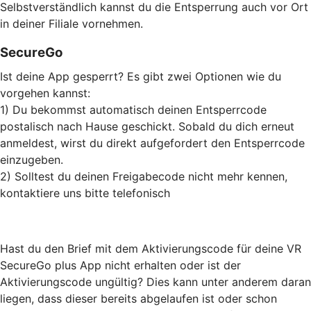
Selbstverständlich kannst du die Entsperrung auch vor Ort
in deiner Filiale vornehmen.
SecureGo
Ist deine App gesperrt? Es gibt zwei Optionen wie du
vorgehen kannst:
1) Du bekommst automatisch deinen Entsperrcode
postalisch nach Hause geschickt. Sobald du dich erneut
anmeldest, wirst du direkt aufgefordert den Entsperrcode
einzugeben.
2) Solltest du deinen Freigabecode nicht mehr kennen,
kontaktiere uns bitte telefonisch
Hast du den Brief mit dem Aktivierungscode für deine VR
SecureGo plus App nicht erhalten oder ist der
Aktivierungscode ungültig? Dies kann unter anderem daran
liegen, dass dieser bereits abgelaufen ist oder schon