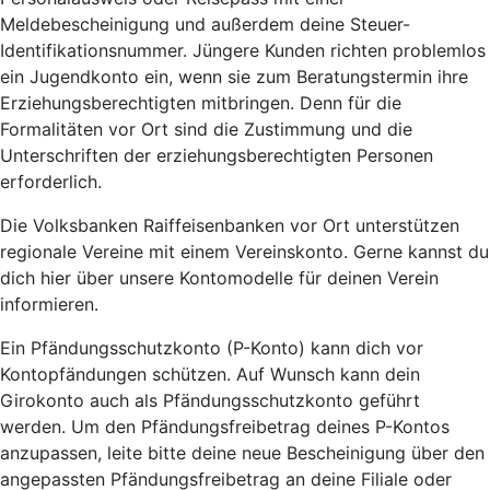
Meldebescheinigung und außerdem deine Steuer-
Identifikationsnummer. Jüngere Kunden richten problemlos
ein Jugendkonto ein, wenn sie zum Beratungstermin ihre
Erziehungsberechtigten mitbringen. Denn für die
Formalitäten vor Ort sind die Zustimmung und die
Unterschriften der erziehungsberechtigten Personen
erforderlich.
Die Volksbanken Raiffeisenbanken vor Ort unterstützen
regionale Vereine mit einem Vereinskonto. Gerne kannst du
dich hier über unsere Kontomodelle für deinen Verein
informieren.
Ein Pfändungsschutzkonto (P-Konto) kann dich vor
Kontopfändungen schützen. Auf Wunsch kann dein
Girokonto auch als Pfändungsschutzkonto geführt
werden. Um den Pfändungsfreibetrag deines P-Kontos
anzupassen, leite bitte deine neue Bescheinigung über den
angepassten Pfändungsfreibetrag an deine Filiale oder