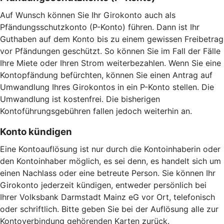
Auf Wunsch können Sie Ihr Girokonto auch als
Pfändungsschutzkonto (P-Konto) führen. Dann ist Ihr
Guthaben auf dem Konto bis zu einem gewissen Freibetrag
vor Pfändungen geschützt. So können Sie im Fall der Fälle
Ihre Miete oder Ihren Strom weiterbezahlen. Wenn Sie eine
Kontopfändung befürchten, können Sie einen Antrag auf
Umwandlung Ihres Girokontos in ein P-Konto stellen. Die
Umwandlung ist kostenfrei. Die bisherigen
Kontoführungsgebühren fallen jedoch weiterhin an.
Konto kündigen
Eine Kontoauflösung ist nur durch die Kontoinhaberin oder
den Kontoinhaber möglich, es sei denn, es handelt sich um
einen Nachlass oder eine betreute Person. Sie können Ihr
Girokonto jederzeit kündigen, entweder persönlich bei
Ihrer Volksbank Darmstadt Mainz eG vor Ort, telefonisch
oder schriftlich. Bitte geben Sie bei der Auflösung alle zur
Kontoverbindung gehörenden Karten zurück.