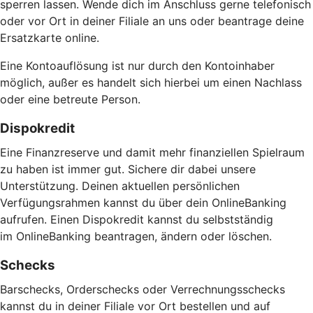
sperren lassen. Wende dich im Anschluss gerne telefonisch
oder vor Ort in deiner Filiale an uns oder beantrage deine
Ersatzkarte online.
Eine Kontoauflösung ist nur durch den Kontoinhaber
möglich, außer es handelt sich hierbei um einen Nachlass
oder eine betreute Person.
Dispokredit
Eine Finanzreserve und damit mehr finanziellen Spielraum
zu haben ist immer gut. Sichere dir dabei unsere
Unterstützung. Deinen aktuellen persönlichen
Verfügungsrahmen kannst du über dein OnlineBanking
aufrufen. Einen Dispokredit kannst du selbstständig
im OnlineBanking beantragen, ändern oder löschen.
Schecks
Barschecks, Orderschecks oder Verrechnungsschecks
kannst du in deiner Filiale vor Ort bestellen und auf