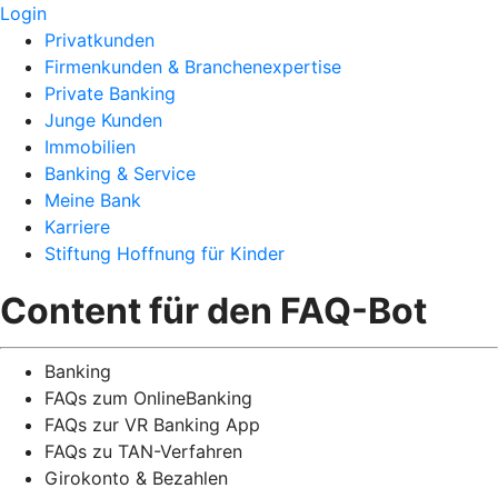
Login
Privatkunden
Firmenkunden & Branchenexpertise
Private Banking
Junge Kunden
Immobilien
Banking & Service
Meine Bank
Karriere
Stiftung Hoffnung für Kinder
Content für den FAQ-Bot
Banking
FAQs zum OnlineBanking
FAQs zur VR Banking App
FAQs zu TAN-Verfahren
Girokonto & Bezahlen