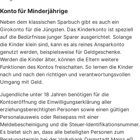
Konto für Minderjährige
Neben dem klassischen Sparbuch gibt es auch ein
Girokonto für die Jüngsten. Das Kinderkonto ist speziell
auf die Bedürfnisse junger Sparer ausgerichtet. Solange
die Kinder klein sind, kann es als reines Ansparkonto
genutzt werden, beispielsweise für Geldgeschenke.
Werden die Kinder älter, können die Eltern weitere
Funktionen des Kontos freischalten. So lernen die Kinder
nach und nach den richtigen und verantwortungsvollen
Umgang mit Geld.
Jugendliche unter 18 Jahren benötigen für die
Kontoeröffnung die Einwilligungserklärung aller
erziehungsberechtigten Personen sowie einen gültigen
Personalausweis oder Reisepass mit einer
Meldebescheinigung und die Steuer-Identifikationsnummer.
Es bietet sich an, dass alle beteiligten Personen zum
Beratungstermin bei der Volksbank Darmstadt Mainz eG