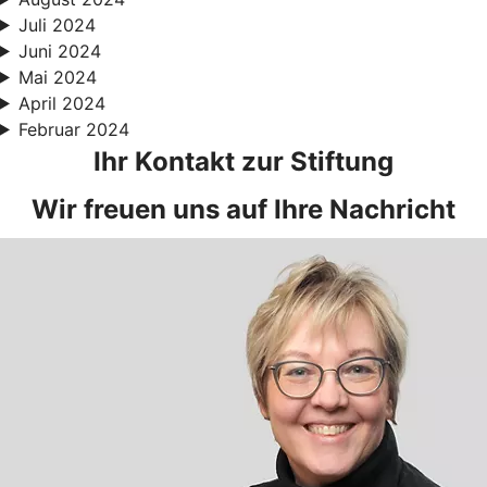
Juli 2024
Juni 2024
Mai 2024
April 2024
Februar 2024
Ihr Kontakt zur Stiftung
Wir freuen uns auf Ihre Nachricht