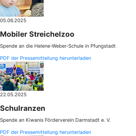
05.06.2025
Mobiler Streichelzoo
Spende an die Helene-Weber-Schule in Pfungstadt
PDF der Pressemitteilung herunterladen
22.05.2025
Schulranzen
Spende an Kiwanis Förderverein Darmstadt e. V.
PDF der Pressemitteilung herunterladen