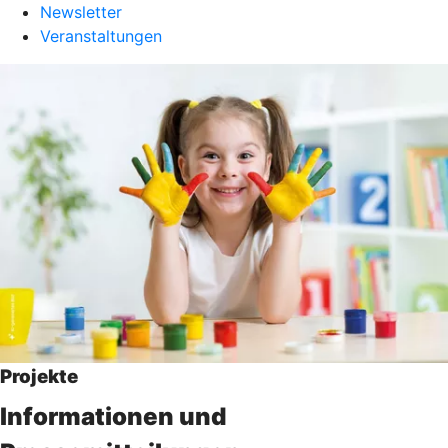
Newsletter
Veranstaltungen
Projekte
Informationen und