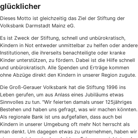
glücklicher
Dieses Motto ist gleichzeitig das Ziel der Stiftung der
Volksbank Darmstadt Mainz eG.
Es ist Zweck der Stiftung, schnell und unbürokratisch,
Kindern in Not entweder unmittelbar zu helfen oder andere
Institutionen, die ihrerseits benachteiligte oder kranke
Kinder unterstützen, zu fördern. Dabei ist die Hilfe schnell
und unbürokratisch. Alle Spenden und Erträge kommen
ohne Abzüge direkt den Kindern in unserer Region zugute.
Die Groß-Gerauer Volksbank hat die Stiftung 1996 ins
Leben gerufen, um aus Anlass eines Jubiläums etwas
Sinnvolles zu tun. "Wir feierten damals unser 125jähriges
Bestehen und haben uns gefragt, was wir machen könnten.
Als regionale Bank ist uns aufgefallen, dass auch bei
Kindern in unserer Umgebung oft mehr Not herrscht als
man denkt. Um dagegen etwas zu unternehmen, haben wir