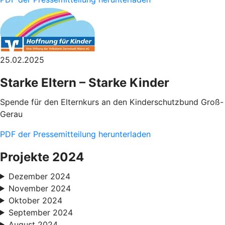
25.02.2025
Starke Eltern – Starke Kinder
Spende für den Elternkurs an den Kinderschutzbund Groß-
Gerau
PDF der Pressemitteilung herunterladen
Projekte 2024
Dezember 2024
November 2024
Oktober 2024
September 2024
August 2024