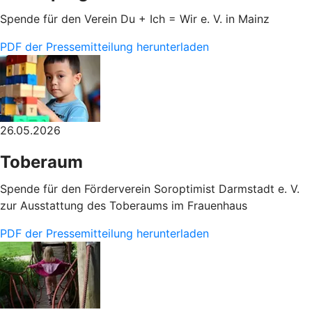
Spende für den Verein Du + Ich = Wir e. V. in Mainz
PDF der Pressemitteilung herunterladen
26.05.2026
Toberaum
Spende für den Förderverein Soroptimist Darmstadt e. V.
zur Ausstattung des Toberaums im Frauenhaus
PDF der Pressemitteilung herunterladen