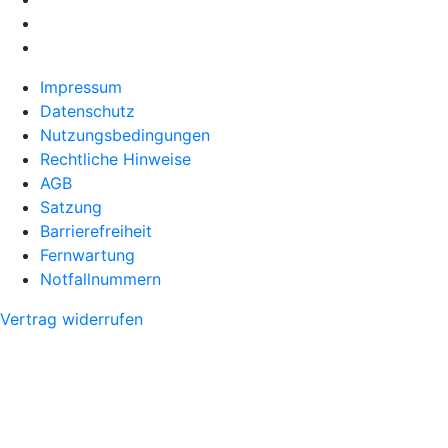
Impressum
Datenschutz
Nutzungsbedingungen
Rechtliche Hinweise
AGB
Satzung
Barrierefreiheit
Fernwartung
Notfallnummern
Vertrag widerrufen