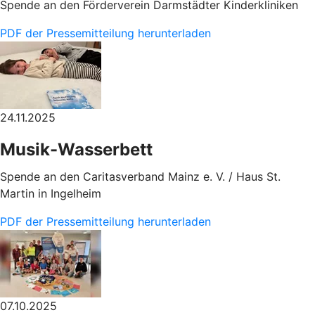
Spende an den Förderverein Darmstädter Kinderkliniken
PDF der Pressemitteilung herunterladen
24.11.2025
Musik-Wasserbett
Spende an den Caritasverband Mainz e. V. / Haus St.
Martin in Ingelheim
PDF der Pressemitteilung herunterladen
07.10.2025