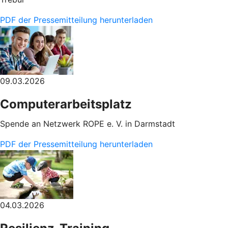
PDF der Pressemitteilung herunterladen
09.03.2026
Computerarbeitsplatz
Spende an Netzwerk ROPE e. V. in Darmstadt
PDF der Pressemitteilung herunterladen
04.03.2026