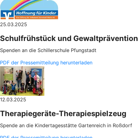
25.03.2025
Schulfrühstück und Gewaltprävention
Spenden an die Schillerschule Pfungstadt
PDF der Pressemitteilung herunterladen
12.03.2025
Therapiegeräte-Therapiespielzeug
Spende an die Kindertagesstätte Gartenreich in Roßdorf
PDF der Pressemitteilung herunterladen