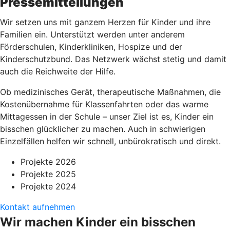
Pressemitteilungen
Wir setzen uns mit ganzem Herzen für Kinder und ihre
Familien ein. Unterstützt werden unter anderem
Förderschulen, Kinderkliniken, Hospize und der
Kinderschutzbund. Das Netzwerk wächst stetig und damit
auch die Reichweite der Hilfe.
Ob medizinisches Gerät, therapeutische Maßnahmen, die
Kostenübernahme für Klassenfahrten oder das warme
Mittagessen in der Schule – unser Ziel ist es, Kinder ein
bisschen glücklicher zu machen. Auch in schwierigen
Einzelfällen helfen wir schnell, unbürokratisch und direkt.
Projekte 2026
Projekte 2025
Projekte 2024
Kontakt aufnehmen
Wir machen Kinder ein bisschen