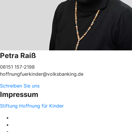
Petra Raiß
06151 157-2198
hoffnungfuerkinder@volksbanking.de
Schreiben Sie uns
Impressum
Stiftung Hoffnung für Kinder