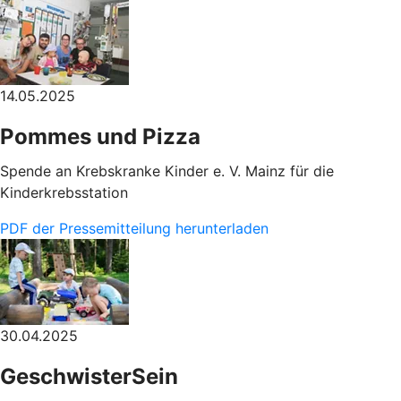
14.05.2025
Pommes und Pizza
Spende an Krebskranke Kinder e. V. Mainz für die
Kinderkrebsstation
PDF der Pressemitteilung herunterladen
30.04.2025
GeschwisterSein