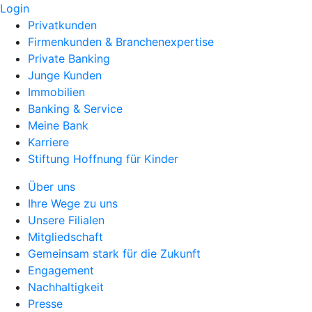
Login
Privatkunden
Firmenkunden & Branchenexpertise
Private Banking
Junge Kunden
Immobilien
Banking & Service
Meine Bank
Karriere
Stiftung Hoffnung für Kinder
Über uns
Ihre Wege zu uns
Unsere Filialen
Mitgliedschaft
Gemeinsam stark für die Zukunft
Engagement
Nachhaltigkeit
Presse