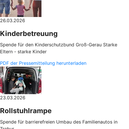
26.03.2026
Kinderbetreuung
Spende für den Kinderschutzbund Groß-Gerau Starke
Eltern - starke Kinder
PDF der Pressemitteilung herunterladen
23.03.2026
Rollstuhlrampe
Spende für barrierefreien Umbau des Familienautos in
Trebur