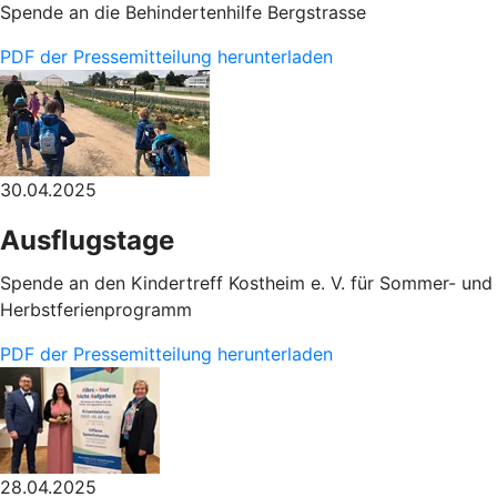
Spende an die Behindertenhilfe Bergstrasse
PDF der Pressemitteilung herunterladen
30.04.2025
Ausflugstage
Spende an den Kindertreff Kostheim e. V. für Sommer- und
Herbstferienprogramm
PDF der Pressemitteilung herunterladen
28.04.2025