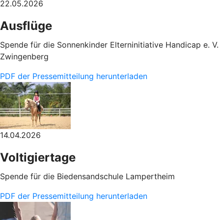
22.05.2026
Ausflüge
Spende für die Sonnenkinder Elterninitiative Handicap e. V.
Zwingenberg
PDF der Pressemitteilung herunterladen
14.04.2026
Voltigiertage
Spende für die Biedensandschule Lampertheim
PDF der Pressemitteilung herunterladen