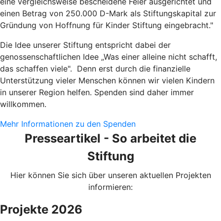
eine vergleichsweise bescheidene Feier ausgerichtet und
einen Betrag von 250.000 D-Mark als Stiftungskapital zur
Gründung von Hoffnung für Kinder Stiftung eingebracht."
Die Idee unserer Stiftung entspricht dabei der
genossenschaftlichen Idee „Was einer alleine nicht schafft,
das schaffen viele". Denn erst durch die finanzielle
Unterstützung vieler Menschen können wir vielen Kindern
in unserer Region helfen. Spenden sind daher immer
willkommen.
Mehr Informationen zu den Spenden
Presseartikel - So arbeitet die
Stiftung
Hier können Sie sich über unseren aktuellen Projekten
informieren:
Projekte 2026