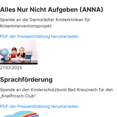
Alles Nur Nicht Aufgeben (ANNA)
Spende an die Darmstädter Kinderkliniken für
Kriseninterventionsprojekt
PDF der Pressemitteilung herunterladen
27.03.2025
Sprachförderung
Spende an den Kinderschutzbund Bad Kreuznach für den
„Knallfrosch-Club“
PDF der Pressemitteilung herunterladen