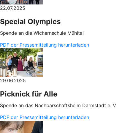
22.07.2025
Special Olympics
Spende an die Wichernschule Mühltal
PDF der Pressemitteilung herunterladen
29.06.2025
Picknick für Alle
Spende an das Nachbarschaftsheim Darmstadt e. V.
PDF der Pressemitteilung herunterladen