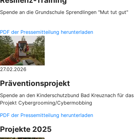
Resilienz-Training
Spende an die Grundschule Sprendlingen "Mut tut gut"
PDF der Pressemitteilung herunterladen
27.02.2026
Präventionsprojekt
Spende an den Kinderschutzbund Bad Kreuznach für das
Projekt Cybergrooming/Cybermobbing
PDF der Pressemitteilung herunterladen
Projekte 2025