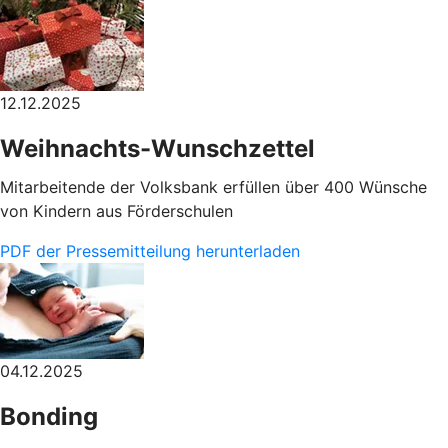
12.12.2025
Weihnachts-Wunschzettel
Mitarbeitende der Volksbank erfüllen über 400 Wünsche
von Kindern aus Förderschulen
PDF der Pressemitteilung herunterladen
04.12.2025
Bonding