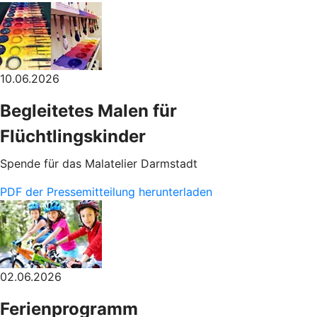
10.06.2026
Begleitetes Malen für
Flüchtlingskinder
Spende für das Malatelier Darmstadt
PDF der Pressemitteilung herunterladen
02.06.2026
Ferienprogramm