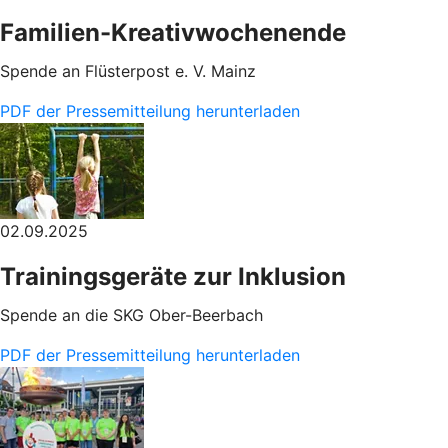
Familien-Kreativwochenende
Spende an Flüsterpost e. V. Mainz
PDF der Pressemitteilung herunterladen
02.09.2025
Trainingsgeräte zur Inklusion
Spende an die SKG Ober-Beerbach
PDF der Pressemitteilung herunterladen