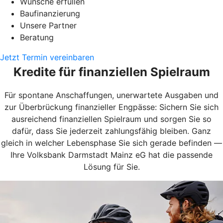
Wünsche erfüllen
Baufinanzierung
Unsere Partner
Beratung
Jetzt Termin vereinbaren
Kredite für finanziellen Spielraum
Für spontane Anschaffungen, unerwartete Ausgaben und
zur Überbrückung finanzieller Engpässe: Sichern Sie sich
ausreichend finanziellen Spielraum und sorgen Sie so
dafür, dass Sie jederzeit zahlungsfähig bleiben. Ganz
gleich in welcher Lebensphase Sie sich gerade befinden —
Ihre Volksbank Darmstadt Mainz eG hat die passende
Lösung für Sie.