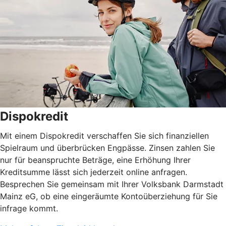
Dispokredit
Mit einem Dispokredit verschaffen Sie sich finanziellen
Spielraum und überbrücken Engpässe. Zinsen zahlen Sie
nur für beanspruchte Beträge, eine Erhöhung Ihrer
Kreditsumme lässt sich jederzeit online anfragen.
Besprechen Sie gemeinsam mit Ihrer Volksbank Darmstadt
Mainz eG, ob eine eingeräumte Kontoüberziehung für Sie
infrage kommt.