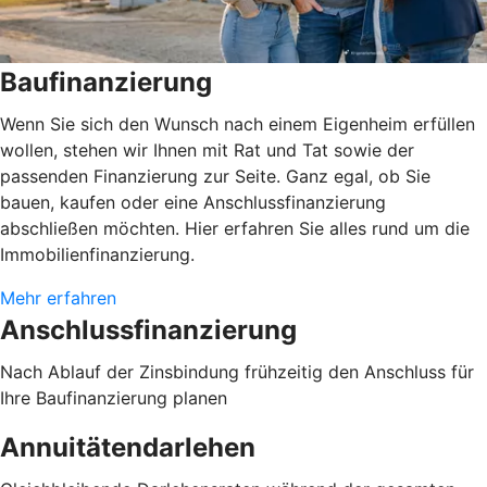
Baufinanzierung
Wenn Sie sich den Wunsch nach einem Eigenheim erfüllen
wollen, stehen wir Ihnen mit Rat und Tat sowie der
passenden Finanzierung zur Seite. Ganz egal, ob Sie
bauen, kaufen oder eine Anschlussfinanzierung
abschließen möchten. Hier erfahren Sie alles rund um die
Immobilienfinanzierung.
Mehr erfahren
Anschlussfinanzierung
Nach Ablauf der Zinsbindung frühzeitig den Anschluss für
Ihre Baufinanzierung planen
Annuitätendarlehen