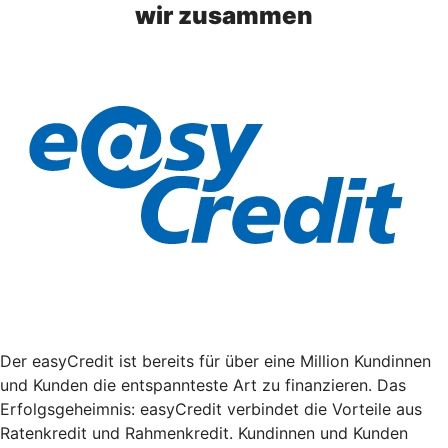
wir zusammen
Der easyCredit ist bereits für über eine Million Kundinnen
und Kunden die entspannteste Art zu finanzieren. Das
Erfolgsgeheimnis: easyCredit verbindet die Vorteile aus
Ratenkredit und Rahmenkredit. Kundinnen und Kunden