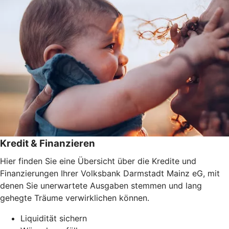
Kredit & Finanzieren
Hier finden Sie eine Übersicht über die Kredite und
Finanzierungen Ihrer Volksbank Darmstadt Mainz eG, mit
denen Sie unerwartete Ausgaben stemmen und lang
gehegte Träume verwirklichen können.
Liquidität sichern