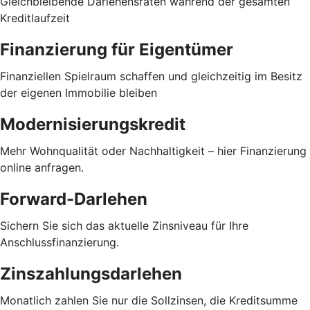
Gleichbleibende Darlehensraten während der gesamten
Kreditlaufzeit
Finanzierung für Eigentümer
Finanziellen Spielraum schaffen und gleichzeitig im Besitz
der eigenen Immobilie bleiben
Modernisierungskredit
Mehr Wohnqualität oder Nachhaltigkeit – hier Finanzierung
online anfragen.
Forward-Darlehen
Sichern Sie sich das aktuelle Zinsniveau für Ihre
Anschlussfinanzierung.
Zinszahlungsdarlehen
Monatlich zahlen Sie nur die Sollzinsen, die Kreditsumme