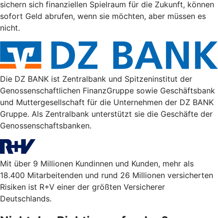
sichern sich finanziellen Spielraum für die Zukunft, können
sofort Geld abrufen, wenn sie möchten, aber müssen es
nicht.
Die DZ BANK ist Zentralbank und Spitzeninstitut der
Genossenschaftlichen FinanzGruppe sowie Geschäftsbank
und Muttergesellschaft für die Unternehmen der DZ BANK
Gruppe. Als Zentralbank unterstützt sie die Geschäfte der
Genossenschaftsbanken.
Mit über 9 Millionen Kundinnen und Kunden, mehr als
18.400 Mitarbeitenden und rund 26 Millionen versicherten
Risiken ist R+V einer der größten Versicherer
Deutschlands.