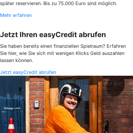
später reservieren. Bis zu 75.000 Euro sind möglich.
Mehr erfahren
Jetzt Ihren easyCredit abrufen
Sie haben bereits einen finanziellen Spielraum? Erfahren
Sie hier, wie Sie sich mit wenigen Klicks Geld auszahlen
lassen können.
Jetzt easyCredit abrufen