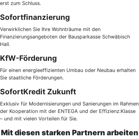
erst zum Schluss.
Sofortfinanzierung
Verwirklichen Sie Ihre Wohnträume mit den
Finanzierungsangeboten der Bausparkasse Schwäbisch
Hall.
KfW-Förderung
Für einen energieeffizienten Umbau oder Neubau erhalten
Sie staatliche Förderungen.
SofortKredit Zukunft
Exklusiv für Modernisierungen und Sanierungen im Rahmen
der Kooperation mit der ENTEGA und der Effizienz:Klasse
– und mit vielen Vorteilen für Sie.
Mit diesen starken Partnern arbeiten