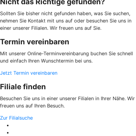
Nicht das Richtige gefunden?
Sollten Sie bisher nicht gefunden haben, was Sie suchen,
nehmen Sie Kontakt mit uns auf oder besuchen Sie uns in
einer unserer Filialen. Wir freuen uns auf Sie.
Termin vereinbaren
Mit unserer Online-Terminvereinbarung buchen Sie schnell
und einfach Ihren Wunschtermin bei uns.
Jetzt Termin vereinbaren
Filiale finden
Besuchen Sie uns in einer unserer Filialen in Ihrer Nähe. Wir
freuen uns auf Ihren Besuch.
Zur Filialsuche