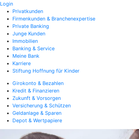
Login
Privatkunden
Firmenkunden & Branchenexpertise
Private Banking
Junge Kunden
Immobilien
Banking & Service
Meine Bank
Karriere
Stiftung Hoffnung für Kinder
Girokonto & Bezahlen
Kredit & Finanzieren
Zukunft & Vorsorgen
Versicherung & Schützen
Geldanlage & Sparen
Depot & Wertpapiere