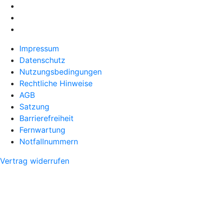
Impressum
Datenschutz
Nutzungsbedingungen
Rechtliche Hinweise
AGB
Satzung
Barrierefreiheit
Fernwartung
Notfallnummern
Vertrag widerrufen