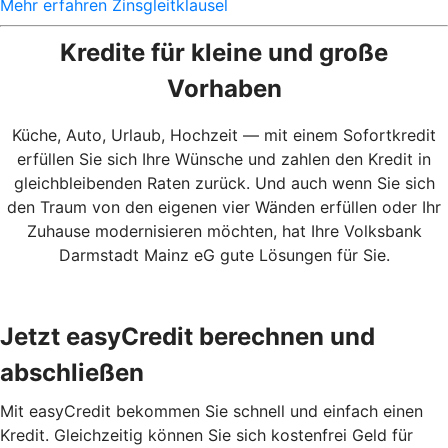
Mehr erfahren
Zinsgleitklausel
Kredite für kleine und große
Vorhaben
Küche, Auto, Urlaub, Hochzeit — mit einem Sofortkredit
erfüllen Sie sich Ihre Wünsche und zahlen den Kredit in
gleichbleibenden Raten zurück. Und auch wenn Sie sich
den Traum von den eigenen vier Wänden erfüllen oder Ihr
Zuhause modernisieren möchten, hat Ihre Volksbank
Darmstadt Mainz eG gute Lösungen für Sie.
Jetzt easyCredit berechnen und
abschließen
Mit easyCredit bekommen Sie schnell und einfach einen
Kredit. Gleichzeitig können Sie sich kostenfrei Geld für