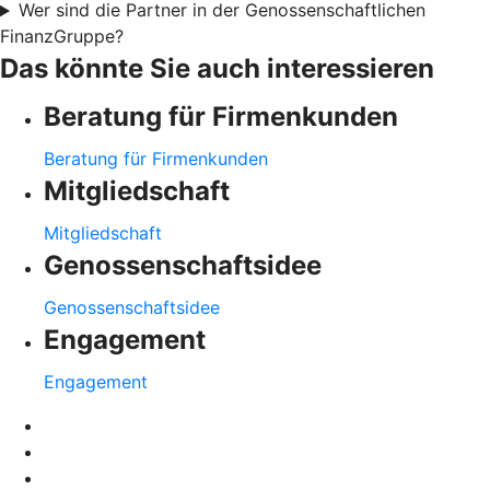
Wer sind die Partner in der Genossenschaftlichen
FinanzGruppe?
Das könnte Sie auch interessieren
Beratung für Firmenkunden
Beratung für Firmenkunden
Mitgliedschaft
Mitgliedschaft
Genossenschaftsidee
Genossenschaftsidee
Engagement
Engagement