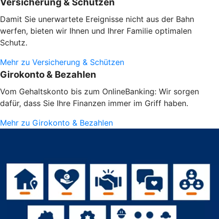
Versicherung & Schützen
Damit Sie unerwartete Ereignisse nicht aus der Bahn
werfen, bieten wir Ihnen und Ihrer Familie optimalen
Schutz.
Mehr zu Versicherung & Schützen
Girokonto & Bezahlen
Vom Gehaltskonto bis zum OnlineBanking: Wir sorgen
dafür, dass Sie Ihre Finanzen immer im Griff haben.
Mehr zu Girokonto & Bezahlen