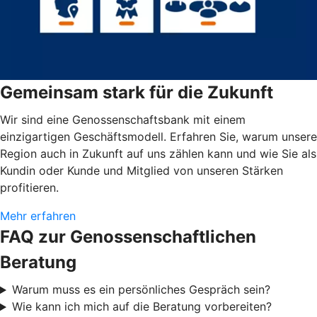
Gemeinsam stark für die Zukunft
Wir sind eine Genossenschaftsbank mit einem
einzigartigen Geschäftsmodell. Erfahren Sie, warum unsere
Region auch in Zukunft auf uns zählen kann und wie Sie als
Kundin oder Kunde und Mitglied von unseren Stärken
profitieren.
Mehr erfahren
FAQ zur Genossenschaftlichen
Beratung
Warum muss es ein persönliches Gespräch sein?
Wie kann ich mich auf die Beratung vorbereiten?