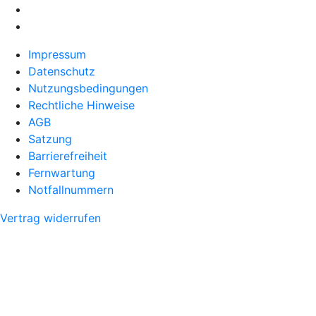
Impressum
Datenschutz
Nutzungsbedingungen
Rechtliche Hinweise
AGB
Satzung
Barrierefreiheit
Fernwartung
Notfallnummern
Vertrag widerrufen