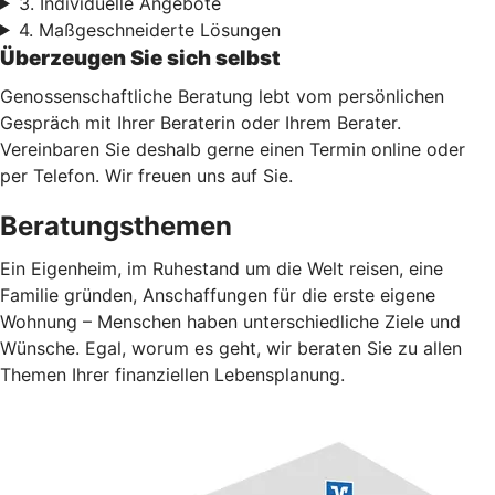
3. Individuelle Angebote
4. Maßgeschneiderte Lösungen
Überzeugen Sie sich selbst
Genossenschaftliche Beratung lebt vom persönlichen
Gespräch mit Ihrer Beraterin oder Ihrem Berater.
Vereinbaren Sie deshalb gerne einen Termin online oder
per Telefon. Wir freuen uns auf Sie.
Beratungsthemen
Ein Eigenheim, im Ruhestand um die Welt reisen, eine
Familie gründen, Anschaffungen für die erste eigene
Wohnung – Menschen haben unterschiedliche Ziele und
Wünsche. Egal, worum es geht, wir beraten Sie zu allen
Themen Ihrer finanziellen Lebensplanung.