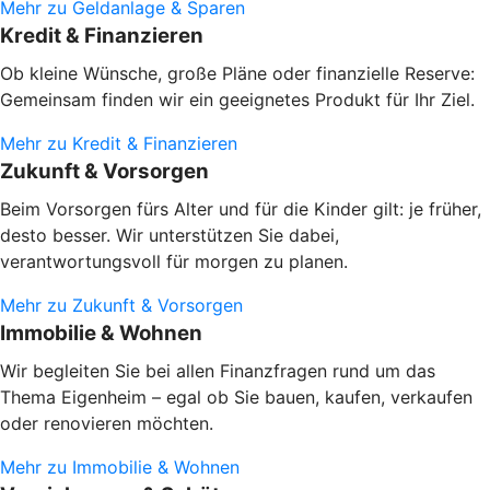
Mehr zu Geldanlage & Sparen
Kredit & Finanzieren
Ob kleine Wünsche, große Pläne oder finanzielle Reserve:
Gemeinsam finden wir ein geeignetes Produkt für Ihr Ziel.
Mehr zu Kredit & Finanzieren
Zukunft & Vorsorgen
Beim Vorsorgen fürs Alter und für die Kinder gilt: je früher,
desto besser. Wir unterstützen Sie dabei,
verantwortungsvoll für morgen zu planen.
Mehr zu Zukunft & Vorsorgen
Immobilie & Wohnen
Wir begleiten Sie bei allen Finanzfragen rund um das
Thema Eigenheim – egal ob Sie bauen, kaufen, verkaufen
oder renovieren möchten.
Mehr zu Immobilie & Wohnen