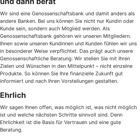
und dann berät
Wir sind eine Genossenschaftsbank und damit anders als
andere Banken. Bei uns können Sie nicht nur Kundin oder
Kunde sein, sondern auch Mitglied werden. Als
Genossenschaftsbank gehören wir unseren Mitgliedern.
Ihnen sowie unseren Kundinnen und Kunden fühlen wir uns
in besonderer Weise verpflichtet. Das prägt auch unsere
Genossenschaftliche Beratung: Wir stellen Sie mit Ihren
Zielen und Wünschen in den Mittelpunkt – nicht einzelne
Produkte. So können Sie Ihre finanzielle Zukunft gut
informiert und nach Ihren Vorstellungen gestalten.
Ehrlich
Wir sagen Ihnen offen, was möglich ist, was nicht möglich
ist und welche nächsten Schritte sinnvoll sind. Denn
Ehrlichkeit ist die Basis für Vertrauen und eine gute
Beratung.