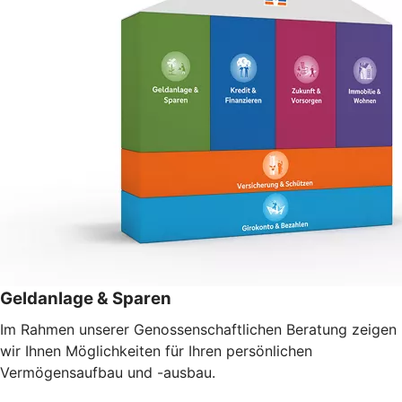
Geldanlage & Sparen
Im Rahmen unserer Genossenschaftlichen Beratung zeigen
wir Ihnen Möglichkeiten für Ihren persönlichen
Vermögensaufbau und -ausbau.