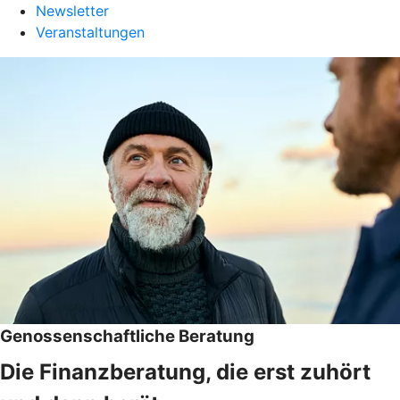
Newsletter
Veranstaltungen
Genossenschaftliche Beratung
Die Finanzberatung, die erst zuhört