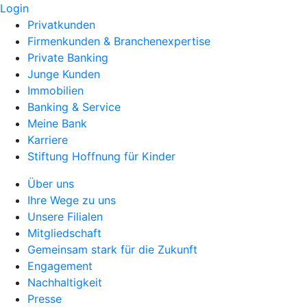
Login
Privatkunden
Firmenkunden & Branchenexpertise
Private Banking
Junge Kunden
Immobilien
Banking & Service
Meine Bank
Karriere
Stiftung Hoffnung für Kinder
Über uns
Ihre Wege zu uns
Unsere Filialen
Mitgliedschaft
Gemeinsam stark für die Zukunft
Engagement
Nachhaltigkeit
Presse