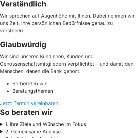
Verständlich
Wir sprechen auf Augenhöhe mit Ihnen. Dabei nehmen wir
uns Zeit, Ihre persönlichen Bedürfnisse genau zu
verstehen.
Glaubwürdig
Wir sind unseren Kundinnen, Kunden und
Genossenschaftsmitgliedern verpflichtet – und damit den
Menschen, denen die Bank gehört.
So beraten wir
Beratungsthemen
Jetzt Termin vereinbaren
So beraten wir
1. Ihre Ziele und Wünsche im Fokus
2. Gemeinsame Analyse