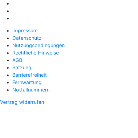
Impressum
Datenschutz
Nutzungsbedingungen
Rechtliche Hinweise
AGB
Satzung
Barrierefreiheit
Fernwartung
Notfallnummern
Vertrag widerrufen