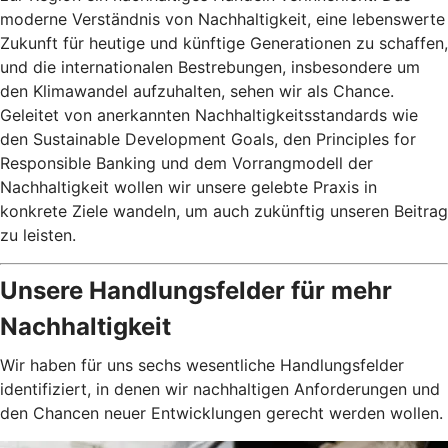
moderne Verständnis von Nachhaltigkeit, eine lebenswerte
Zukunft für heutige und künftige Generationen zu schaffen,
und die internationalen Bestrebungen, insbesondere um
den Klimawandel aufzuhalten, sehen wir als Chance.
Geleitet von anerkannten Nachhaltigkeitsstandards wie
den Sustainable Development Goals, den Principles for
Responsible Banking und dem Vorrangmodell der
Nachhaltigkeit wollen wir unsere gelebte Praxis in
konkrete Ziele wandeln, um auch zukünftig unseren Beitrag
zu leisten.
Unsere Handlungsfelder für mehr
Nachhaltigkeit
Wir haben für uns sechs wesentliche Handlungsfelder
identifiziert, in denen wir nachhaltigen Anforderungen und
den Chancen neuer Entwicklungen gerecht werden wollen.