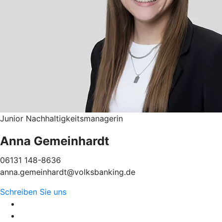
Junior Nachhaltigkeitsmanagerin
Anna Gemeinhardt
06131 148-8636
anna.gemeinhardt@volksbanking.de
Schreiben Sie uns