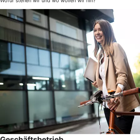
Wofür stehen wir und wo wollen wir hin?
Geschäftsbetrieb