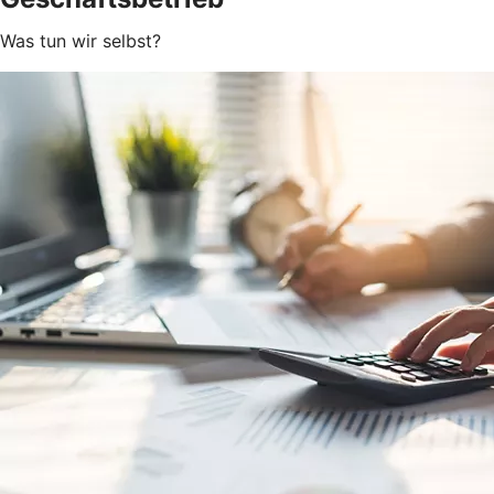
Was tun wir selbst?