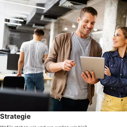
Strategie