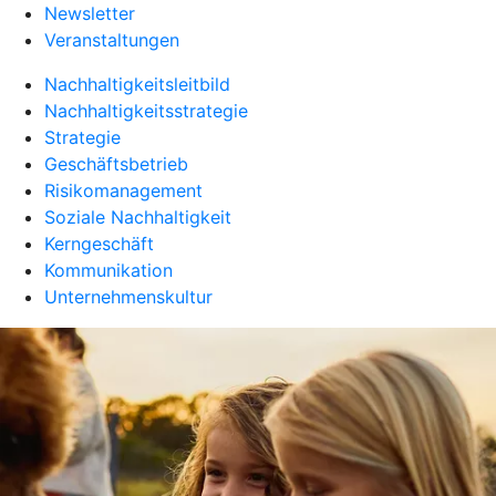
Newsletter
Veranstaltungen
Nachhaltigkeitsleitbild
Nachhaltigkeitsstrategie
Strategie
Geschäftsbetrieb
Risikomanagement
Soziale Nachhaltigkeit
Kerngeschäft
Kommunikation
Unternehmenskultur