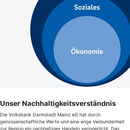
Unser Nachhaltigkeitsverständnis
Die Volksbank Darmstadt Mainz eG hat durch
genossenschaftliche Werte und eine enge Verbundenheit
zur Region ein nachhaltiges Handeln verinnerlicht. Das