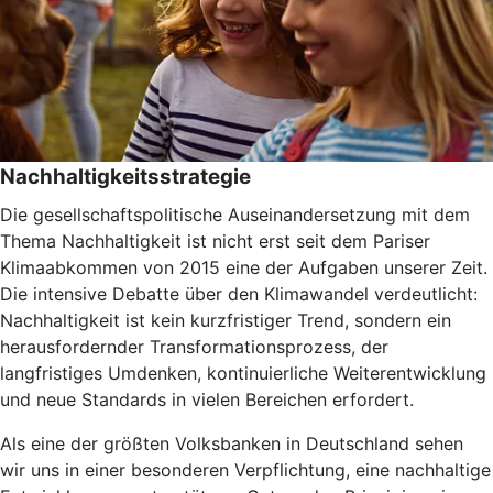
Nachhaltigkeitsstrategie
Die gesellschaftspolitische Auseinandersetzung mit dem
Thema Nachhaltigkeit ist nicht erst seit dem Pariser
Klimaabkommen von 2015 eine der Aufgaben unserer Zeit.
Die intensive Debatte über den Klimawandel verdeutlicht:
Nachhaltigkeit ist kein kurzfristiger Trend, sondern ein
herausfordernder Transformationsprozess, der
langfristiges Umdenken, kontinuierliche Weiterentwicklung
und neue Standards in vielen Bereichen erfordert.
Als eine der größten Volksbanken in Deutschland sehen
wir uns in einer besonderen Verpflichtung, eine nachhaltige