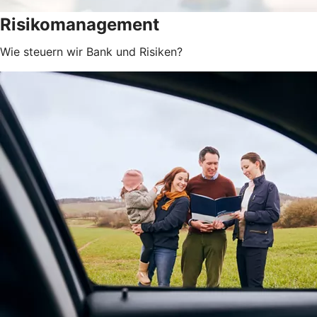
Risikomanagement
Wie steuern wir Bank und Risiken?