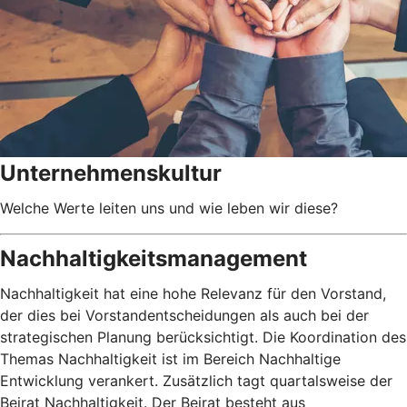
Unternehmenskultur
Welche Werte leiten uns und wie leben wir diese?
Nachhaltigkeitsmanagement
Nachhaltigkeit hat eine hohe Relevanz für den Vorstand,
der dies bei Vorstandentscheidungen als auch bei der
strategischen Planung berücksichtigt. Die Koordination des
Themas Nachhaltigkeit ist im Bereich Nachhaltige
Entwicklung verankert. Zusätzlich tagt quartalsweise der
Beirat Nachhaltigkeit. Der Beirat besteht aus