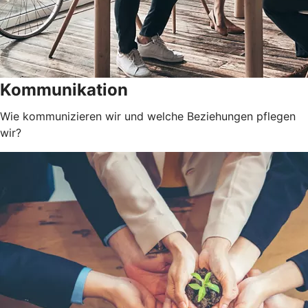
Kommunikation
Wie kommunizieren wir und welche Beziehungen pflegen
wir?