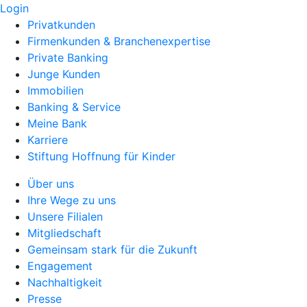
Login
Privatkunden
Firmenkunden & Branchenexpertise
Private Banking
Junge Kunden
Immobilien
Banking & Service
Meine Bank
Karriere
Stiftung Hoffnung für Kinder
Über uns
Ihre Wege zu uns
Unsere Filialen
Mitgliedschaft
Gemeinsam stark für die Zukunft
Engagement
Nachhaltigkeit
Presse