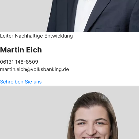
Leiter Nachhaltige Entwicklung
Martin Eich
06131 148-8509
martin.eich@volksbanking.de
Schreiben Sie uns