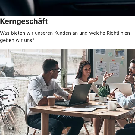
Kerngeschäft
Was bieten wir unseren Kunden an und welche Richtlinien
geben wir uns?