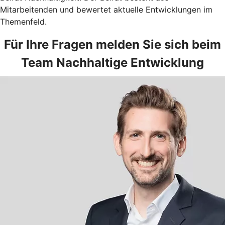
Mitarbeitenden und bewertet aktuelle Entwicklungen im
Themenfeld.
Für Ihre Fragen melden Sie sich beim
Team Nachhaltige Entwicklung