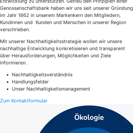
Entwicklung zu unterstützen. Getreu den Prinzipien einer
Genossenschaftsbank haben wir uns seit unserer Gründung
im Jahr 1862 in unserem Markenkern den Mitgliedern,
Kundinnen und Kunden und Menschen in unserer Region
verschrieben.
Mit unserer Nachhaltigkeitsstrategie wollen wir unsere
nachhaltige Entwicklung konkretisieren und transparent
über Herausforderungen, Möglichkeiten und Ziele
informieren.
Nachhaltigkeitsverständnis
Handlungsfelder
Unser Nachhaltigkeitsmanagement
Zum Kontaktformular