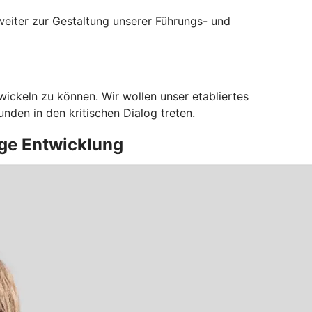
weiter zur Gestaltung unserer Führungs- und
ickeln zu können. Wir wollen unser etabliertes
den in den kritischen Dialog treten.
ige Entwicklung