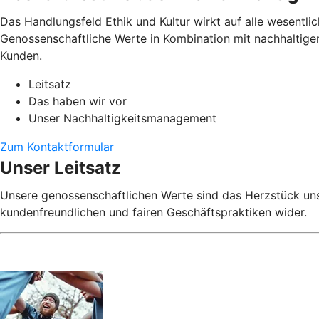
Das Handlungsfeld Ethik und Kultur wirkt auf alle wesentl
Genossenschaftliche Werte in Kombination mit nachhaltig
Kunden.
Leitsatz
Das haben wir vor
Unser Nachhaltigkeitsmanagement
Zum Kontaktformular
Unser Leitsatz
Unsere genossenschaftlichen Werte sind das Herzstück uns
kundenfreundlichen und fairen Geschäftspraktiken wider.