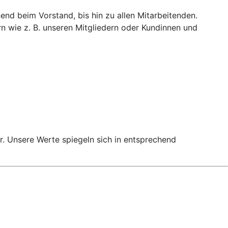
end beim Vorstand, bis hin zu allen Mitarbeitenden.
 wie z. B. unseren Mitgliedern oder Kundinnen und
. Unsere Werte spiegeln sich in entsprechend