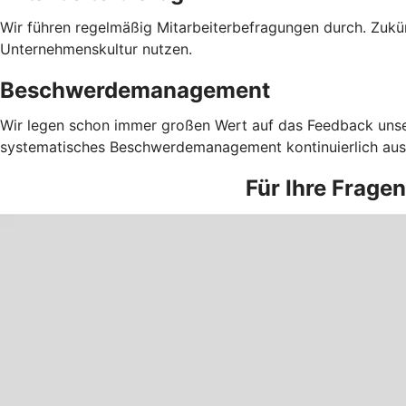
Wir führen regelmäßig Mitarbeiterbefragungen durch. Zukü
Unternehmenskultur nutzen.
Beschwerdemanagement
Wir legen schon immer großen Wert auf das Feedback unser
systematisches Beschwerdemanagement kontinuierlich auswe
Für Ihre Frage