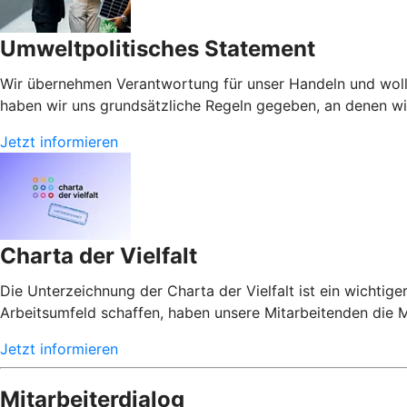
Umweltpolitisches Statement
Wir übernehmen Verantwortung für unser Handeln und woll
haben wir uns grundsätzliche Regeln gegeben, an denen wir
Jetzt informieren
Charta der Vielfalt
Die Unterzeichnung der Charta der Vielfalt ist ein wichtige
Arbeitsumfeld schaffen, haben unsere Mitarbeitenden die M
Jetzt informieren
Mitarbeiterdialog