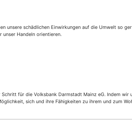
en unsere schädlichen Einwirkungen auf die Umwelt so ger
 unser Handeln orientieren.
r Schritt für die Volksbank Darmstadt Mainz eG. Indem wir u
öglichkeit, sich und ihre Fähigkeiten zu ihrem und zum Woh