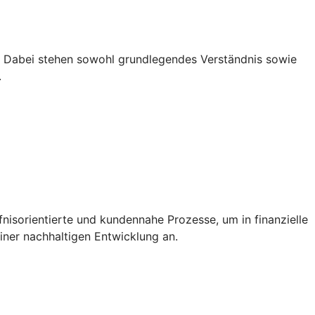
. Dabei stehen sowohl grundlegendes Verständnis sowie
.
nisorientierte und kundennahe Prozesse, um in finanzielle
iner nachhaltigen Entwicklung an.