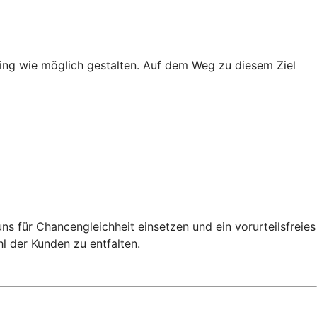
ing wie möglich gestalten. Auf dem Weg zu diesem Ziel
ns für Chancengleichheit einsetzen und ein vorurteilsfreies
l der Kunden zu entfalten.