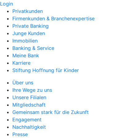
Login
Privatkunden
Firmenkunden & Branchenexpertise
Private Banking
Junge Kunden
Immobilien
Banking & Service
Meine Bank
Karriere
Stiftung Hoffnung für Kinder
Über uns
Ihre Wege zu uns
Unsere Filialen
Mitgliedschaft
Gemeinsam stark für die Zukunft
Engagement
Nachhaltigkeit
Presse