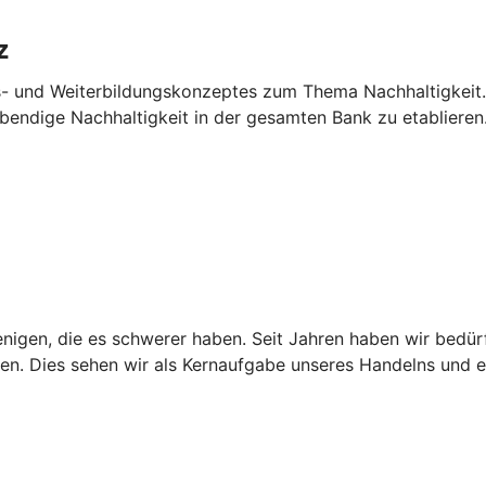
z
us- und Weiterbildungskonzeptes zum Thema Nachhaltigkeit
endige Nachhaltigkeit in der gesamten Bank zu etablieren
igen, die es schwerer haben. Seit Jahren haben wir bedürf
en. Dies sehen wir als Kernaufgabe unseres Handelns und e