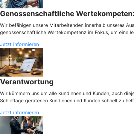
Genossenschaftliche Wertekompeten
Wir befähigen unsere Mitarbeitenden innerhalb unseres A
genossenschaftliche Wertekompetenz im Fokus, um eine leb
Jetzt informieren
Verantwortung
Wir kümmern uns um alle Kundinnen und Kunden, auch diejen
Schieflage geratenen Kundinnen und Kunden schnell zu helf
Jetzt informieren